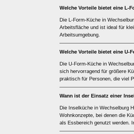
Welche Vorteile bietet eine
L-F
Die L-Form-Küche in Wechselburg
Arbeitsfläche und ist ideal für kl
Arbeitsumgebung.
Welche Vorteile bietet eine
U-F
Die U-Form-Küche in Wechselburg
sich hervorragend für größere Kü
praktisch für Personen, die viel 
Wann ist der Einsatz einer
Inse
Die Inselküche in Wechselburg Har
Wohnkonzepte, bei denen die Küch
als Essbereich genutzt werden. I