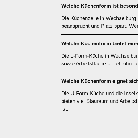
Welche Küchenform ist besonde
Die Küchenzeile in Wechselburg 
beansprucht und Platz spart. Wen
Welche Küchenform bietet ein
Die L-Form-Küche in Wechselburg
sowie Arbeitsfläche bietet, ohne 
Welche Küchenform eignet sich
Die U-Form-Küche und die Inselk
bieten viel Stauraum und Arbeitsf
ist.