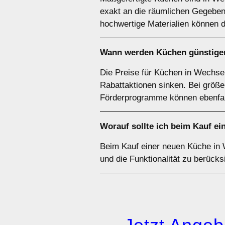
exakt an die räumlichen Gegeben
hochwertige Materialien können d
Wann werden Küchen günstige
Die Preise für Küchen in Wechse
Rabattaktionen sinken. Bei größe
Förderprogramme können ebenfalls
Worauf sollte ich beim Kauf e
Beim Kauf einer neuen Küche in 
und die Funktionalität zu berücks