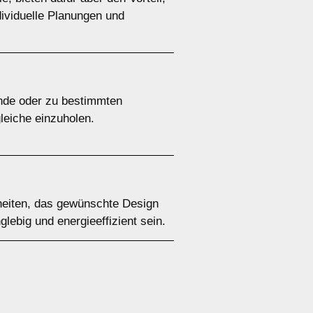
ividuelle Planungen und
nde oder zu bestimmten
leiche einzuholen.
heiten, das gewünschte Design
glebig und energieeffizient sein.