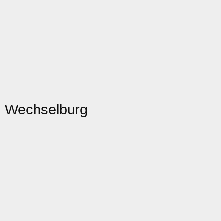
n Wechselburg