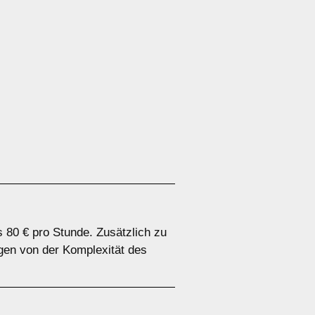
 80 € pro Stunde. Zusätzlich zu
gen von der Komplexität des