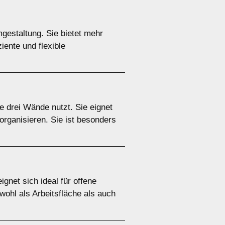
estaltung. Sie bietet mehr
iente und flexible
 drei Wände nutzt. Sie eignet
organisieren. Sie ist besonders
gnet sich ideal für offene
wohl als Arbeitsfläche als auch