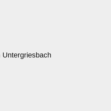
 Untergriesbach