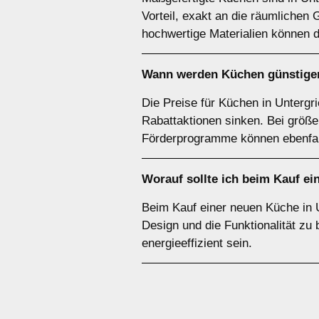
Vorteil, exakt an die räumliche
hochwertige Materialien können d
Wann werden Küchen günstige
Die Preise für Küchen in Unterg
Rabattaktionen sinken. Bei größe
Förderprogramme können ebenfalls
Worauf sollte ich beim Kauf e
Beim Kauf einer neuen Küche in 
Design und die Funktionalität zu 
energieeffizient sein.