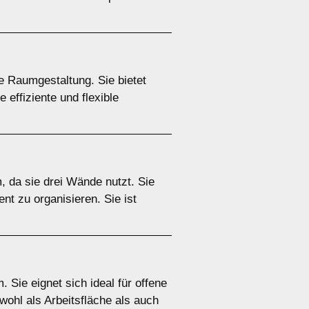
e Raumgestaltung. Sie bietet
 effiziente und flexible
 da sie drei Wände nutzt. Sie
nt zu organisieren. Sie ist
 Sie eignet sich ideal für offene
wohl als Arbeitsfläche als auch