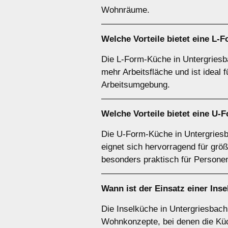
Wohnräume.
Welche Vorteile bietet eine
L-F
Die L-Form-Küche in Untergriesb
mehr Arbeitsfläche und ist ideal f
Arbeitsumgebung.
Welche Vorteile bietet eine
U-F
Die U-Form-Küche in Untergriesb
eignet sich hervorragend für grö
besonders praktisch für Personen
Wann ist der Einsatz einer
Inse
Die Inselküche in Untergriesbach 
Wohnkonzepte, bei denen die Küch