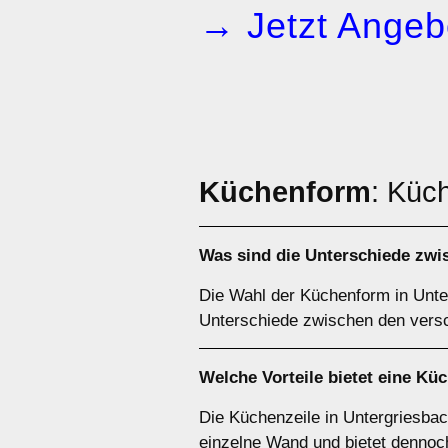
→ Jetzt Angeb
Küchenform
: Küc
Was sind die Unterschiede zw
Die Wahl der Küchenform in Unter
Unterschiede zwischen den vers
Welche Vorteile bietet eine
Küc
Die Küchenzeile in Untergriesbac
einzelne Wand und bietet dennoch