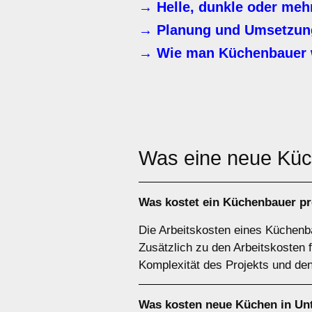
→ Helle, dunkle oder meh
→ Planung und Umsetzung
→ Wie man Küchenbauer 
Was eine neue Kü
Was kostet ein Küchenbauer pr
Die Arbeitskosten eines Küchenba
Zusätzlich zu den Arbeitskosten 
Komplexität des Projekts und den
Was kosten neue Küchen in Un