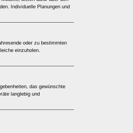
den. Individuelle Planungen und
Jahresende oder zu bestimmten
leiche einzuholen.
Gegebenheiten, das gewünschte
räte langlebig und