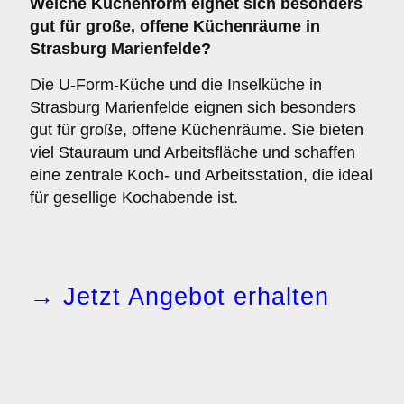
Welche Küchenform eignet sich besonders
gut für große, offene Küchenräume in
Strasburg Marienfelde?
Die U-Form-Küche und die Inselküche in
Strasburg Marienfelde eignen sich besonders
gut für große, offene Küchenräume. Sie bieten
viel Stauraum und Arbeitsfläche und schaffen
eine zentrale Koch- und Arbeitsstation, die ideal
für gesellige Kochabende ist.
→ Jetzt Angebot erhalten