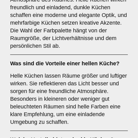
freundlich und einladend, dunkle Küchen
schaffen eine moderne und elegante Optik, und
mehrfarbige Küchen setzen kreative Akzente.
Die Wahl der Farbpalette hängt von der
Raumgröße, der Lichtverhältnisse und dem
persönlichen Stil ab.
Was sind die Vorteile einer
hellen Küche
?
Helle Küchen lassen Räume größer und luftiger
wirken. Sie reflektieren das Licht besser und
sorgen für eine freundliche Atmosphäre.
Besonders in kleineren oder weniger gut
beleuchteten Räumen sind helle Farben eine
klare Empfehlung, um eine einladende
Umgebung zu schaffen.