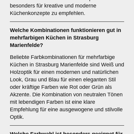
besonders für kreative und moderne
Küchenkonzepte zu empfehlen.
Welche
Kombinationen
funktionieren gut in
mehrfarbigen Küchen
in Strasburg
Marienfelde?
Beliebte Farbkombinationen für mehrfarbige
Küchen in Strasburg Marienfelde sind Weiß und
Holzoptik für einen modernen und natürlichen
Look, Grau und Blau für einen eleganten Stil
oder kräftige Farben wie Rot oder Grün als
Akzente. Die Kombination von neutralen Tönen
mit lebendigen Farben ist eine klare
Empfehlung für eine ausgewogene und stilvolle
Optik.