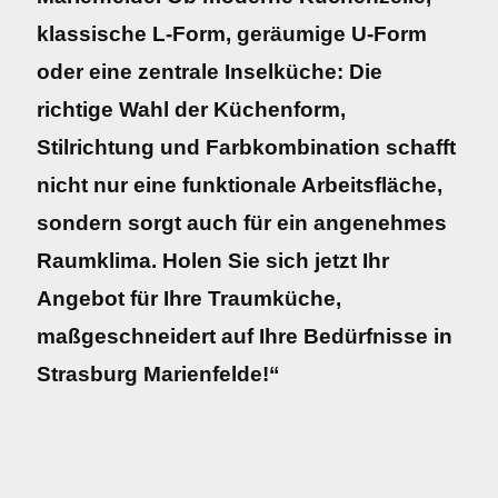
klassische L-Form, geräumige U-Form
oder eine zentrale Inselküche: Die
richtige Wahl der Küchenform,
Stilrichtung und Farbkombination schafft
nicht nur eine funktionale Arbeitsfläche,
sondern sorgt auch für ein angenehmes
Raumklima. Holen Sie sich jetzt Ihr
Angebot für Ihre Traumküche,
maßgeschneidert auf Ihre Bedürfnisse in
Strasburg Marienfelde!“