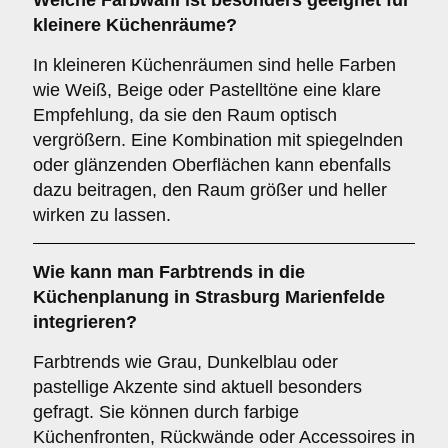
Welche Farbwahl ist besonders geeignet für
kleinere Küchenräume
?
In kleineren Küchenräumen sind helle Farben
wie Weiß, Beige oder Pastelltöne eine klare
Empfehlung, da sie den Raum optisch
vergrößern. Eine Kombination mit spiegelnden
oder glänzenden Oberflächen kann ebenfalls
dazu beitragen, den Raum größer und heller
wirken zu lassen.
Wie kann man
Farbtrends
in die
Küchenplanung in Strasburg Marienfelde
integrieren?
Farbtrends wie Grau, Dunkelblau oder
pastellige Akzente sind aktuell besonders
gefragt. Sie können durch farbige
Küchenfronten, Rückwände oder Accessoires in