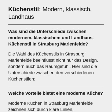
Küchenstil
: Modern, klassisch,
Landhaus
Was sind die Unterschiede zwischen
modernem
,
klassischem
und
Landhaus
-
Küchenstil in Strasburg Marienfelde?
Die Wahl des Küchenstils in Strasburg
Marienfelde beeinflusst nicht nur das Design,
sondern auch das Raumgefühl. Hier sind die
Unterschiede zwischen den verschiedenen
Küchenstilen:
Welche Vorteile bietet eine
moderne Küche
?
Moderne Küchen in Strasburg Marienfelde
zeichnen sich durch klare Linien,