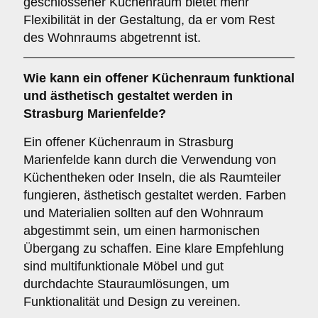
geschlossener Küchenraum bietet mehr
Flexibilität in der Gestaltung, da er vom Rest
des Wohnraums abgetrennt ist.
Wie kann ein
offener Küchenraum
funktional
und ästhetisch gestaltet werden in
Strasburg Marienfelde?
Ein offener Küchenraum in Strasburg
Marienfelde kann durch die Verwendung von
Küchentheken oder Inseln, die als Raumteiler
fungieren, ästhetisch gestaltet werden. Farben
und Materialien sollten auf den Wohnraum
abgestimmt sein, um einen harmonischen
Übergang zu schaffen. Eine klare Empfehlung
sind multifunktionale Möbel und gut
durchdachte Stauraumlösungen, um
Funktionalität und Design zu vereinen.