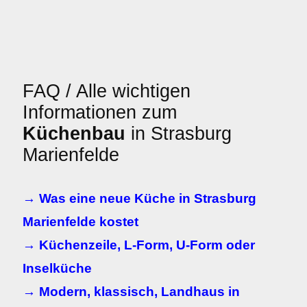
FAQ / Alle wichtigen
Informationen zum
Küchenbau
in Strasburg
Marienfelde
→ Was eine neue Küche in Strasburg
Marienfelde kostet
→ Küchenzeile, L-Form, U-Form oder
Inselküche
→ Modern, klassisch, Landhaus in