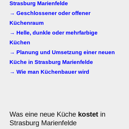
Strasburg Marienfelde
→ Geschlossener oder offener
Küchenraum
→ Helle, dunkle oder mehrfarbige
Küchen
→ Planung und Umsetzung einer neuen
Küche in Strasburg Marienfelde
→ Wie man Küchenbauer wird
Was eine neue Küche
kostet
in
Strasburg Marienfelde