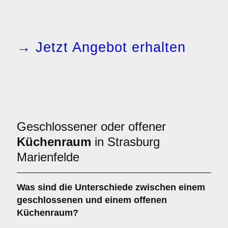
→ Jetzt Angebot erhalten
Geschlossener oder offener
Küchenraum
in Strasburg
Marienfelde
Was sind die Unterschiede zwischen einem
geschlossenen
und einem
offenen
Küchenraum
?