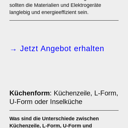
sollten die Materialien und Elektrogeräte
langlebig und energieeffizient sein.
→ Jetzt Angebot erhalten
Küchenform
: Küchenzeile, L-Form,
U-Form oder Inselküche
Was sind die Unterschiede zwischen
Küchenzeile
,
L-Form
,
U-Form
und