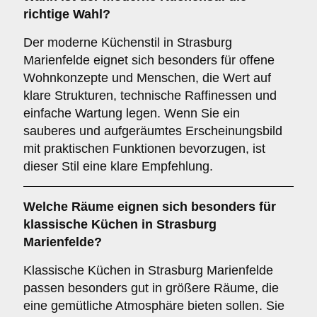
richtige Wahl?
Der moderne Küchenstil in Strasburg
Marienfelde eignet sich besonders für offene
Wohnkonzepte und Menschen, die Wert auf
klare Strukturen, technische Raffinessen und
einfache Wartung legen. Wenn Sie ein
sauberes und aufgeräumtes Erscheinungsbild
mit praktischen Funktionen bevorzugen, ist
dieser Stil eine klare Empfehlung.
Welche Räume eignen sich besonders für
klassische Küchen
in Strasburg
Marienfelde?
Klassische Küchen in Strasburg Marienfelde
passen besonders gut in größere Räume, die
eine gemütliche Atmosphäre bieten sollen. Sie