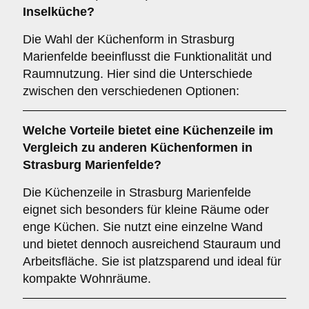
Inselküche
?
Die Wahl der Küchenform in Strasburg
Marienfelde beeinflusst die Funktionalität und
Raumnutzung. Hier sind die Unterschiede
zwischen den verschiedenen Optionen:
Welche Vorteile bietet eine
Küchenzeile
im
Vergleich zu anderen Küchenformen in
Strasburg Marienfelde?
Die Küchenzeile in Strasburg Marienfelde
eignet sich besonders für kleine Räume oder
enge Küchen. Sie nutzt eine einzelne Wand
und bietet dennoch ausreichend Stauraum und
Arbeitsfläche. Sie ist platzsparend und ideal für
kompakte Wohnräume.