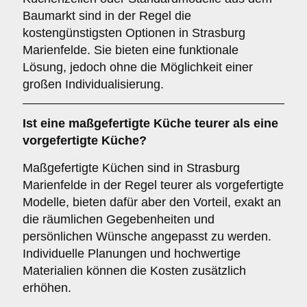
Baumarkt sind in der Regel die
kostengünstigsten Optionen in Strasburg
Marienfelde. Sie bieten eine funktionale
Lösung, jedoch ohne die Möglichkeit einer
großen Individualisierung.
Ist eine maßgefertigte Küche teurer als eine
vorgefertigte Küche?
Maßgefertigte Küchen sind in Strasburg
Marienfelde in der Regel teurer als vorgefertigte
Modelle, bieten dafür aber den Vorteil, exakt an
die räumlichen Gegebenheiten und
persönlichen Wünsche angepasst zu werden.
Individuelle Planungen und hochwertige
Materialien können die Kosten zusätzlich
erhöhen.