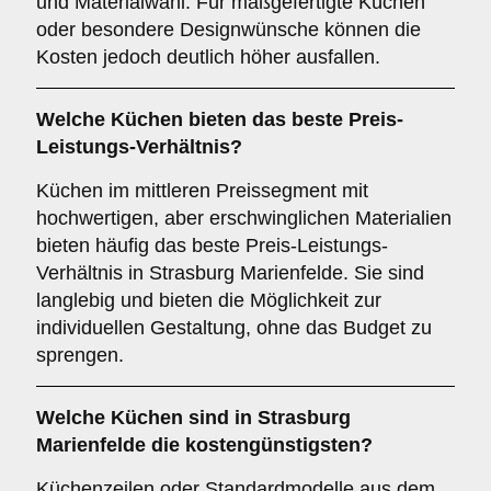
und Materialwahl. Für maßgefertigte Küchen
oder besondere Designwünsche können die
Kosten jedoch deutlich höher ausfallen.
Welche Küchen bieten das beste Preis-
Leistungs-Verhältnis?
Küchen im mittleren Preissegment mit
hochwertigen, aber erschwinglichen Materialien
bieten häufig das beste Preis-Leistungs-
Verhältnis in Strasburg Marienfelde. Sie sind
langlebig und bieten die Möglichkeit zur
individuellen Gestaltung, ohne das Budget zu
sprengen.
Welche Küchen sind in Strasburg
Marienfelde die kostengünstigsten?
Küchenzeilen oder Standardmodelle aus dem