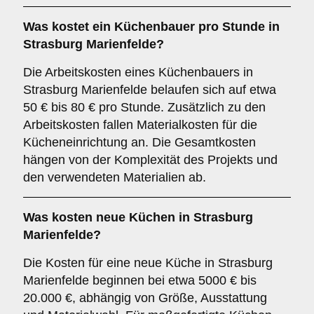
Was kostet ein Küchenbauer pro Stunde in
Strasburg Marienfelde?
Die Arbeitskosten eines Küchenbauers in
Strasburg Marienfelde belaufen sich auf etwa
50 € bis 80 € pro Stunde. Zusätzlich zu den
Arbeitskosten fallen Materialkosten für die
Kücheneinrichtung an. Die Gesamtkosten
hängen von der Komplexität des Projekts und
den verwendeten Materialien ab.
Was kosten neue Küchen in Strasburg
Marienfelde?
Die Kosten für eine neue Küche in Strasburg
Marienfelde beginnen bei etwa 5000 € bis
20.000 €, abhängig von Größe, Ausstattung