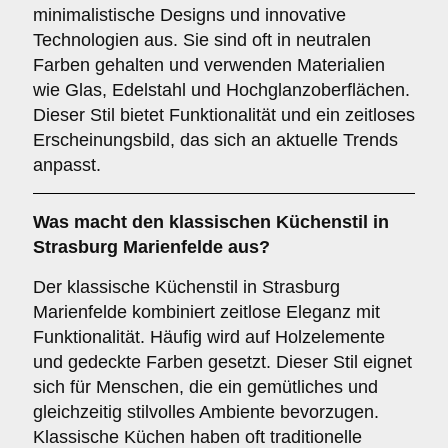
minimalistische Designs und innovative
Technologien aus. Sie sind oft in neutralen
Farben gehalten und verwenden Materialien
wie Glas, Edelstahl und Hochglanzoberflächen.
Dieser Stil bietet Funktionalität und ein zeitloses
Erscheinungsbild, das sich an aktuelle Trends
anpasst.
Was macht den
klassischen Küchenstil
in
Strasburg Marienfelde aus?
Der klassische Küchenstil in Strasburg
Marienfelde kombiniert zeitlose Eleganz mit
Funktionalität. Häufig wird auf Holzelemente
und gedeckte Farben gesetzt. Dieser Stil eignet
sich für Menschen, die ein gemütliches und
gleichzeitig stilvolles Ambiente bevorzugen.
Klassische Küchen haben oft traditionelle