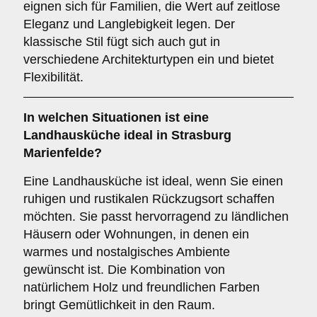
eignen sich für Familien, die Wert auf zeitlose
Eleganz und Langlebigkeit legen. Der
klassische Stil fügt sich auch gut in
verschiedene Architekturtypen ein und bietet
Flexibilität.
In welchen Situationen ist eine
Landhausküche
ideal in Strasburg
Marienfelde?
Eine Landhausküche ist ideal, wenn Sie einen
ruhigen und rustikalen Rückzugsort schaffen
möchten. Sie passt hervorragend zu ländlichen
Häusern oder Wohnungen, in denen ein
warmes und nostalgisches Ambiente
gewünscht ist. Die Kombination von
natürlichem Holz und freundlichen Farben
bringt Gemütlichkeit in den Raum.