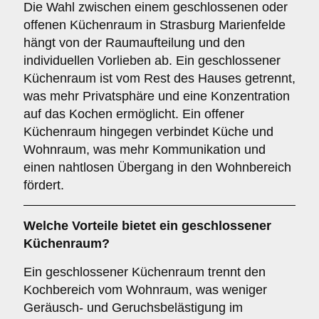
Die Wahl zwischen einem geschlossenen oder
offenen Küchenraum in Strasburg Marienfelde
hängt von der Raumaufteilung und den
individuellen Vorlieben ab. Ein geschlossener
Küchenraum ist vom Rest des Hauses getrennt,
was mehr Privatsphäre und eine Konzentration
auf das Kochen ermöglicht. Ein offener
Küchenraum hingegen verbindet Küche und
Wohnraum, was mehr Kommunikation und
einen nahtlosen Übergang in den Wohnbereich
fördert.
Welche Vorteile bietet ein
geschlossener
Küchenraum
?
Ein geschlossener Küchenraum trennt den
Kochbereich vom Wohnraum, was weniger
Geräusch- und Geruchsbelästigung im