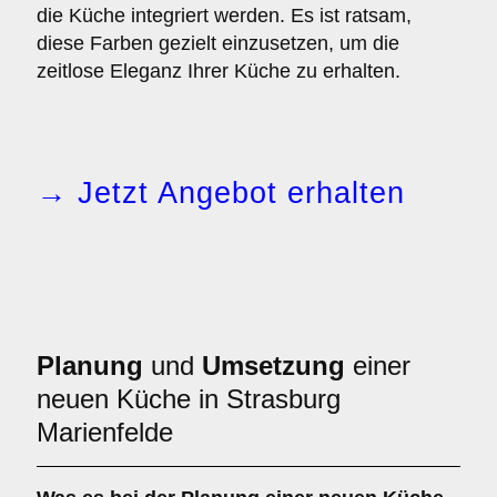
die Küche integriert werden. Es ist ratsam,
diese Farben gezielt einzusetzen, um die
zeitlose Eleganz Ihrer Küche zu erhalten.
→ Jetzt Angebot erhalten
Planung
und
Umsetzung
einer
neuen Küche in Strasburg
Marienfelde