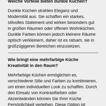
Welche Vorteile bieten
dunkle Küchen
?
Dunkle Küchen strahlen Eleganz und
Modernität aus. Sie schaffen ein starkes,
stilvolles Statement und wirken besonders gut
in großen Räumen oder offenen Wohnküchen.
Dunkle Farben können jedoch kleinere Räume
optisch verkleinern, daher ist es ratsam, sie in
großzügigeren Bereichen einzusetzen.
Wie bringt eine
mehrfarbige Küche
Kreativität in den Raum?
Mehrfarbige Küchen ermöglichen es,
verschiedene Stile und Farben zu kombinieren,
um einen individuellen Look zu schaffen. Durch
den Einsatz von Kontrastfarben oder
Akzentwänden können Sie Ihrer Küche
Persönlichkeit verleihen. Diese Option ist