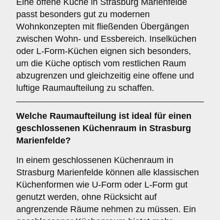
Eine offene Küche in Strasburg Marienfelde
passt besonders gut zu modernen
Wohnkonzepten mit fließenden Übergängen
zwischen Wohn- und Essbereich. Inselküchen
oder L-Form-Küchen eignen sich besonders,
um die Küche optisch vom restlichen Raum
abzugrenzen und gleichzeitig eine offene und
luftige Raumaufteilung zu schaffen.
Welche
Raumaufteilung
ist ideal für einen
geschlossenen Küchenraum
in Strasburg
Marienfelde?
In einem geschlossenen Küchenraum in
Strasburg Marienfelde können alle klassischen
Küchenformen wie U-Form oder L-Form gut
genutzt werden, ohne Rücksicht auf
angrenzende Räume nehmen zu müssen. Ein