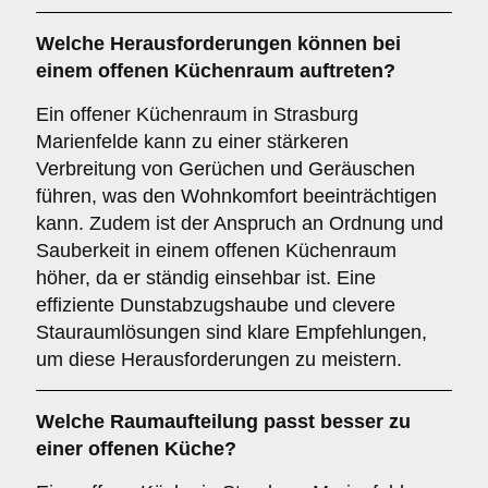
Welche
Herausforderungen
können bei
einem offenen Küchenraum auftreten?
Ein offener Küchenraum in Strasburg
Marienfelde kann zu einer stärkeren
Verbreitung von Gerüchen und Geräuschen
führen, was den Wohnkomfort beeinträchtigen
kann. Zudem ist der Anspruch an Ordnung und
Sauberkeit in einem offenen Küchenraum
höher, da er ständig einsehbar ist. Eine
effiziente Dunstabzugshaube und clevere
Stauraumlösungen sind klare Empfehlungen,
um diese Herausforderungen zu meistern.
Welche
Raumaufteilung
passt besser zu
einer
offenen Küche
?