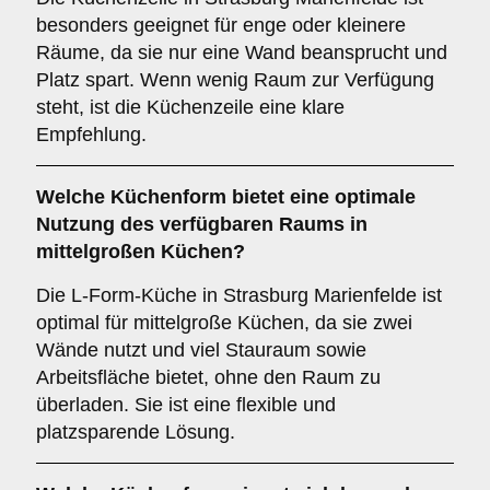
besonders geeignet für enge oder kleinere
Räume, da sie nur eine Wand beansprucht und
Platz spart. Wenn wenig Raum zur Verfügung
steht, ist die Küchenzeile eine klare
Empfehlung.
Welche Küchenform bietet eine optimale
Nutzung des verfügbaren Raums in
mittelgroßen Küchen?
Die L-Form-Küche in Strasburg Marienfelde ist
optimal für mittelgroße Küchen, da sie zwei
Wände nutzt und viel Stauraum sowie
Arbeitsfläche bietet, ohne den Raum zu
überladen. Sie ist eine flexible und
platzsparende Lösung.