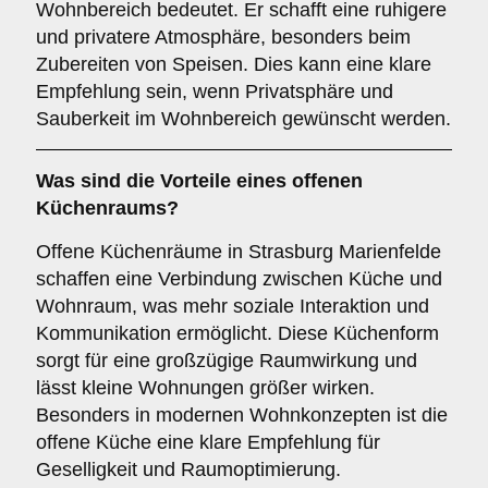
Wohnbereich bedeutet. Er schafft eine ruhigere
und privatere Atmosphäre, besonders beim
Zubereiten von Speisen. Dies kann eine klare
Empfehlung sein, wenn Privatsphäre und
Sauberkeit im Wohnbereich gewünscht werden.
Was sind die Vorteile eines
offenen
Küchenraums
?
Offene Küchenräume in Strasburg Marienfelde
schaffen eine Verbindung zwischen Küche und
Wohnraum, was mehr soziale Interaktion und
Kommunikation ermöglicht. Diese Küchenform
sorgt für eine großzügige Raumwirkung und
lässt kleine Wohnungen größer wirken.
Besonders in modernen Wohnkonzepten ist die
offene Küche eine klare Empfehlung für
Geselligkeit und Raumoptimierung.