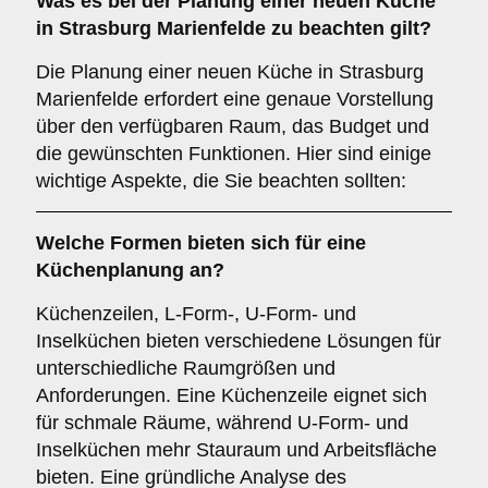
Was es bei der
Planung einer neuen Küche
in Strasburg Marienfelde zu beachten gilt?
Die Planung einer neuen Küche in Strasburg
Marienfelde erfordert eine genaue Vorstellung
über den verfügbaren Raum, das Budget und
die gewünschten Funktionen. Hier sind einige
wichtige Aspekte, die Sie beachten sollten:
Welche
Formen
bieten sich für eine
Küchenplanung an?
Küchenzeilen, L-Form-, U-Form- und
Inselküchen bieten verschiedene Lösungen für
unterschiedliche Raumgrößen und
Anforderungen. Eine Küchenzeile eignet sich
für schmale Räume, während U-Form- und
Inselküchen mehr Stauraum und Arbeitsfläche
bieten. Eine gründliche Analyse des