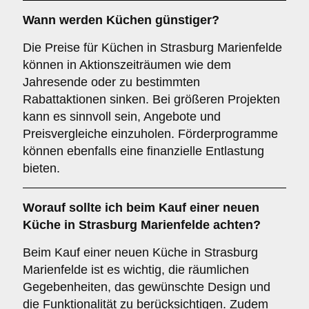
Wann werden Küchen günstiger?
Die Preise für Küchen in Strasburg Marienfelde
können in Aktionszeiträumen wie dem
Jahresende oder zu bestimmten
Rabattaktionen sinken. Bei größeren Projekten
kann es sinnvoll sein, Angebote und
Preisvergleiche einzuholen. Förderprogramme
können ebenfalls eine finanzielle Entlastung
bieten.
Worauf sollte ich beim Kauf einer neuen
Küche in Strasburg Marienfelde achten?
Beim Kauf einer neuen Küche in Strasburg
Marienfelde ist es wichtig, die räumlichen
Gegebenheiten, das gewünschte Design und
die Funktionalität zu berücksichtigen. Zudem