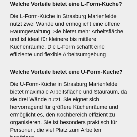
Welche Vorteile bietet eine
L-Form-Küche
?
Die L-Form-Küche in Strasburg Marienfelde
nutzt zwei Wände und ermöglicht eine offene
Raumgestaltung. Sie bietet mehr Arbeitsfläche
und ist ideal für kleinere bis mittlere
Küchenräume. Die L-Form schafft eine
effiziente und flexible Arbeitsumgebung.
Welche Vorteile bietet eine
U-Form-Küche
?
Die U-Form-Küche in Strasburg Marienfelde
bietet maximale Arbeitsfläche und Stauraum, da
sie drei Wände nutzt. Sie eignet sich
hervorragend für größere Küchenräume und
ermöglicht es, den Kochbereich effizient zu
organisieren. Sie ist besonders praktisch für
Personen, die viel Platz zum Arbeiten