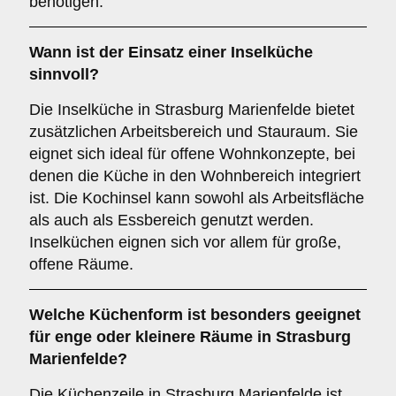
benötigen.
Wann ist der Einsatz einer
Inselküche
sinnvoll?
Die Inselküche in Strasburg Marienfelde bietet
zusätzlichen Arbeitsbereich und Stauraum. Sie
eignet sich ideal für offene Wohnkonzepte, bei
denen die Küche in den Wohnbereich integriert
ist. Die Kochinsel kann sowohl als Arbeitsfläche
als auch als Essbereich genutzt werden.
Inselküchen eignen sich vor allem für große,
offene Räume.
Welche Küchenform ist besonders geeignet
für enge oder kleinere Räume in Strasburg
Marienfelde?
Die Küchenzeile in Strasburg Marienfelde ist