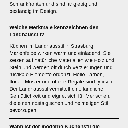
Schrankfronten und sind langlebig und
beständig im Design.
Welche Merkmale kennzeichnen den
Landhausstil
?
Küchen im Landhausstil in Strasburg
Marienfelde wirken warm und einladend. Sie
setzen auf natürliche Materialien wie Holz und
Stein und werden oft durch Verzierungen und
rustikale Elemente ergänzt. Helle Farben,
florale Muster und offene Regale sind typisch.
Der Landhausstil vermittelt eine ländliche
Gemütlichkeit und eignet sich für Menschen,
die einen nostalgischen und heimeligen Stil
bevorzugen.
Wann ist der
moderne Küchenstil
die