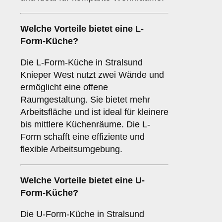
Welche Vorteile bietet eine
L-
Form-Küche
?
Die L-Form-Küche in Stralsund
Knieper West nutzt zwei Wände und
ermöglicht eine offene
Raumgestaltung. Sie bietet mehr
Arbeitsfläche und ist ideal für kleinere
bis mittlere Küchenräume. Die L-
Form schafft eine effiziente und
flexible Arbeitsumgebung.
Welche Vorteile bietet eine
U-
Form-Küche
?
Die U-Form-Küche in Stralsund