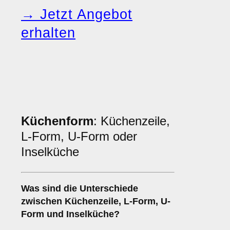
→ Jetzt Angebot
erhalten
Küchenform
: Küchenzeile,
L-Form, U-Form oder
Inselküche
Was sind die Unterschiede
zwischen
Küchenzeile
,
L-Form
,
U-
Form
und
Inselküche
?