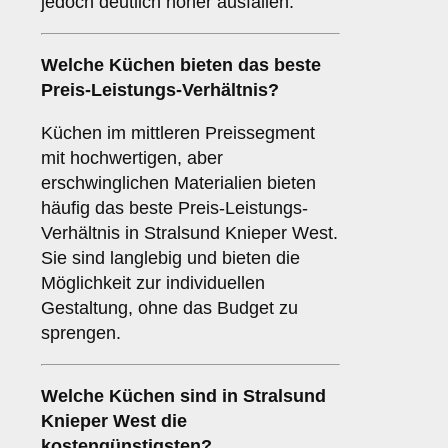
jedoch deutlich höher ausfallen.
Welche Küchen bieten das beste
Preis-Leistungs-Verhältnis?
Küchen im mittleren Preissegment
mit hochwertigen, aber
erschwinglichen Materialien bieten
häufig das beste Preis-Leistungs-
Verhältnis in Stralsund Knieper West.
Sie sind langlebig und bieten die
Möglichkeit zur individuellen
Gestaltung, ohne das Budget zu
sprengen.
Welche Küchen sind in Stralsund
Knieper West die
kostengünstigsten?