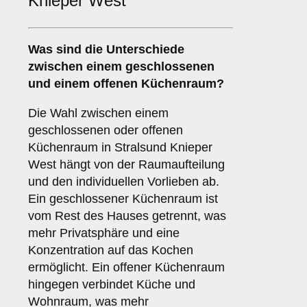
Knieper West
Was sind die Unterschiede
zwischen einem
geschlossenen
und einem
offenen Küchenraum
?
Die Wahl zwischen einem
geschlossenen oder offenen
Küchenraum in Stralsund Knieper
West hängt von der Raumaufteilung
und den individuellen Vorlieben ab.
Ein geschlossener Küchenraum ist
vom Rest des Hauses getrennt, was
mehr Privatsphäre und eine
Konzentration auf das Kochen
ermöglicht. Ein offener Küchenraum
hingegen verbindet Küche und
Wohnraum, was mehr