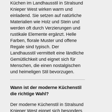
Küchen im Landhausstil in Stralsund
Knieper West wirken warm und
einladend. Sie setzen auf natürliche
Materialien wie Holz und Stein und
werden oft durch Verzierungen und
rustikale Elemente ergänzt. Helle
Farben, florale Muster und offene
Regale sind typisch. Der
Landhausstil vermittelt eine ländliche
Gemütlichkeit und eignet sich für
Menschen, die einen nostalgischen
und heimeligen Stil bevorzugen.
Wann ist der
moderne Küchenstil
die richtige Wahl?
Der moderne Küchenstil in Stralsund
Knieper West eignet sich besonders