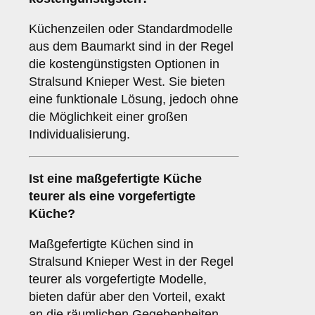
Küchenzeilen oder Standardmodelle
aus dem Baumarkt sind in der Regel
die kostengünstigsten Optionen in
Stralsund Knieper West. Sie bieten
eine funktionale Lösung, jedoch ohne
die Möglichkeit einer großen
Individualisierung.
Ist eine maßgefertigte Küche
teurer als eine vorgefertigte
Küche?
Maßgefertigte Küchen sind in
Stralsund Knieper West in der Regel
teurer als vorgefertigte Modelle,
bieten dafür aber den Vorteil, exakt
an die räumlichen Gegebenheiten