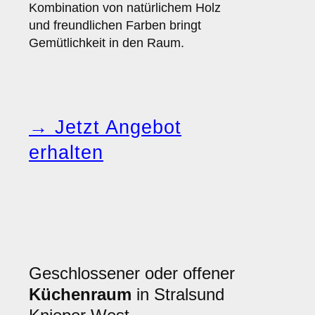
Kombination von natürlichem Holz
und freundlichen Farben bringt
Gemütlichkeit in den Raum.
→ Jetzt Angebot
erhalten
Geschlossener oder offener
Küchenraum
in Stralsund