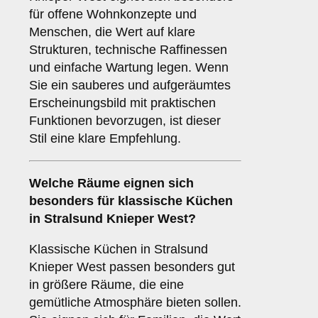
für offene Wohnkonzepte und
Menschen, die Wert auf klare
Strukturen, technische Raffinessen
und einfache Wartung legen. Wenn
Sie ein sauberes und aufgeräumtes
Erscheinungsbild mit praktischen
Funktionen bevorzugen, ist dieser
Stil eine klare Empfehlung.
Welche Räume eignen sich
besonders für
klassische Küchen
in Stralsund Knieper West?
Klassische Küchen in Stralsund
Knieper West passen besonders gut
in größere Räume, die eine
gemütliche Atmosphäre bieten sollen.