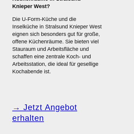
Knieper West?
Die U-Form-Küche und die
Inselküche in Stralsund Knieper West
eignen sich besonders gut für große,
offene Küchenräume. Sie bieten viel
Stauraum und Arbeitsfläche und
schaffen eine zentrale Koch- und
Arbeitsstation, die ideal für gesellige
Kochabende ist.
→ Jetzt Angebot
erhalten