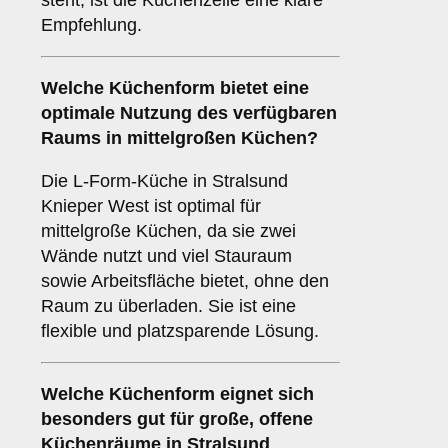
steht, ist die Küchenzeile eine klare
Empfehlung.
Welche Küchenform bietet eine
optimale Nutzung des verfügbaren
Raums in mittelgroßen Küchen?
Die L-Form-Küche in Stralsund
Knieper West ist optimal für
mittelgroße Küchen, da sie zwei
Wände nutzt und viel Stauraum
sowie Arbeitsfläche bietet, ohne den
Raum zu überladen. Sie ist eine
flexible und platzsparende Lösung.
Welche Küchenform eignet sich
besonders gut für große, offene
Küchenräume in Stralsund