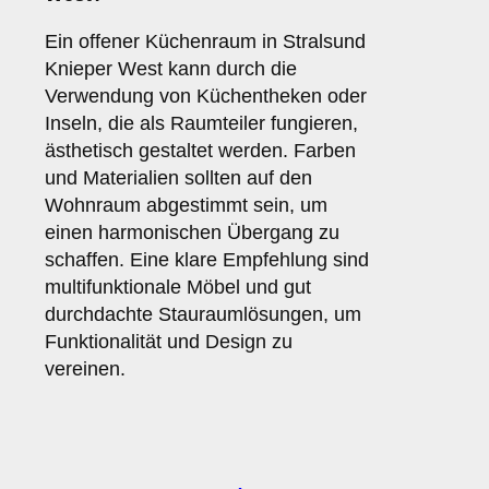
Ein offener Küchenraum in Stralsund
Knieper West kann durch die
Verwendung von Küchentheken oder
Inseln, die als Raumteiler fungieren,
ästhetisch gestaltet werden. Farben
und Materialien sollten auf den
Wohnraum abgestimmt sein, um
einen harmonischen Übergang zu
schaffen. Eine klare Empfehlung sind
multifunktionale Möbel und gut
durchdachte Stauraumlösungen, um
Funktionalität und Design zu
vereinen.