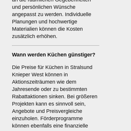
und persönlichen Wünsche
angepasst zu werden. Individuelle
Planungen und hochwertige
Materialien können die Kosten
zusätzlich erhöhen.
Wann werden Küchen günstiger?
Die Preise für Küchen in Stralsund
Knieper West können in
Aktionszeiträumen wie dem
Jahresende oder zu bestimmten
Rabattaktionen sinken. Bei größeren
Projekten kann es sinnvoll sein,
Angebote und Preisvergleiche
einzuholen. Förderprogramme
können ebenfalls eine finanzielle