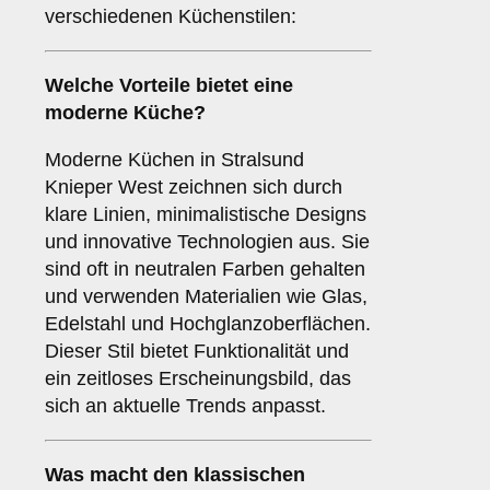
verschiedenen Küchenstilen:
Welche Vorteile bietet eine
moderne Küche
?
Moderne Küchen in Stralsund
Knieper West zeichnen sich durch
klare Linien, minimalistische Designs
und innovative Technologien aus. Sie
sind oft in neutralen Farben gehalten
und verwenden Materialien wie Glas,
Edelstahl und Hochglanzoberflächen.
Dieser Stil bietet Funktionalität und
ein zeitloses Erscheinungsbild, das
sich an aktuelle Trends anpasst.
Was macht den
klassischen