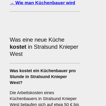
→ Wie man Küchenbauer wird
Was eine neue Küche
kostet
in Stralsund Knieper
West
Was kostet ein Küchenbauer pro
Stunde in Stralsund Knieper
West?
Die Arbeitskosten eines
Küchenbauers in Stralsund Knieper
West belaufen sich auf etwa 50 € bis