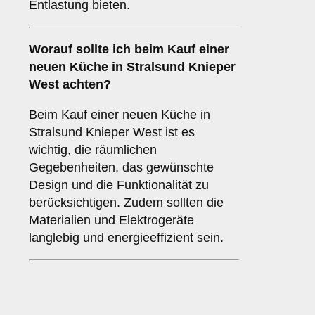
Entlastung bieten.
Worauf sollte ich beim Kauf einer
neuen Küche in Stralsund Knieper
West achten?
Beim Kauf einer neuen Küche in
Stralsund Knieper West ist es
wichtig, die räumlichen
Gegebenheiten, das gewünschte
Design und die Funktionalität zu
berücksichtigen. Zudem sollten die
Materialien und Elektrogeräte
langlebig und energieeffizient sein.