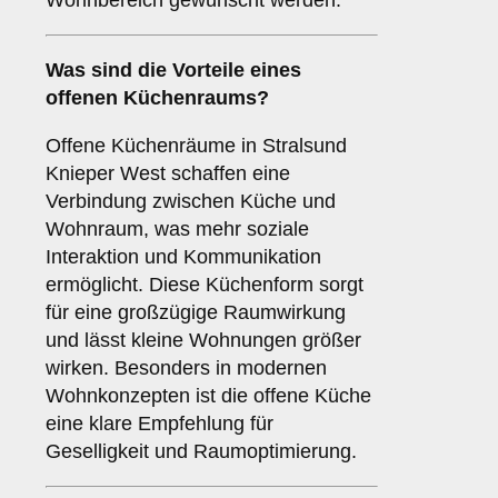
Wohnbereich gewünscht werden.
Was sind die Vorteile eines
offenen Küchenraums
?
Offene Küchenräume in Stralsund
Knieper West schaffen eine
Verbindung zwischen Küche und
Wohnraum, was mehr soziale
Interaktion und Kommunikation
ermöglicht. Diese Küchenform sorgt
für eine großzügige Raumwirkung
und lässt kleine Wohnungen größer
wirken. Besonders in modernen
Wohnkonzepten ist die offene Küche
eine klare Empfehlung für
Geselligkeit und Raumoptimierung.