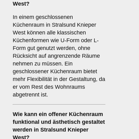
West?
In einem geschlossenen
Küchenraum in Stralsund Knieper
West können alle klassischen
Küchenformen wie U-Form oder L-
Form gut genutzt werden, ohne
Rücksicht auf angrenzende Räume
nehmen zu müssen. Ein
geschlossener Küchenraum bietet
mehr Flexibilität in der Gestaltung, da
er vom Rest des Wohnraums
abgetrennt ist.
Wie kann ein
offener Küchenraum
funktional und ästhetisch gestaltet
werden in Stralsund Knieper
West?