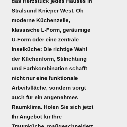
das Herzstück jedes Hauses in
Stralsund Knieper West. Ob
moderne Küchenzeile,
klassische L-Form, geräumige
U-Form oder eine zentrale
Inselküche: Die richtige Wahl
der Küchenform, Stilrichtung
und Farbkombination schafft
nicht nur eine funktionale
Arbeitsfläche, sondern sorgt
auch für ein angenehmes
Raumklima. Holen Sie sich jetzt
Ihr Angebot für Ihre
Traumküche, maßgeschneidert