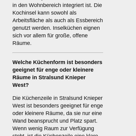
in den Wohnbereich integriert ist. Die
Kochinsel kann sowohl als
Arbeitsfläche als auch als Essbereich
genutzt werden. Inselküchen eignen
sich vor allem für große, offene
Räume.
Welche Küchenform ist besonders
geeignet für enge oder kleinere
Räume in Stralsund Knieper
West?
Die Küchenzeile in Stralsund Knieper
West ist besonders geeignet für enge
oder kleinere Räume, da sie nur eine
Wand beansprucht und Platz spart.
Wenn wenig Raum zur Verfügung