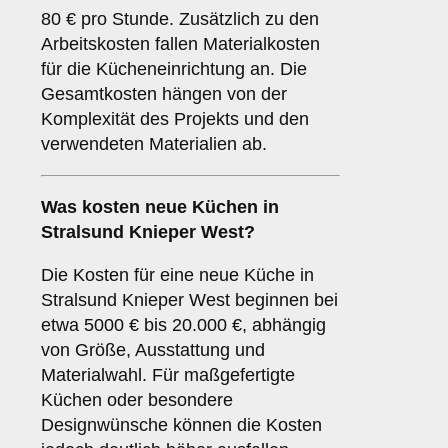
80 € pro Stunde. Zusätzlich zu den
Arbeitskosten fallen Materialkosten
für die Kücheneinrichtung an. Die
Gesamtkosten hängen von der
Komplexität des Projekts und den
verwendeten Materialien ab.
Was kosten neue Küchen in
Stralsund Knieper West?
Die Kosten für eine neue Küche in
Stralsund Knieper West beginnen bei
etwa 5000 € bis 20.000 €, abhängig
von Größe, Ausstattung und
Materialwahl. Für maßgefertigte
Küchen oder besondere
Designwünsche können die Kosten