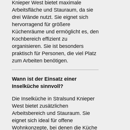
Knieper West bietet maximale
Arbeitsfläche und Stauraum, da sie
drei Wände nutzt. Sie eignet sich
hervorragend für größere
Küchenräume und ermöglicht es, den
Kochbereich effizient zu
organisieren. Sie ist besonders
praktisch für Personen, die viel Platz
zum Arbeiten benötigen.
Wann ist der Einsatz einer
Inselküche
sinnvoll?
Die Inselküche in Stralsund Knieper
West bietet zusätzlichen
Arbeitsbereich und Stauraum. Sie
eignet sich ideal für offene
Wohnkonzepte, bei denen die Küche