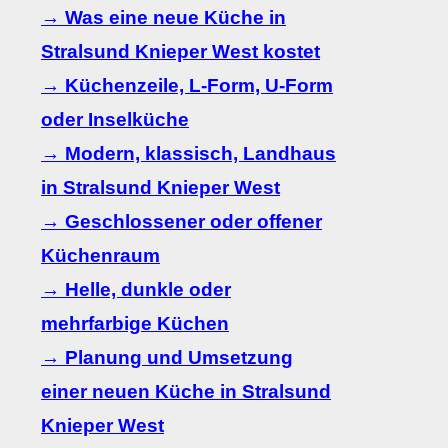
→ Was eine neue Küche in
Stralsund Knieper West kostet
→ Küchenzeile, L-Form, U-Form
oder Inselküche
→ Modern, klassisch, Landhaus
in Stralsund Knieper West
→ Geschlossener oder offener
Küchenraum
→ Helle, dunkle oder
mehrfarbige Küchen
→ Planung und Umsetzung
einer neuen Küche in Stralsund
Knieper West