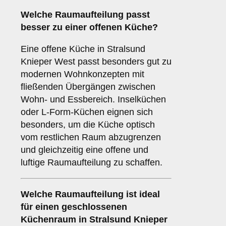
Welche
Raumaufteilung
passt
besser zu einer
offenen Küche
?
Eine offene Küche in Stralsund
Knieper West passt besonders gut zu
modernen Wohnkonzepten mit
fließenden Übergängen zwischen
Wohn- und Essbereich. Inselküchen
oder L-Form-Küchen eignen sich
besonders, um die Küche optisch
vom restlichen Raum abzugrenzen
und gleichzeitig eine offene und
luftige Raumaufteilung zu schaffen.
Welche
Raumaufteilung
ist ideal
für einen
geschlossenen
Küchenraum
in Stralsund Knieper