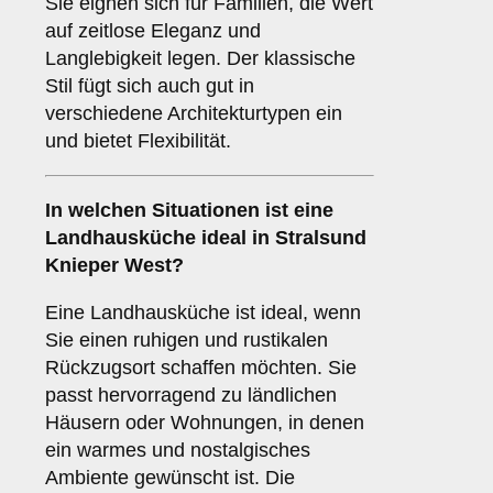
Sie eignen sich für Familien, die Wert
auf zeitlose Eleganz und
Langlebigkeit legen. Der klassische
Stil fügt sich auch gut in
verschiedene Architekturtypen ein
und bietet Flexibilität.
In welchen Situationen ist eine
Landhausküche
ideal in Stralsund
Knieper West?
Eine Landhausküche ist ideal, wenn
Sie einen ruhigen und rustikalen
Rückzugsort schaffen möchten. Sie
passt hervorragend zu ländlichen
Häusern oder Wohnungen, in denen
ein warmes und nostalgisches
Ambiente gewünscht ist. Die