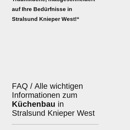
auf Ihre Bedürfnisse in
Stralsund Knieper West!“
FAQ / Alle wichtigen
Informationen zum
Küchenbau
in
Stralsund Knieper West