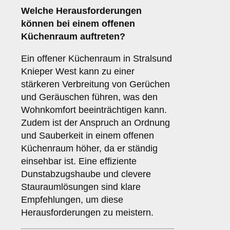
Welche
Herausforderungen
können bei einem offenen
Küchenraum auftreten?
Ein offener Küchenraum in Stralsund
Knieper West kann zu einer
stärkeren Verbreitung von Gerüchen
und Geräuschen führen, was den
Wohnkomfort beeinträchtigen kann.
Zudem ist der Anspruch an Ordnung
und Sauberkeit in einem offenen
Küchenraum höher, da er ständig
einsehbar ist. Eine effiziente
Dunstabzugshaube und clevere
Stauraumlösungen sind klare
Empfehlungen, um diese
Herausforderungen zu meistern.