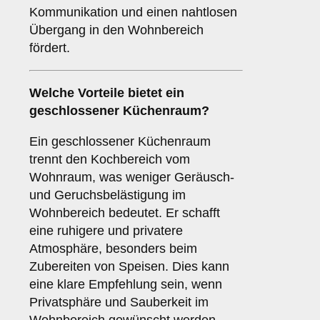
Kommunikation und einen nahtlosen
Übergang in den Wohnbereich
fördert.
Welche Vorteile bietet ein
geschlossener Küchenraum
?
Ein geschlossener Küchenraum
trennt den Kochbereich vom
Wohnraum, was weniger Geräusch-
und Geruchsbelästigung im
Wohnbereich bedeutet. Er schafft
eine ruhigere und privatere
Atmosphäre, besonders beim
Zubereiten von Speisen. Dies kann
eine klare Empfehlung sein, wenn
Privatsphäre und Sauberkeit im