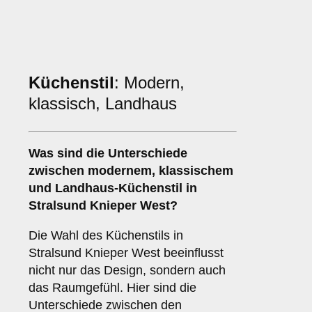
Küchenstil
: Modern,
klassisch, Landhaus
Was sind die Unterschiede
zwischen
modernem
,
klassischem
und
Landhaus
-Küchenstil in
Stralsund Knieper West?
Die Wahl des Küchenstils in
Stralsund Knieper West beeinflusst
nicht nur das Design, sondern auch
das Raumgefühl. Hier sind die
Unterschiede zwischen den