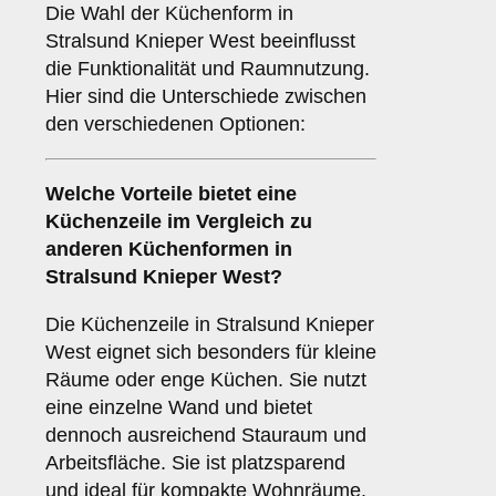
Die Wahl der Küchenform in
Stralsund Knieper West beeinflusst
die Funktionalität und Raumnutzung.
Hier sind die Unterschiede zwischen
den verschiedenen Optionen:
Welche Vorteile bietet eine
Küchenzeile
im Vergleich zu
anderen Küchenformen in
Stralsund Knieper West?
Die Küchenzeile in Stralsund Knieper
West eignet sich besonders für kleine
Räume oder enge Küchen. Sie nutzt
eine einzelne Wand und bietet
dennoch ausreichend Stauraum und
Arbeitsfläche. Sie ist platzsparend
und ideal für kompakte Wohnräume.