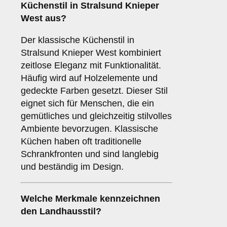
Küchenstil
in Stralsund Knieper
West aus?
Der klassische Küchenstil in
Stralsund Knieper West kombiniert
zeitlose Eleganz mit Funktionalität.
Häufig wird auf Holzelemente und
gedeckte Farben gesetzt. Dieser Stil
eignet sich für Menschen, die ein
gemütliches und gleichzeitig stilvolles
Ambiente bevorzugen. Klassische
Küchen haben oft traditionelle
Schrankfronten und sind langlebig
und beständig im Design.
Welche Merkmale kennzeichnen
den
Landhausstil
?