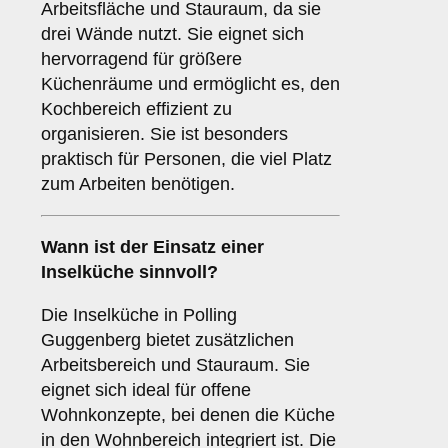
Arbeitsfläche und Stauraum, da sie
drei Wände nutzt. Sie eignet sich
hervorragend für größere
Küchenräume und ermöglicht es, den
Kochbereich effizient zu
organisieren. Sie ist besonders
praktisch für Personen, die viel Platz
zum Arbeiten benötigen.
Wann ist der Einsatz einer
Inselküche
sinnvoll?
Die Inselküche in Polling
Guggenberg bietet zusätzlichen
Arbeitsbereich und Stauraum. Sie
eignet sich ideal für offene
Wohnkonzepte, bei denen die Küche
in den Wohnbereich integriert ist. Die