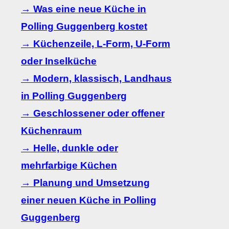
→ Was eine neue Küche in
Polling Guggenberg kostet
→ Küchenzeile, L-Form, U-Form
oder Inselküche
→ Modern, klassisch, Landhaus
in Polling Guggenberg
→ Geschlossener oder offener
Küchenraum
→ Helle, dunkle oder
mehrfarbige Küchen
→ Planung und Umsetzung
einer neuen Küche in Polling
Guggenberg