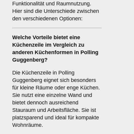
Funktionalität und Raumnutzung.
Hier sind die Unterschiede zwischen
den verschiedenen Optionen:
Welche Vorteile bietet eine
Küchenzeile
im Vergleich zu
anderen Küchenformen in Polling
Guggenberg?
Die Küchenzeile in Polling
Guggenberg eignet sich besonders
für kleine Räume oder enge Küchen.
Sie nutzt eine einzelne Wand und
bietet dennoch ausreichend
Stauraum und Arbeitsfläche. Sie ist
platzsparend und ideal für kompakte
Wohnräume.