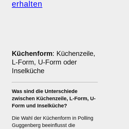
erhalten
Küchenform
: Küchenzeile,
L-Form, U-Form oder
Inselküche
Was sind die Unterschiede
zwischen
Küchenzeile
,
L-Form
,
U-
Form
und
Inselküche
?
Die Wahl der Küchenform in Polling
Guggenberg beeinflusst die