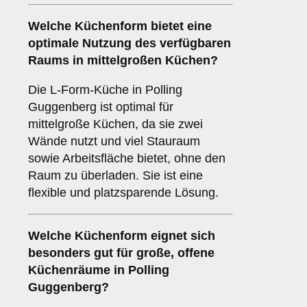
Welche Küchenform bietet eine
optimale Nutzung des verfügbaren
Raums in mittelgroßen Küchen?
Die L-Form-Küche in Polling
Guggenberg ist optimal für
mittelgroße Küchen, da sie zwei
Wände nutzt und viel Stauraum
sowie Arbeitsfläche bietet, ohne den
Raum zu überladen. Sie ist eine
flexible und platzsparende Lösung.
Welche Küchenform eignet sich
besonders gut für große, offene
Küchenräume in Polling
Guggenberg?