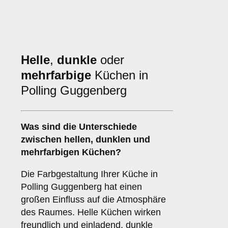
Helle
,
dunkle
oder
mehrfarbige
Küchen in
Polling Guggenberg
Was sind die Unterschiede
zwischen
hellen
,
dunklen
und
mehrfarbigen
Küchen?
Die Farbgestaltung Ihrer Küche in
Polling Guggenberg hat einen
großen Einfluss auf die Atmosphäre
des Raumes. Helle Küchen wirken
freundlich und einladend, dunkle