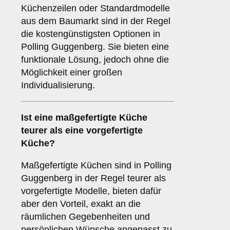
Küchenzeilen oder Standardmodelle
aus dem Baumarkt sind in der Regel
die kostengünstigsten Optionen in
Polling Guggenberg. Sie bieten eine
funktionale Lösung, jedoch ohne die
Möglichkeit einer großen
Individualisierung.
Ist eine maßgefertigte Küche
teurer als eine vorgefertigte
Küche?
Maßgefertigte Küchen sind in Polling
Guggenberg in der Regel teurer als
vorgefertigte Modelle, bieten dafür
aber den Vorteil, exakt an die
räumlichen Gegebenheiten und
persönlichen Wünsche angepasst zu