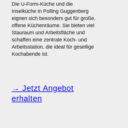
Die U-Form-Küche und die
Inselküche in Polling Guggenberg
eignen sich besonders gut für große,
offene Küchenräume. Sie bieten viel
Stauraum und Arbeitsfläche und
schaffen eine zentrale Koch- und
Arbeitsstation, die ideal für gesellige
Kochabende ist.
→ Jetzt Angebot
erhalten