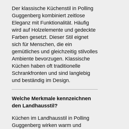
Der klassische Küchenstil in Polling
Guggenberg kombiniert zeitlose
Eleganz mit Funktionalität. Häufig
wird auf Holzelemente und gedeckte
Farben gesetzt. Dieser Stil eignet
sich für Menschen, die ein
gemütliches und gleichzeitig stilvolles
Ambiente bevorzugen. Klassische
Küchen haben oft traditionelle
Schrankfronten und sind langlebig
und beständig im Design.
Welche Merkmale kennzeichnen
den
Landhausstil
?
Küchen im Landhausstil in Polling
Guggenberg wirken warm und