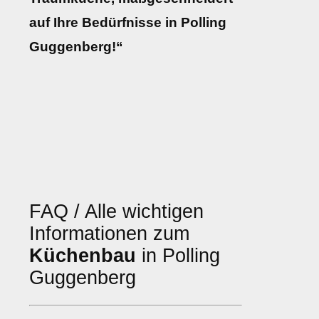
auf Ihre Bedürfnisse in Polling
Guggenberg!“
FAQ / Alle wichtigen
Informationen zum
Küchenbau
in Polling
Guggenberg