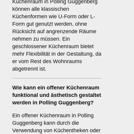
Küchenraum in Polling Guggenberg
können alle klassischen
Küchenformen wie U-Form oder L-
Form gut genutzt werden, ohne
Rücksicht auf angrenzende Räume
nehmen zu müssen. Ein
geschlossener Küchenraum bietet
mehr Flexibilität in der Gestaltung, da
er vom Rest des Wohnraums
abgetrennt ist.
Wie kann ein
offener Küchenraum
funktional und ästhetisch gestaltet
werden in Polling Guggenberg?
Ein offener Küchenraum in Polling
Guggenberg kann durch die
Verwendung von Küchentheken oder