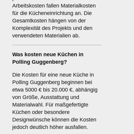
Arbeitskosten fallen Materialkosten
für die Kücheneinrichtung an. Die
Gesamtkosten hängen von der
Komplexität des Projekts und den
verwendeten Materialien ab.
Was kosten neue Küchen in
Polling Guggenberg?
Die Kosten für eine neue Küche in
Polling Guggenberg beginnen bei
etwa 5000 € bis 20.000 €, abhängig
von Größe, Ausstattung und
Materialwahl. Für maßgefertigte
Küchen oder besondere
Designwünsche können die Kosten
jedoch deutlich höher ausfallen.