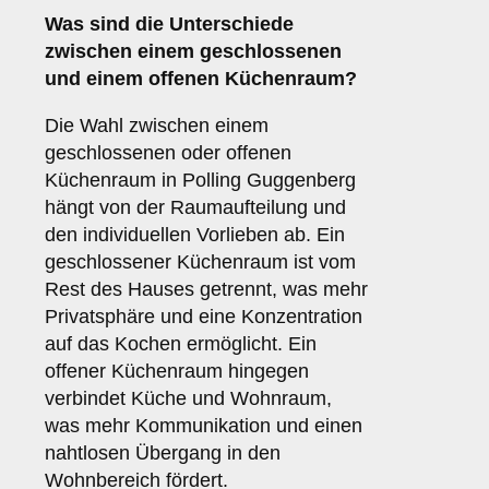
Was sind die Unterschiede
zwischen einem
geschlossenen
und einem
offenen Küchenraum
?
Die Wahl zwischen einem
geschlossenen oder offenen
Küchenraum in Polling Guggenberg
hängt von der Raumaufteilung und
den individuellen Vorlieben ab. Ein
geschlossener Küchenraum ist vom
Rest des Hauses getrennt, was mehr
Privatsphäre und eine Konzentration
auf das Kochen ermöglicht. Ein
offener Küchenraum hingegen
verbindet Küche und Wohnraum,
was mehr Kommunikation und einen
nahtlosen Übergang in den
Wohnbereich fördert.