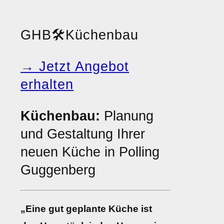
GHB
🛠️
Küchenbau
→ Jetzt Angebot
erhalten
Küchenbau:
Planung
und Gestaltung Ihrer
neuen Küche in Polling
Guggenberg
„Eine gut geplante Küche ist