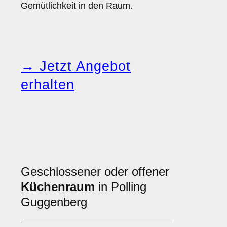
Gemütlichkeit in den Raum.
→ Jetzt Angebot
erhalten
Geschlossener oder offener
Küchenraum
in Polling
Guggenberg