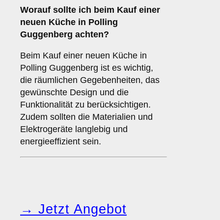
Worauf sollte ich beim Kauf einer
neuen Küche in Polling
Guggenberg achten?
Beim Kauf einer neuen Küche in
Polling Guggenberg ist es wichtig,
die räumlichen Gegebenheiten, das
gewünschte Design und die
Funktionalität zu berücksichtigen.
Zudem sollten die Materialien und
Elektrogeräte langlebig und
energieeffizient sein.
→ Jetzt Angebot