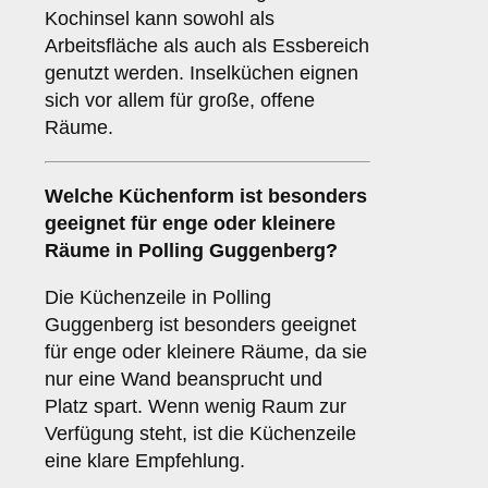
Kochinsel kann sowohl als
Arbeitsfläche als auch als Essbereich
genutzt werden. Inselküchen eignen
sich vor allem für große, offene
Räume.
Welche Küchenform ist besonders
geeignet für enge oder kleinere
Räume in Polling Guggenberg?
Die Küchenzeile in Polling
Guggenberg ist besonders geeignet
für enge oder kleinere Räume, da sie
nur eine Wand beansprucht und
Platz spart. Wenn wenig Raum zur
Verfügung steht, ist die Küchenzeile
eine klare Empfehlung.