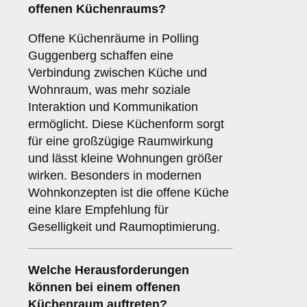
offenen Küchenraums
?
Offene Küchenräume in Polling
Guggenberg schaffen eine
Verbindung zwischen Küche und
Wohnraum, was mehr soziale
Interaktion und Kommunikation
ermöglicht. Diese Küchenform sorgt
für eine großzügige Raumwirkung
und lässt kleine Wohnungen größer
wirken. Besonders in modernen
Wohnkonzepten ist die offene Küche
eine klare Empfehlung für
Geselligkeit und Raumoptimierung.
Welche
Herausforderungen
können bei einem offenen
Küchenraum auftreten?