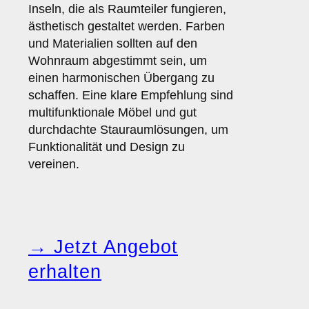
Inseln, die als Raumteiler fungieren,
ästhetisch gestaltet werden. Farben
und Materialien sollten auf den
Wohnraum abgestimmt sein, um
einen harmonischen Übergang zu
schaffen. Eine klare Empfehlung sind
multifunktionale Möbel und gut
durchdachte Stauraumlösungen, um
Funktionalität und Design zu
vereinen.
→ Jetzt Angebot
erhalten