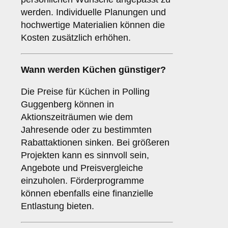
werden. Individuelle Planungen und
hochwertige Materialien können die
Kosten zusätzlich erhöhen.
Wann werden Küchen günstiger?
Die Preise für Küchen in Polling
Guggenberg können in
Aktionszeiträumen wie dem
Jahresende oder zu bestimmten
Rabattaktionen sinken. Bei größeren
Projekten kann es sinnvoll sein,
Angebote und Preisvergleiche
einzuholen. Förderprogramme
können ebenfalls eine finanzielle
Entlastung bieten.