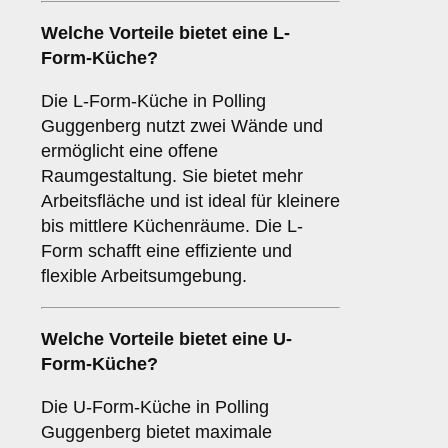
Welche Vorteile bietet eine
L-
Form-Küche
?
Die L-Form-Küche in Polling
Guggenberg nutzt zwei Wände und
ermöglicht eine offene
Raumgestaltung. Sie bietet mehr
Arbeitsfläche und ist ideal für kleinere
bis mittlere Küchenräume. Die L-
Form schafft eine effiziente und
flexible Arbeitsumgebung.
Welche Vorteile bietet eine
U-
Form-Küche
?
Die U-Form-Küche in Polling
Guggenberg bietet maximale