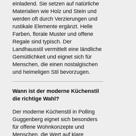
einladend. Sie setzen auf natürliche
Materialien wie Holz und Stein und
werden oft durch Verzierungen und
rustikale Elemente ergänzt. Helle
Farben, florale Muster und offene
Regale sind typisch. Der
Landhausstil vermittelt eine ländliche
Gemütlichkeit und eignet sich für
Menschen, die einen nostalgischen
und heimeligen Stil bevorzugen.
Wann ist der
moderne Küchenstil
die richtige Wahl?
Der moderne Küchenstil in Polling
Guggenberg eignet sich besonders
für offene Wohnkonzepte und
Menschen, die Wert auf klare