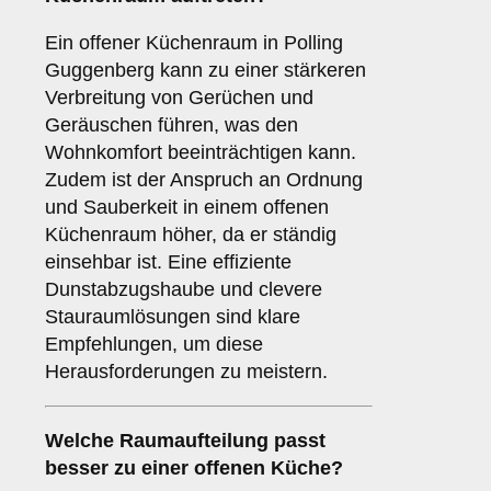
Ein offener Küchenraum in Polling
Guggenberg kann zu einer stärkeren
Verbreitung von Gerüchen und
Geräuschen führen, was den
Wohnkomfort beeinträchtigen kann.
Zudem ist der Anspruch an Ordnung
und Sauberkeit in einem offenen
Küchenraum höher, da er ständig
einsehbar ist. Eine effiziente
Dunstabzugshaube und clevere
Stauraumlösungen sind klare
Empfehlungen, um diese
Herausforderungen zu meistern.
Welche
Raumaufteilung
passt
besser zu einer
offenen Küche
?