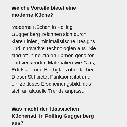
Welche Vorteile bietet eine
moderne Küche
?
Moderne Küchen in Polling
Guggenberg zeichnen sich durch
klare Linien, minimalistische Designs
und innovative Technologien aus. Sie
sind oft in neutralen Farben gehalten
und verwenden Materialien wie Glas,
Edelstahl und Hochglanzoberflächen.
Dieser Stil bietet Funktionalität und
ein zeitloses Erscheinungsbild, das
sich an aktuelle Trends anpasst.
Was macht den
klassischen
Küchenstil
in Polling Guggenberg
aus?