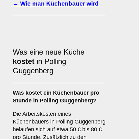
→ Wie man Küchenbauer wird
Was eine neue Küche
kostet
in Polling
Guggenberg
Was kostet ein Küchenbauer pro
Stunde in Polling Guggenberg?
Die Arbeitskosten eines
Küchenbauers in Polling Guggenberg
belaufen sich auf etwa 50 € bis 80 €
pro Stunde. Zusätzlich zu den