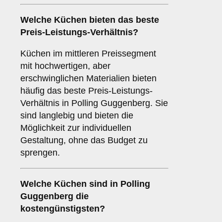
Welche Küchen bieten das beste
Preis-Leistungs-Verhältnis?
Küchen im mittleren Preissegment
mit hochwertigen, aber
erschwinglichen Materialien bieten
häufig das beste Preis-Leistungs-
Verhältnis in Polling Guggenberg. Sie
sind langlebig und bieten die
Möglichkeit zur individuellen
Gestaltung, ohne das Budget zu
sprengen.
Welche Küchen sind in Polling
Guggenberg die
kostengünstigsten?