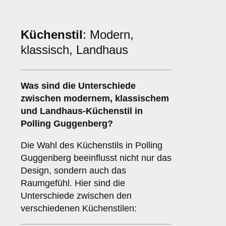
Küchenstil
: Modern,
klassisch, Landhaus
Was sind die Unterschiede
zwischen
modernem
,
klassischem
und
Landhaus
-Küchenstil in
Polling Guggenberg?
Die Wahl des Küchenstils in Polling
Guggenberg beeinflusst nicht nur das
Design, sondern auch das
Raumgefühl. Hier sind die
Unterschiede zwischen den
verschiedenen Küchenstilen: