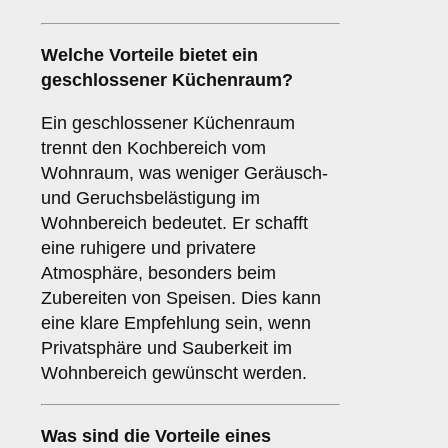
Welche Vorteile bietet ein
geschlossener Küchenraum
?
Ein geschlossener Küchenraum
trennt den Kochbereich vom
Wohnraum, was weniger Geräusch-
und Geruchsbelästigung im
Wohnbereich bedeutet. Er schafft
eine ruhigere und privatere
Atmosphäre, besonders beim
Zubereiten von Speisen. Dies kann
eine klare Empfehlung sein, wenn
Privatsphäre und Sauberkeit im
Wohnbereich gewünscht werden.
Was sind die Vorteile eines