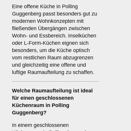
Eine offene Küche in Polling
Guggenberg passt besonders gut zu
modernen Wohnkonzepten mit
fließenden Übergängen zwischen
Wohn- und Essbereich. Inselküchen
oder L-Form-Küchen eignen sich
besonders, um die Küche optisch
vom restlichen Raum abzugrenzen
und gleichzeitig eine offene und
luftige Raumaufteilung zu schaffen.
Welche
Raumaufteilung
ist ideal
für einen
geschlossenen
Küchenraum
in Polling
Guggenberg?
In einem geschlossenen