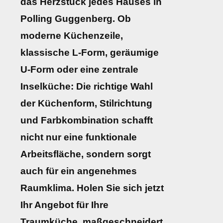
das Herzstück jedes Hauses in
Polling Guggenberg. Ob
moderne Küchenzeile,
klassische L-Form, geräumige
U-Form oder eine zentrale
Inselküche: Die richtige Wahl
der Küchenform, Stilrichtung
und Farbkombination schafft
nicht nur eine funktionale
Arbeitsfläche, sondern sorgt
auch für ein angenehmes
Raumklima. Holen Sie sich jetzt
Ihr Angebot für Ihre
Traumküche, maßgeschneidert