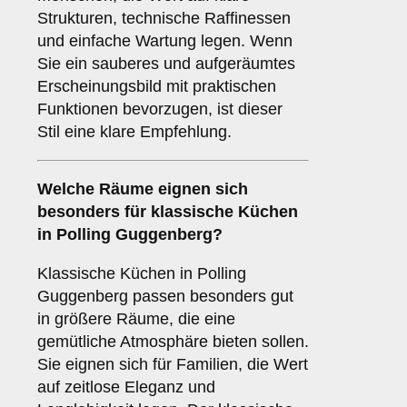
Strukturen, technische Raffinessen
und einfache Wartung legen. Wenn
Sie ein sauberes und aufgeräumtes
Erscheinungsbild mit praktischen
Funktionen bevorzugen, ist dieser
Stil eine klare Empfehlung.
Welche Räume eignen sich
besonders für
klassische Küchen
in Polling Guggenberg?
Klassische Küchen in Polling
Guggenberg passen besonders gut
in größere Räume, die eine
gemütliche Atmosphäre bieten sollen.
Sie eignen sich für Familien, die Wert
auf zeitlose Eleganz und