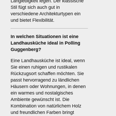
Langlebigkeit legen. Der klassische
Stil fügt sich auch gut in
verschiedene Architekturtypen ein
und bietet Flexibilität.
In welchen Situationen ist eine
Landhausküche
ideal in Polling
Guggenberg?
Eine Landhausküche ist ideal, wenn
Sie einen ruhigen und rustikalen
Rückzugsort schaffen möchten. Sie
passt hervorragend zu ländlichen
Häusern oder Wohnungen, in denen
ein warmes und nostalgisches
Ambiente gewünscht ist. Die
Kombination von natürlichem Holz
und freundlichen Farben bringt