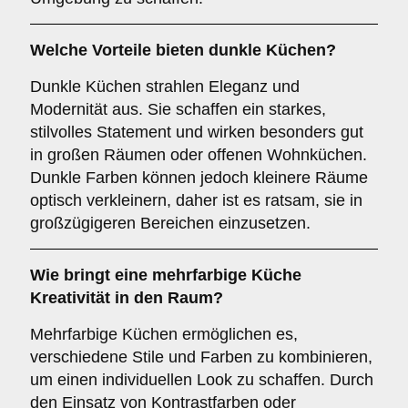
Welche Vorteile bieten
dunkle Küchen
?
Dunkle Küchen strahlen Eleganz und
Modernität aus. Sie schaffen ein starkes,
stilvolles Statement und wirken besonders gut
in großen Räumen oder offenen Wohnküchen.
Dunkle Farben können jedoch kleinere Räume
optisch verkleinern, daher ist es ratsam, sie in
großzügigeren Bereichen einzusetzen.
Wie bringt eine
mehrfarbige Küche
Kreativität in den Raum?
Mehrfarbige Küchen ermöglichen es,
verschiedene Stile und Farben zu kombinieren,
um einen individuellen Look zu schaffen. Durch
den Einsatz von Kontrastfarben oder