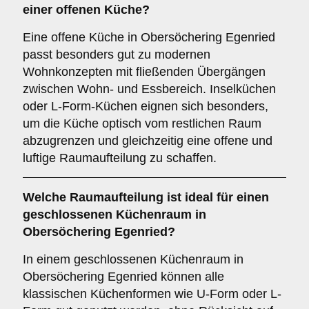
einer
offenen Küche
?
Eine offene Küche in Obersöchering Egenried
passt besonders gut zu modernen
Wohnkonzepten mit fließenden Übergängen
zwischen Wohn- und Essbereich. Inselküchen
oder L-Form-Küchen eignen sich besonders,
um die Küche optisch vom restlichen Raum
abzugrenzen und gleichzeitig eine offene und
luftige Raumaufteilung zu schaffen.
Welche
Raumaufteilung
ist ideal für einen
geschlossenen Küchenraum
in
Obersöchering Egenried?
In einem geschlossenen Küchenraum in
Obersöchering Egenried können alle
klassischen Küchenformen wie U-Form oder L-