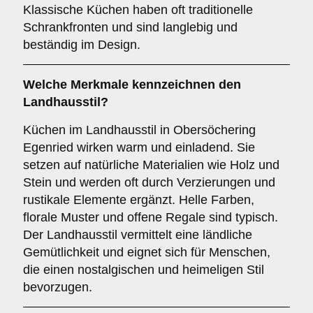
Klassische Küchen haben oft traditionelle
Schrankfronten und sind langlebig und
beständig im Design.
Welche Merkmale kennzeichnen den
Landhausstil
?
Küchen im Landhausstil in Obersöchering
Egenried wirken warm und einladend. Sie
setzen auf natürliche Materialien wie Holz und
Stein und werden oft durch Verzierungen und
rustikale Elemente ergänzt. Helle Farben,
florale Muster und offene Regale sind typisch.
Der Landhausstil vermittelt eine ländliche
Gemütlichkeit und eignet sich für Menschen,
die einen nostalgischen und heimeligen Stil
bevorzugen.