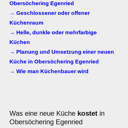
Obersöchering Egenried
→ Geschlossener oder offener
Küchenraum
→ Helle, dunkle oder mehrfarbige
Küchen
→ Planung und Umsetzung einer neuen
Küche in Obersöchering Egenried
→ Wie man Küchenbauer wird
Was eine neue Küche
kostet
in
Obersöchering Egenried