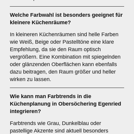
Welche Farbwahl ist besonders geeignet für
kleinere Küchenräume
?
In kleineren Küchenräumen sind helle Farben
wie Weiß, Beige oder Pastelltöne eine klare
Empfehlung, da sie den Raum optisch
vergrößern. Eine Kombination mit spiegelnden
oder glänzenden Oberflächen kann ebenfalls
dazu beitragen, den Raum größer und heller
wirken zu lassen.
Wie kann man
Farbtrends
in die
Küchenplanung in Obersöchering Egenried
integrieren?
Farbtrends wie Grau, Dunkelblau oder
pastellige Akzente sind aktuell besonders