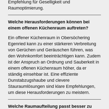
Empfehlung für Geselligkeit und
Raumoptimierung.
Welche
Herausforderungen
können bei
einem offenen Küchenraum auftreten?
Ein offener Küchenraum in Obersöchering
Egenried kann zu einer stärkeren Verbreitung
von Gerüchen und Geräuschen führen, was
den Wohnkomfort beeinträchtigen kann. Zudem
ist der Anspruch an Ordnung und Sauberkeit in
einem offenen Küchenraum höher, da er
ständig einsehbar ist. Eine effiziente
Dunstabzugshaube und clevere
Stauraumlösungen sind klare Empfehlungen,
um diese Herausforderungen zu meistern.
Welche
Raumaufteilung
passt besser zu