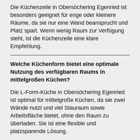
Die Küchenzeile in Obersöchering Egenried ist
besonders geeignet für enge oder kleinere
Räume, da sie nur eine Wand beansprucht und
Platz spart. Wenn wenig Raum zur Verfügung
steht, ist die Küchenzeile eine klare
Empfehlung.
Welche Küchenform bietet eine optimale
Nutzung des verfügbaren Raums in
mittelgroßen Küchen?
Die L-Form-Küche in Obersöchering Egenried
ist optimal für mittelgroße Küchen, da sie zwei
Wände nutzt und viel Stauraum sowie
Arbeitsfläche bietet, ohne den Raum zu
überladen. Sie ist eine flexible und
platzsparende Lösung.