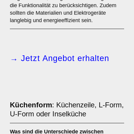
die Funktionalität zu berücksichtigen. Zudem
sollten die Materialien und Elektrogeräte
langlebig und energieeffizient sein.
→ Jetzt Angebot erhalten
Küchenform
: Küchenzeile, L-Form,
U-Form oder Inselküche
Was sind die Unterschiede zwischen