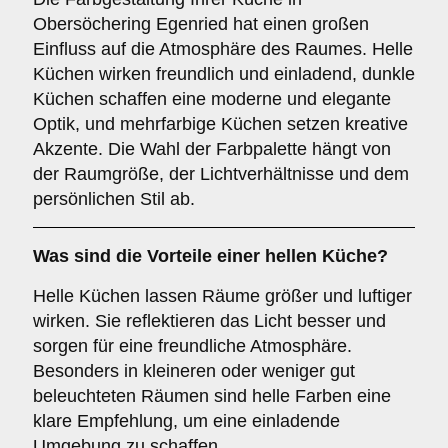
Obersöchering Egenried hat einen großen
Einfluss auf die Atmosphäre des Raumes. Helle
Küchen wirken freundlich und einladend, dunkle
Küchen schaffen eine moderne und elegante
Optik, und mehrfarbige Küchen setzen kreative
Akzente. Die Wahl der Farbpalette hängt von
der Raumgröße, der Lichtverhältnisse und dem
persönlichen Stil ab.
Was sind die Vorteile einer
hellen Küche
?
Helle Küchen lassen Räume größer und luftiger
wirken. Sie reflektieren das Licht besser und
sorgen für eine freundliche Atmosphäre.
Besonders in kleineren oder weniger gut
beleuchteten Räumen sind helle Farben eine
klare Empfehlung, um eine einladende
Umgebung zu schaffen.