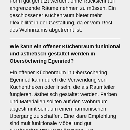
Form gut genutzt werden, ohne Rücksicht auf
angrenzende Räume nehmen zu müssen. Ein
geschlossener Küchenraum bietet mehr
Flexibilität in der Gestaltung, da er vom Rest
des Wohnraums abgetrennt ist.
Wie kann ein
offener Küchenraum
funktional
und ästhetisch gestaltet werden in
Obersöchering Egenried?
Ein offener Küchenraum in Obersöchering
Egenried kann durch die Verwendung von
Küchentheken oder Inseln, die als Raumteiler
fungieren, ästhetisch gestaltet werden. Farben
und Materialien sollten auf den Wohnraum
abgestimmt sein, um einen harmonischen
Übergang zu schaffen. Eine klare Empfehlung
sind multifunktionale Möbel und gut