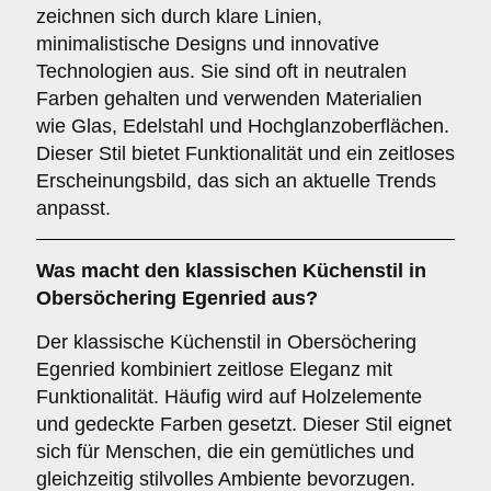
zeichnen sich durch klare Linien,
minimalistische Designs und innovative
Technologien aus. Sie sind oft in neutralen
Farben gehalten und verwenden Materialien
wie Glas, Edelstahl und Hochglanzoberflächen.
Dieser Stil bietet Funktionalität und ein zeitloses
Erscheinungsbild, das sich an aktuelle Trends
anpasst.
Was macht den
klassischen Küchenstil
in
Obersöchering Egenried aus?
Der klassische Küchenstil in Obersöchering
Egenried kombiniert zeitlose Eleganz mit
Funktionalität. Häufig wird auf Holzelemente
und gedeckte Farben gesetzt. Dieser Stil eignet
sich für Menschen, die ein gemütliches und
gleichzeitig stilvolles Ambiente bevorzugen.