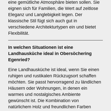
eine gemütliche Atmosphäre bieten sollen. Sie
eignen sich für Familien, die Wert auf zeitlose
Eleganz und Langlebigkeit legen. Der
klassische Stil fügt sich auch gut in
verschiedene Architekturtypen ein und bietet
Flexibilität.
In welchen Situationen ist eine
Landhausküche
ideal in Obersöchering
Egenried?
Eine Landhausküche ist ideal, wenn Sie einen
ruhigen und rustikalen Rückzugsort schaffen
möchten. Sie passt hervorragend zu ländlichen
Häusern oder Wohnungen, in denen ein
warmes und nostalgisches Ambiente
gewünscht ist. Die Kombination von
natürlichem Holz und freundlichen Farben