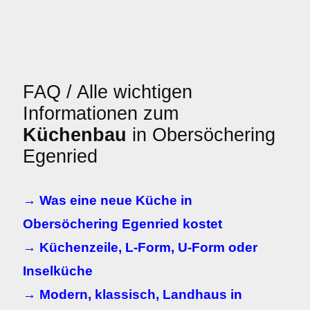
FAQ / Alle wichtigen
Informationen zum
Küchenbau
in Obersöchering
Egenried
→ Was eine neue Küche in
Obersöchering Egenried kostet
→ Küchenzeile, L-Form, U-Form oder
Inselküche
→ Modern, klassisch, Landhaus in