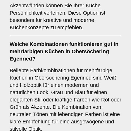
Akzentwänden können Sie Ihrer Küche
Persönlichkeit verleihen. Diese Option ist
besonders für kreative und moderne
Küchenkonzepte zu empfehlen.
Welche
Kombinationen
funktionieren gut in
mehrfarbigen Küchen
in Obersöchering
Egenried?
Beliebte Farbkombinationen für mehrfarbige
Küchen in Obersöchering Egenried sind Weiß
und Holzoptik für einen modernen und
natürlichen Look, Grau und Blau für einen
eleganten Stil oder kräftige Farben wie Rot oder
Grün als Akzente. Die Kombination von
neutralen Tönen mit lebendigen Farben ist eine
klare Empfehlung für eine ausgewogene und
stilvolle Optik.