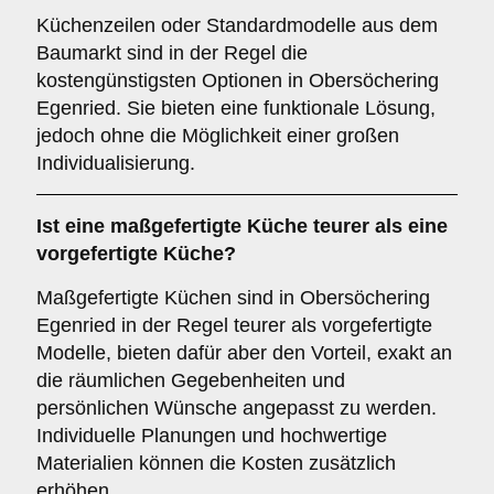
Küchenzeilen oder Standardmodelle aus dem
Baumarkt sind in der Regel die
kostengünstigsten Optionen in Obersöchering
Egenried. Sie bieten eine funktionale Lösung,
jedoch ohne die Möglichkeit einer großen
Individualisierung.
Ist eine maßgefertigte Küche teurer als eine
vorgefertigte Küche?
Maßgefertigte Küchen sind in Obersöchering
Egenried in der Regel teurer als vorgefertigte
Modelle, bieten dafür aber den Vorteil, exakt an
die räumlichen Gegebenheiten und
persönlichen Wünsche angepasst zu werden.
Individuelle Planungen und hochwertige
Materialien können die Kosten zusätzlich
erhöhen.