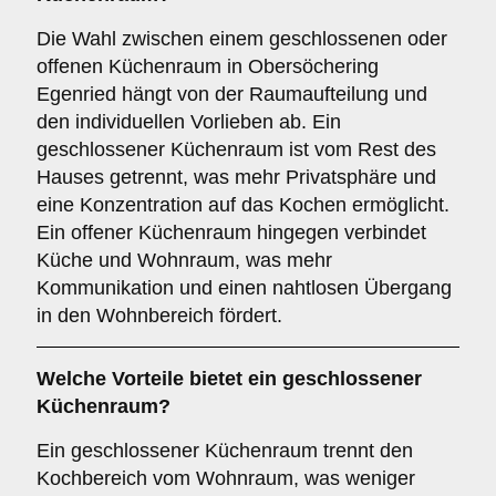
Die Wahl zwischen einem geschlossenen oder
offenen Küchenraum in Obersöchering
Egenried hängt von der Raumaufteilung und
den individuellen Vorlieben ab. Ein
geschlossener Küchenraum ist vom Rest des
Hauses getrennt, was mehr Privatsphäre und
eine Konzentration auf das Kochen ermöglicht.
Ein offener Küchenraum hingegen verbindet
Küche und Wohnraum, was mehr
Kommunikation und einen nahtlosen Übergang
in den Wohnbereich fördert.
Welche Vorteile bietet ein
geschlossener
Küchenraum
?
Ein geschlossener Küchenraum trennt den
Kochbereich vom Wohnraum, was weniger