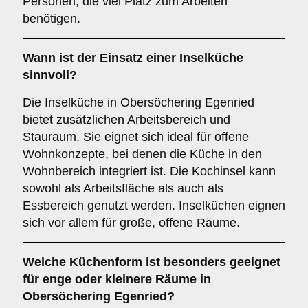
Personen, die viel Platz zum Arbeiten
benötigen.
Wann ist der Einsatz einer
Inselküche
sinnvoll?
Die Inselküche in Obersöchering Egenried
bietet zusätzlichen Arbeitsbereich und
Stauraum. Sie eignet sich ideal für offene
Wohnkonzepte, bei denen die Küche in den
Wohnbereich integriert ist. Die Kochinsel kann
sowohl als Arbeitsfläche als auch als
Essbereich genutzt werden. Inselküchen eignen
sich vor allem für große, offene Räume.
Welche Küchenform ist besonders geeignet
für enge oder kleinere Räume in
Obersöchering Egenried?