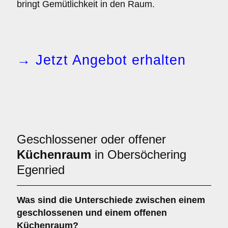
bringt Gemütlichkeit in den Raum.
→ Jetzt Angebot erhalten
Geschlossener oder offener
Küchenraum
in Obersöchering
Egenried
Was sind die Unterschiede zwischen einem
geschlossenen
und einem
offenen
Küchenraum
?