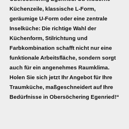
Küchenzeile, klassische L-Form,
geräumige U-Form oder eine zentrale
Inselküche: Die richtige Wahl der
Küchenform, Stilrichtung und
Farbkombination schafft nicht nur eine
funktionale Arbeitsfläche, sondern sorgt
auch für ein angenehmes Raumklima.
Holen Sie sich jetzt Ihr Angebot für Ihre
Traumküche, maßgeschneidert auf Ihre
Bedürfnisse in Obersöchering Egenried!“