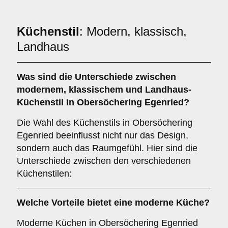
Küchenstil
: Modern, klassisch,
Landhaus
Was sind die Unterschiede zwischen
modernem
,
klassischem
und
Landhaus
-
Küchenstil in Obersöchering Egenried?
Die Wahl des Küchenstils in Obersöchering
Egenried beeinflusst nicht nur das Design,
sondern auch das Raumgefühl. Hier sind die
Unterschiede zwischen den verschiedenen
Küchenstilen:
Welche Vorteile bietet eine
moderne Küche
?
Moderne Küchen in Obersöchering Egenried