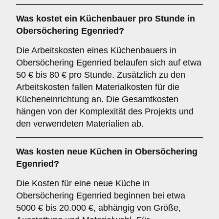
Was kostet ein Küchenbauer pro Stunde in
Obersöchering Egenried?
Die Arbeitskosten eines Küchenbauers in
Obersöchering Egenried belaufen sich auf etwa
50 € bis 80 € pro Stunde. Zusätzlich zu den
Arbeitskosten fallen Materialkosten für die
Kücheneinrichtung an. Die Gesamtkosten
hängen von der Komplexität des Projekts und
den verwendeten Materialien ab.
Was kosten neue Küchen in Obersöchering
Egenried?
Die Kosten für eine neue Küche in
Obersöchering Egenried beginnen bei etwa
5000 € bis 20.000 €, abhängig von Größe,