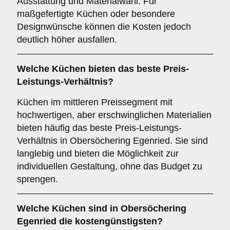
Ausstattung und Materialwahl. Für
maßgefertigte Küchen oder besondere
Designwünsche können die Kosten jedoch
deutlich höher ausfallen.
Welche Küchen bieten das beste Preis-
Leistungs-Verhältnis?
Küchen im mittleren Preissegment mit
hochwertigen, aber erschwinglichen Materialien
bieten häufig das beste Preis-Leistungs-
Verhältnis in Obersöchering Egenried. Sie sind
langlebig und bieten die Möglichkeit zur
individuellen Gestaltung, ohne das Budget zu
sprengen.
Welche Küchen sind in Obersöchering
Egenried die kostengünstigsten?