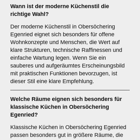
Wann ist der
moderne Küchenstil
die
richtige Wahl?
Der moderne Küchenstil in Obersöchering
Egenried eignet sich besonders für offene
Wohnkonzepte und Menschen, die Wert auf
klare Strukturen, technische Raffinessen und
einfache Wartung legen. Wenn Sie ein
sauberes und aufgeräumtes Erscheinungsbild
mit praktischen Funktionen bevorzugen, ist
dieser Stil eine klare Empfehlung.
Welche Räume eignen sich besonders für
klassische Küchen
in Obersöchering
Egenried?
Klassische Küchen in Obersöchering Egenried
passen besonders gut in größere Räume, die