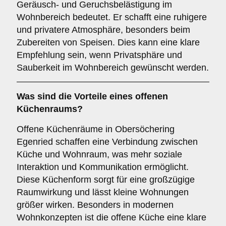
Geräusch- und Geruchsbelästigung im
Wohnbereich bedeutet. Er schafft eine ruhigere
und privatere Atmosphäre, besonders beim
Zubereiten von Speisen. Dies kann eine klare
Empfehlung sein, wenn Privatsphäre und
Sauberkeit im Wohnbereich gewünscht werden.
Was sind die Vorteile eines
offenen
Küchenraums
?
Offene Küchenräume in Obersöchering
Egenried schaffen eine Verbindung zwischen
Küche und Wohnraum, was mehr soziale
Interaktion und Kommunikation ermöglicht.
Diese Küchenform sorgt für eine großzügige
Raumwirkung und lässt kleine Wohnungen
größer wirken. Besonders in modernen
Wohnkonzepten ist die offene Küche eine klare