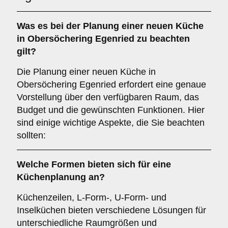
Was es bei der
Planung einer neuen Küche
in Obersöchering Egenried zu beachten
gilt?
Die Planung einer neuen Küche in
Obersöchering Egenried erfordert eine genaue
Vorstellung über den verfügbaren Raum, das
Budget und die gewünschten Funktionen. Hier
sind einige wichtige Aspekte, die Sie beachten
sollten:
Welche
Formen
bieten sich für eine
Küchenplanung an?
Küchenzeilen, L-Form-, U-Form- und
Inselküchen bieten verschiedene Lösungen für
unterschiedliche Raumgrößen und