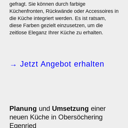
gefragt. Sie können durch farbige
Küchenfronten, Rückwände oder Accessoires in
die Küche integriert werden. Es ist ratsam,
diese Farben gezielt einzusetzen, um die
zeitlose Eleganz Ihrer Küche zu erhalten.
→ Jetzt Angebot erhalten
Planung
und
Umsetzung
einer
neuen Küche in Obersöchering
Egenried