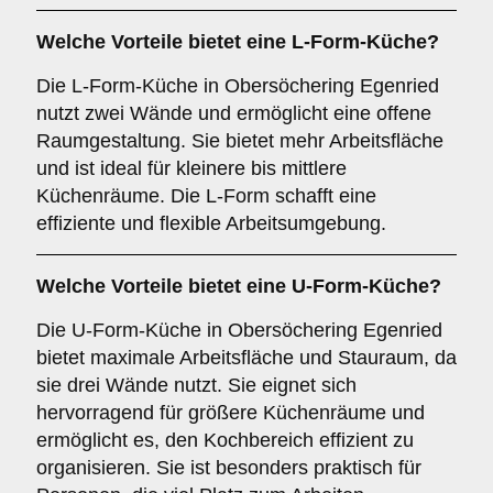
Welche Vorteile bietet eine
L-Form-Küche
?
Die L-Form-Küche in Obersöchering Egenried
nutzt zwei Wände und ermöglicht eine offene
Raumgestaltung. Sie bietet mehr Arbeitsfläche
und ist ideal für kleinere bis mittlere
Küchenräume. Die L-Form schafft eine
effiziente und flexible Arbeitsumgebung.
Welche Vorteile bietet eine
U-Form-Küche
?
Die U-Form-Küche in Obersöchering Egenried
bietet maximale Arbeitsfläche und Stauraum, da
sie drei Wände nutzt. Sie eignet sich
hervorragend für größere Küchenräume und
ermöglicht es, den Kochbereich effizient zu
organisieren. Sie ist besonders praktisch für