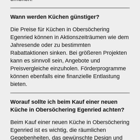
Wann werden Küchen günstiger?
Die Preise für Küchen in Obersöchering
Egenried können in Aktionszeiträumen wie dem
Jahresende oder zu bestimmten
Rabattaktionen sinken. Bei größeren Projekten
kann es sinnvoll sein, Angebote und
Preisvergleiche einzuholen. Förderprogramme
können ebenfalls eine finanzielle Entlastung
bieten.
Worauf sollte ich beim Kauf einer neuen
Küche in Obersöchering Egenried achten?
Beim Kauf einer neuen Küche in Obersöchering
Egenried ist es wichtig, die räumlichen
Gegebenheiten, das gewünschte Design und