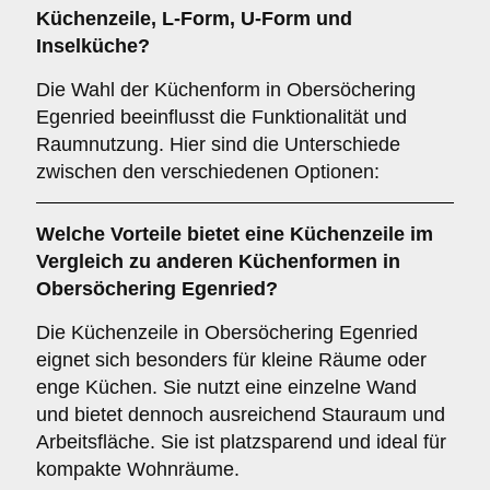
Küchenzeile
,
L-Form
,
U-Form
und
Inselküche
?
Die Wahl der Küchenform in Obersöchering
Egenried beeinflusst die Funktionalität und
Raumnutzung. Hier sind die Unterschiede
zwischen den verschiedenen Optionen:
Welche Vorteile bietet eine
Küchenzeile
im
Vergleich zu anderen Küchenformen in
Obersöchering Egenried?
Die Küchenzeile in Obersöchering Egenried
eignet sich besonders für kleine Räume oder
enge Küchen. Sie nutzt eine einzelne Wand
und bietet dennoch ausreichend Stauraum und
Arbeitsfläche. Sie ist platzsparend und ideal für
kompakte Wohnräume.