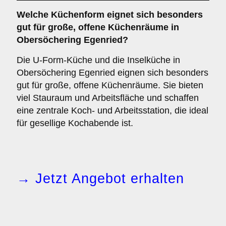
Welche Küchenform eignet sich besonders
gut für große, offene Küchenräume in
Obersöchering Egenried?
Die U-Form-Küche und die Inselküche in
Obersöchering Egenried eignen sich besonders
gut für große, offene Küchenräume. Sie bieten
viel Stauraum und Arbeitsfläche und schaffen
eine zentrale Koch- und Arbeitsstation, die ideal
für gesellige Kochabende ist.
→ Jetzt Angebot erhalten