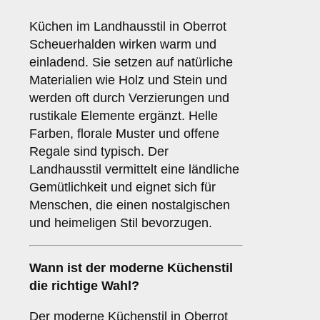
Küchen im Landhausstil in Oberrot
Scheuerhalden wirken warm und
einladend. Sie setzen auf natürliche
Materialien wie Holz und Stein und
werden oft durch Verzierungen und
rustikale Elemente ergänzt. Helle
Farben, florale Muster und offene
Regale sind typisch. Der
Landhausstil vermittelt eine ländliche
Gemütlichkeit und eignet sich für
Menschen, die einen nostalgischen
und heimeligen Stil bevorzugen.
Wann ist der
moderne Küchenstil
die richtige Wahl?
Der moderne Küchenstil in Oberrot