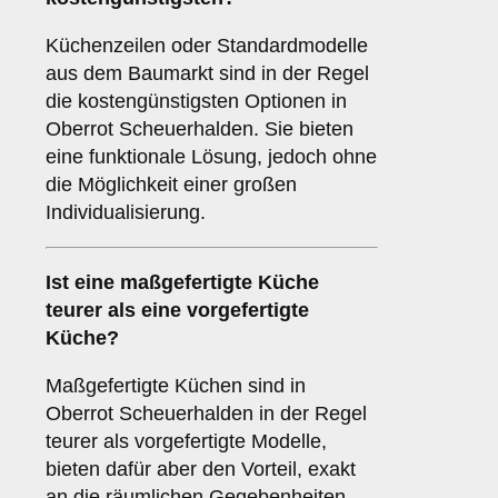
Küchenzeilen oder Standardmodelle
aus dem Baumarkt sind in der Regel
die kostengünstigsten Optionen in
Oberrot Scheuerhalden. Sie bieten
eine funktionale Lösung, jedoch ohne
die Möglichkeit einer großen
Individualisierung.
Ist eine maßgefertigte Küche
teurer als eine vorgefertigte
Küche?
Maßgefertigte Küchen sind in
Oberrot Scheuerhalden in der Regel
teurer als vorgefertigte Modelle,
bieten dafür aber den Vorteil, exakt
an die räumlichen Gegebenheiten