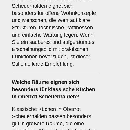
Scheuerhalden eignet sich
besonders für offene Wohnkonzepte
und Menschen, die Wert auf klare
Strukturen, technische Raffinessen
und einfache Wartung legen. Wenn
Sie ein sauberes und aufgeräumtes
Erscheinungsbild mit praktischen
Funktionen bevorzugen, ist dieser
Stil eine klare Empfehlung.
Welche Räume eignen sich
besonders für
klassische Küchen
in Oberrot Scheuerhalden?
Klassische Küchen in Oberrot
Scheuerhalden passen besonders
gut in größere Räume, die eine