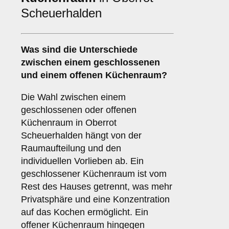
Scheuerhalden
Was sind die Unterschiede
zwischen einem
geschlossenen
und einem
offenen Küchenraum
?
Die Wahl zwischen einem
geschlossenen oder offenen
Küchenraum in Oberrot
Scheuerhalden hängt von der
Raumaufteilung und den
individuellen Vorlieben ab. Ein
geschlossener Küchenraum ist vom
Rest des Hauses getrennt, was mehr
Privatsphäre und eine Konzentration
auf das Kochen ermöglicht. Ein
offener Küchenraum hingegen