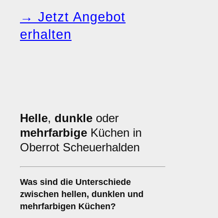
→ Jetzt Angebot
erhalten
Helle
,
dunkle
oder
mehrfarbige
Küchen in
Oberrot Scheuerhalden
Was sind die Unterschiede
zwischen
hellen
,
dunklen
und
mehrfarbigen
Küchen?