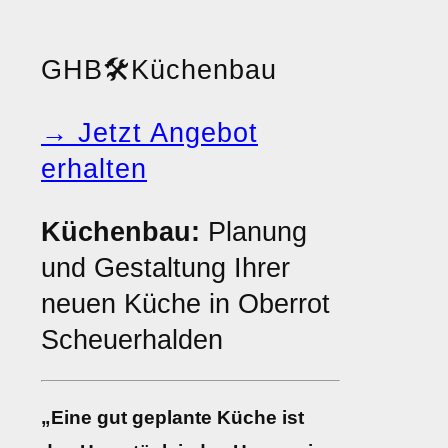
GHB
🛠️
Küchenbau
→ Jetzt Angebot
erhalten
Küchenbau:
Planung
und Gestaltung Ihrer
neuen Küche in Oberrot
Scheuerhalden
„Eine gut geplante Küche ist