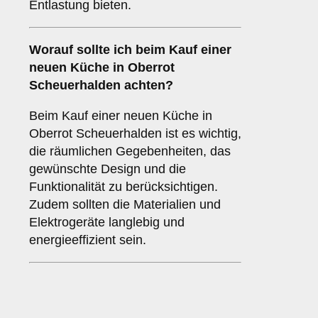
Entlastung bieten.
Worauf sollte ich beim Kauf einer
neuen Küche in Oberrot
Scheuerhalden achten?
Beim Kauf einer neuen Küche in
Oberrot Scheuerhalden ist es wichtig,
die räumlichen Gegebenheiten, das
gewünschte Design und die
Funktionalität zu berücksichtigen.
Zudem sollten die Materialien und
Elektrogeräte langlebig und
energieeffizient sein.