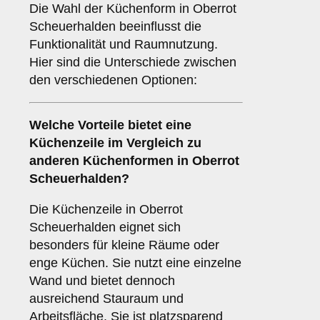
Die Wahl der Küchenform in Oberrot
Scheuerhalden beeinflusst die
Funktionalität und Raumnutzung.
Hier sind die Unterschiede zwischen
den verschiedenen Optionen:
Welche Vorteile bietet eine
Küchenzeile
im Vergleich zu
anderen Küchenformen in Oberrot
Scheuerhalden?
Die Küchenzeile in Oberrot
Scheuerhalden eignet sich
besonders für kleine Räume oder
enge Küchen. Sie nutzt eine einzelne
Wand und bietet dennoch
ausreichend Stauraum und
Arbeitsfläche. Sie ist platzsparend