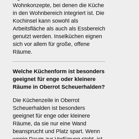
Wohnkonzepte, bei denen die Küche
in den Wohnbereich integriert ist. Die
Kochinsel kann sowohl als
Arbeitsfläche als auch als Essbereich
genutzt werden. Inselküchen eignen
sich vor allem für große, offene
Räume.
Welche Küchenform ist besonders
geeignet für enge oder kleinere
Räume in Oberrot Scheuerhalden?
Die Küchenzeile in Oberrot
Scheuerhalden ist besonders
geeignet für enge oder kleinere
Räume, da sie nur eine Wand
beansprucht und Platz spart. Wenn