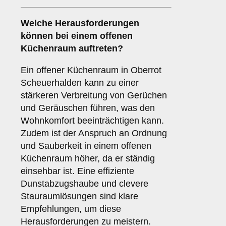
Welche
Herausforderungen
können bei einem offenen
Küchenraum auftreten?
Ein offener Küchenraum in Oberrot
Scheuerhalden kann zu einer
stärkeren Verbreitung von Gerüchen
und Geräuschen führen, was den
Wohnkomfort beeinträchtigen kann.
Zudem ist der Anspruch an Ordnung
und Sauberkeit in einem offenen
Küchenraum höher, da er ständig
einsehbar ist. Eine effiziente
Dunstabzugshaube und clevere
Stauraumlösungen sind klare
Empfehlungen, um diese
Herausforderungen zu meistern.