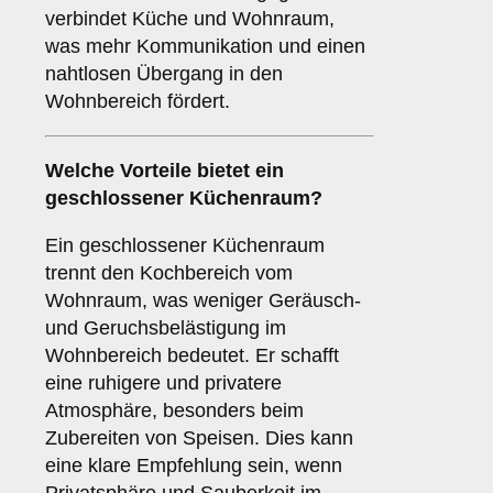
verbindet Küche und Wohnraum,
was mehr Kommunikation und einen
nahtlosen Übergang in den
Wohnbereich fördert.
Welche Vorteile bietet ein
geschlossener Küchenraum
?
Ein geschlossener Küchenraum
trennt den Kochbereich vom
Wohnraum, was weniger Geräusch-
und Geruchsbelästigung im
Wohnbereich bedeutet. Er schafft
eine ruhigere und privatere
Atmosphäre, besonders beim
Zubereiten von Speisen. Dies kann
eine klare Empfehlung sein, wenn