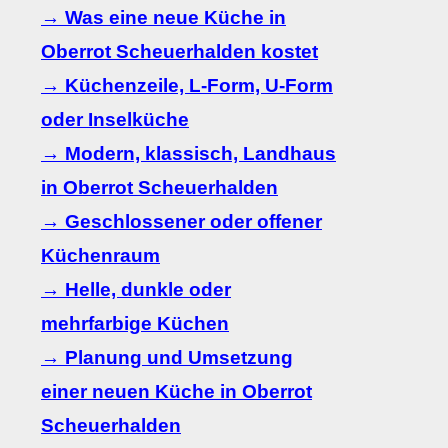
→ Was eine neue Küche in
Oberrot Scheuerhalden kostet
→ Küchenzeile, L-Form, U-Form
oder Inselküche
→ Modern, klassisch, Landhaus
in Oberrot Scheuerhalden
→ Geschlossener oder offener
Küchenraum
→ Helle, dunkle oder
mehrfarbige Küchen
→ Planung und Umsetzung
einer neuen Küche in Oberrot
Scheuerhalden