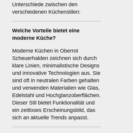
Unterschiede zwischen den
verschiedenen Küchenstilen:
Welche Vorteile bietet eine
moderne Küche
?
Moderne Küchen in Oberrot
Scheuerhalden zeichnen sich durch
klare Linien, minimalistische Designs
und innovative Technologien aus. Sie
sind oft in neutralen Farben gehalten
und verwenden Materialien wie Glas,
Edelstahl und Hochglanzoberflächen.
Dieser Stil bietet Funktionalität und
ein zeitloses Erscheinungsbild, das
sich an aktuelle Trends anpasst.