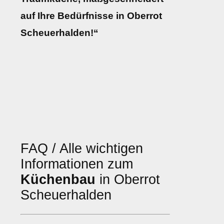
auf Ihre Bedürfnisse in Oberrot
Scheuerhalden!“
FAQ / Alle wichtigen
Informationen zum
Küchenbau
in Oberrot
Scheuerhalden