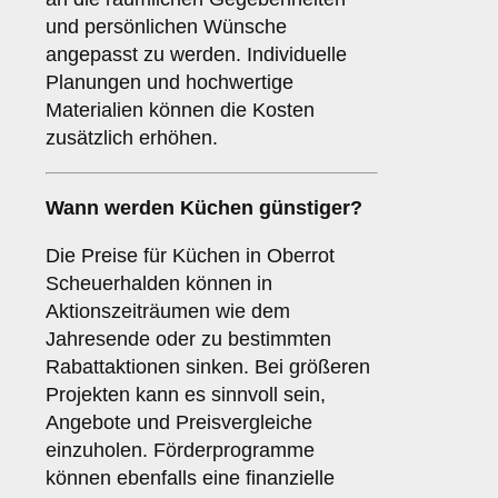
und persönlichen Wünsche
angepasst zu werden. Individuelle
Planungen und hochwertige
Materialien können die Kosten
zusätzlich erhöhen.
Wann werden Küchen günstiger?
Die Preise für Küchen in Oberrot
Scheuerhalden können in
Aktionszeiträumen wie dem
Jahresende oder zu bestimmten
Rabattaktionen sinken. Bei größeren
Projekten kann es sinnvoll sein,
Angebote und Preisvergleiche
einzuholen. Förderprogramme
können ebenfalls eine finanzielle