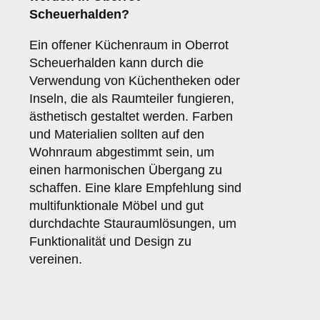
Scheuerhalden?
Ein offener Küchenraum in Oberrot
Scheuerhalden kann durch die
Verwendung von Küchentheken oder
Inseln, die als Raumteiler fungieren,
ästhetisch gestaltet werden. Farben
und Materialien sollten auf den
Wohnraum abgestimmt sein, um
einen harmonischen Übergang zu
schaffen. Eine klare Empfehlung sind
multifunktionale Möbel und gut
durchdachte Stauraumlösungen, um
Funktionalität und Design zu
vereinen.