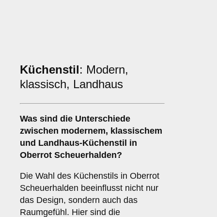
Küchenstil
: Modern,
klassisch, Landhaus
Was sind die Unterschiede
zwischen
modernem
,
klassischem
und
Landhaus
-Küchenstil in
Oberrot Scheuerhalden?
Die Wahl des Küchenstils in Oberrot
Scheuerhalden beeinflusst nicht nur
das Design, sondern auch das
Raumgefühl. Hier sind die