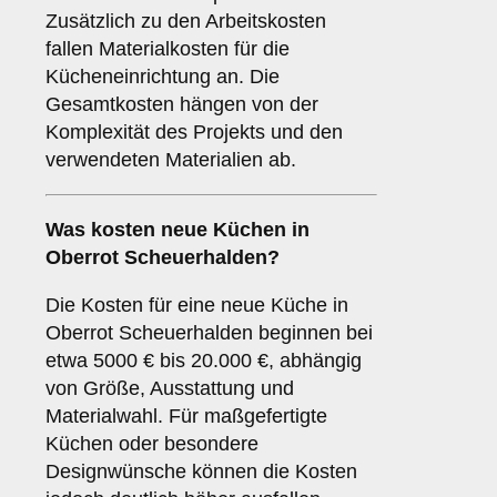
Zusätzlich zu den Arbeitskosten
fallen Materialkosten für die
Kücheneinrichtung an. Die
Gesamtkosten hängen von der
Komplexität des Projekts und den
verwendeten Materialien ab.
Was kosten neue Küchen in
Oberrot Scheuerhalden?
Die Kosten für eine neue Küche in
Oberrot Scheuerhalden beginnen bei
etwa 5000 € bis 20.000 €, abhängig
von Größe, Ausstattung und
Materialwahl. Für maßgefertigte
Küchen oder besondere
Designwünsche können die Kosten