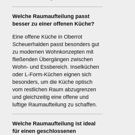
Welche
Raumaufteilung
passt
besser zu einer
offenen Küche
?
Eine offene Küche in Oberrot
Scheuerhalden passt besonders gut
zu modernen Wohnkonzepten mit
fließenden Übergängen zwischen
Wohn- und Essbereich. Inselküchen
oder L-Form-Küchen eignen sich
besonders, um die Küche optisch
vom restlichen Raum abzugrenzen
und gleichzeitig eine offene und
luftige Raumaufteilung zu schaffen.
Welche
Raumaufteilung
ist ideal
für einen
geschlossenen