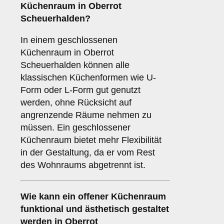
Küchenraum
in Oberrot
Scheuerhalden?
In einem geschlossenen
Küchenraum in Oberrot
Scheuerhalden können alle
klassischen Küchenformen wie U-
Form oder L-Form gut genutzt
werden, ohne Rücksicht auf
angrenzende Räume nehmen zu
müssen. Ein geschlossener
Küchenraum bietet mehr Flexibilität
in der Gestaltung, da er vom Rest
des Wohnraums abgetrennt ist.
Wie kann ein
offener Küchenraum
funktional und ästhetisch gestaltet
werden in Oberrot