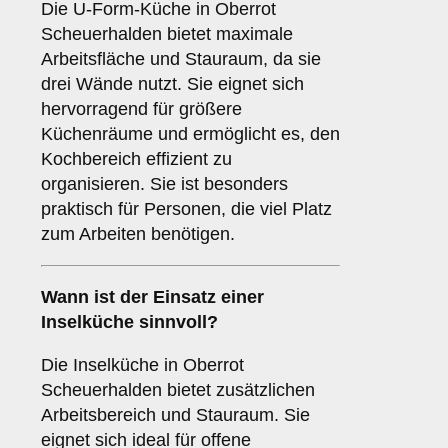
Die U-Form-Küche in Oberrot
Scheuerhalden bietet maximale
Arbeitsfläche und Stauraum, da sie
drei Wände nutzt. Sie eignet sich
hervorragend für größere
Küchenräume und ermöglicht es, den
Kochbereich effizient zu
organisieren. Sie ist besonders
praktisch für Personen, die viel Platz
zum Arbeiten benötigen.
Wann ist der Einsatz einer
Inselküche
sinnvoll?
Die Inselküche in Oberrot
Scheuerhalden bietet zusätzlichen
Arbeitsbereich und Stauraum. Sie
eignet sich ideal für offene