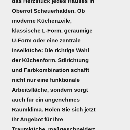
das Herzstück jedes Hauses in
Oberrot Scheuerhalden. Ob
moderne Küchenzeile,
klassische L-Form, geräumige
U-Form oder eine zentrale
Inselküche: Die richtige Wahl
der Küchenform, Stilrichtung
und Farbkombination schafft
nicht nur eine funktionale
Arbeitsfläche, sondern sorgt
auch für ein angenehmes
Raumklima. Holen Sie sich jetzt
Ihr Angebot für Ihre
Traumküche, maßgeschneidert