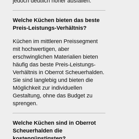
jedoch deutlich höher ausfallen.
Welche Küchen bieten das beste
Preis-Leistungs-Verhältnis?
Küchen im mittleren Preissegment
mit hochwertigen, aber
erschwinglichen Materialien bieten
häufig das beste Preis-Leistungs-
Verhältnis in Oberrot Scheuerhalden.
Sie sind langlebig und bieten die
Möglichkeit zur individuellen
Gestaltung, ohne das Budget zu
sprengen.
Welche Küchen sind in Oberrot
Scheuerhalden die
kostengünstigsten?