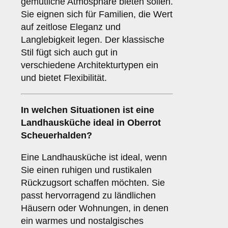
gemütliche Atmosphäre bieten sollen.
Sie eignen sich für Familien, die Wert
auf zeitlose Eleganz und
Langlebigkeit legen. Der klassische
Stil fügt sich auch gut in
verschiedene Architekturtypen ein
und bietet Flexibilität.
In welchen Situationen ist eine
Landhausküche
ideal in Oberrot
Scheuerhalden?
Eine Landhausküche ist ideal, wenn
Sie einen ruhigen und rustikalen
Rückzugsort schaffen möchten. Sie
passt hervorragend zu ländlichen
Häusern oder Wohnungen, in denen
ein warmes und nostalgisches