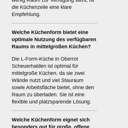
wenig Raum zur Verfügung steht, ist
die Küchenzeile eine klare
Empfehlung.
Welche Küchenform bietet eine
optimale Nutzung des verfügbaren
Raums in mittelgroßen Küchen?
Die L-Form-Küche in Oberrot
Scheuerhalden ist optimal für
mittelgroße Küchen, da sie zwei
Wände nutzt und viel Stauraum
sowie Arbeitsfläche bietet, ohne den
Raum zu überladen. Sie ist eine
flexible und platzsparende Lösung.
Welche Küchenform eignet sich
besonders gut für große, offene