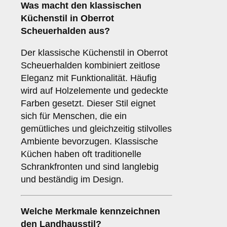
Was macht den
klassischen
Küchenstil
in Oberrot
Scheuerhalden aus?
Der klassische Küchenstil in Oberrot
Scheuerhalden kombiniert zeitlose
Eleganz mit Funktionalität. Häufig
wird auf Holzelemente und gedeckte
Farben gesetzt. Dieser Stil eignet
sich für Menschen, die ein
gemütliches und gleichzeitig stilvolles
Ambiente bevorzugen. Klassische
Küchen haben oft traditionelle
Schrankfronten und sind langlebig
und beständig im Design.
Welche Merkmale kennzeichnen
den
Landhausstil
?