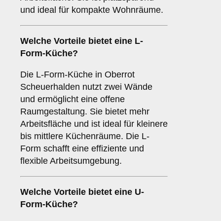
und ideal für kompakte Wohnräume.
Welche Vorteile bietet eine
L-
Form-Küche
?
Die L-Form-Küche in Oberrot
Scheuerhalden nutzt zwei Wände
und ermöglicht eine offene
Raumgestaltung. Sie bietet mehr
Arbeitsfläche und ist ideal für kleinere
bis mittlere Küchenräume. Die L-
Form schafft eine effiziente und
flexible Arbeitsumgebung.
Welche Vorteile bietet eine
U-
Form-Küche
?