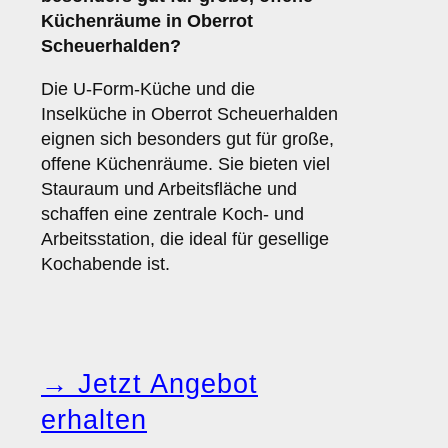
Küchenräume in Oberrot
Scheuerhalden?
Die U-Form-Küche und die
Inselküche in Oberrot Scheuerhalden
eignen sich besonders gut für große,
offene Küchenräume. Sie bieten viel
Stauraum und Arbeitsfläche und
schaffen eine zentrale Koch- und
Arbeitsstation, die ideal für gesellige
Kochabende ist.
→ Jetzt Angebot
erhalten