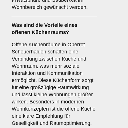
Privatsphäre und Sauberkeit im
Wohnbereich gewünscht werden.
Was sind die Vorteile eines
offenen Küchenraums
?
Offene Küchenräume in Oberrot
Scheuerhalden schaffen eine
Verbindung zwischen Küche und
Wohnraum, was mehr soziale
Interaktion und Kommunikation
ermöglicht. Diese Küchenform sorgt
für eine großzügige Raumwirkung
und lässt kleine Wohnungen größer
wirken. Besonders in modernen
Wohnkonzepten ist die offene Küche
eine klare Empfehlung für
Geselligkeit und Raumoptimierung.