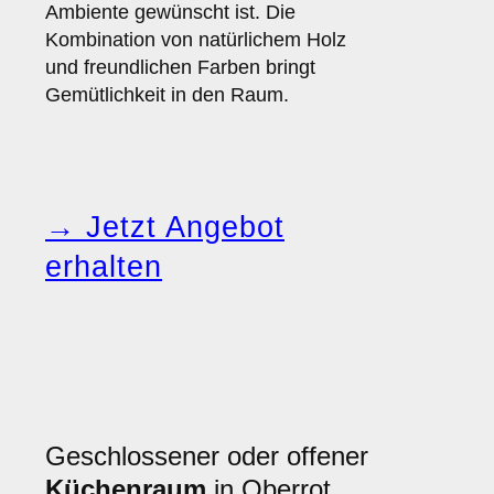
Ambiente gewünscht ist. Die
Kombination von natürlichem Holz
und freundlichen Farben bringt
Gemütlichkeit in den Raum.
→ Jetzt Angebot
erhalten
Geschlossener oder offener
Küchenraum
in Oberrot