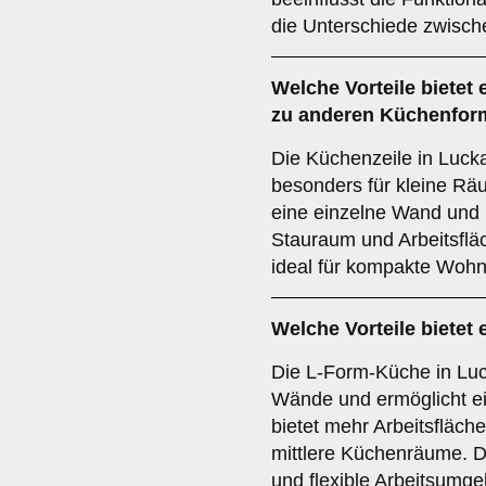
die Unterschiede zwisch
Welche Vorteile bietet 
zu anderen Küchenfor
Die Küchenzeile in Luck
besonders für kleine Rä
eine einzelne Wand und 
Stauraum und Arbeitsfläc
ideal für kompakte Woh
Welche Vorteile bietet 
Die L-Form-Küche in Lu
Wände und ermöglicht ei
bietet mehr Arbeitsfläche 
mittlere Küchenräume. Di
und flexible Arbeitsumg