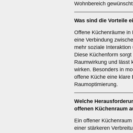
Wohnbereich gewünscht
Was sind die Vorteile 
Offene Küchenräume in
eine Verbindung zwisc
mehr soziale Interaktio
Diese Küchenform sorgt 
Raumwirkung und lässt 
wirken. Besonders in m
offene Küche eine klare 
Raumoptimierung.
Welche
Herausforderu
offenen Küchenraum au
Ein offener Küchenraum
einer stärkeren Verbrei