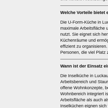
Welche Vorteile bietet 
Die U-Form-Küche in Lu
maximale Arbeitsfläche 
nutzt. Sie eignet sich he
Küchenräume und ermögl
effizient zu organisieren.
Personen, die viel Platz
Wann ist der Einsatz e
Die Inselküche in Lucka
Arbeitsbereich und Staur
offene Wohnkonzepte, be
Wohnbereich integriert i
Arbeitsfläche als auch a
Inselküchen eignen sich 