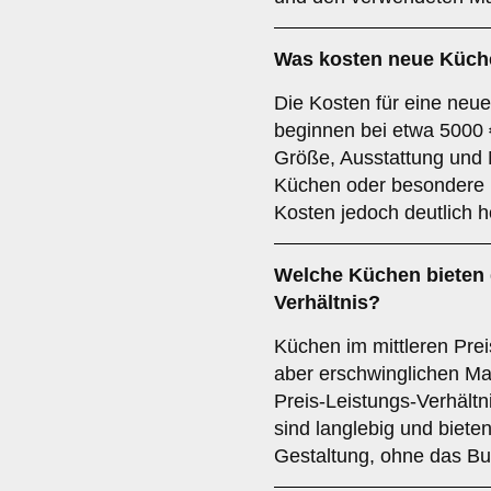
Was kosten neue Küch
Die Kosten für eine ne
beginnen bei etwa 5000 
Größe, Ausstattung und 
Küchen oder besondere
Kosten jedoch deutlich h
Welche Küchen bieten 
Verhältnis?
Küchen im mittleren Pre
aber erschwinglichen Mat
Preis-Leistungs-Verhält
sind langlebig und bieten
Gestaltung, ohne das Bu