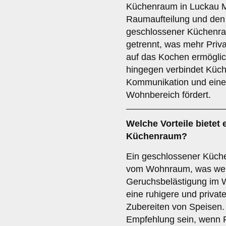
Küchenraum in Luckau 
Raumaufteilung und den i
geschlossener Küchenra
getrennt, was mehr Priv
auf das Kochen ermöglic
hingegen verbindet Kü
Kommunikation und eine
Wohnbereich fördert.
Welche Vorteile bietet 
Küchenraum
?
Ein geschlossener Küch
vom Wohnraum, was wen
Geruchsbelästigung im W
eine ruhigere und priva
Zubereiten von Speisen. 
Empfehlung sein, wenn P