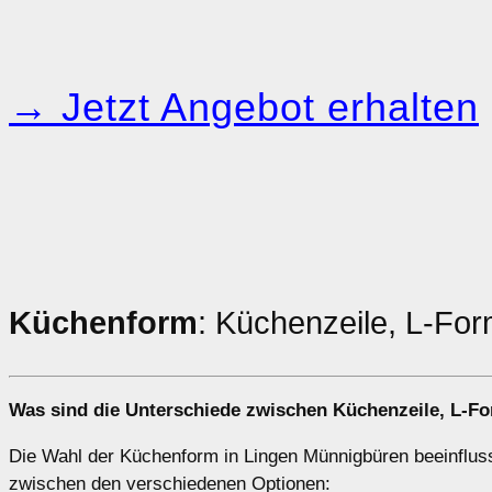
→ Jetzt Angebot erhalten
Küchenform
: Küchenzeile, L-Fo
Was sind die Unterschiede zwischen
Küchenzeile
,
L-F
Die Wahl der Küchenform in Lingen Münnigbüren beeinfluss
zwischen den verschiedenen Optionen: