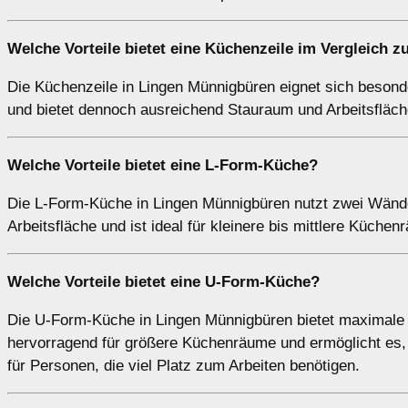
Welche Vorteile bietet eine
Küchenzeile
im Vergleich z
Die Küchenzeile in Lingen Münnigbüren eignet sich besond
und bietet dennoch ausreichend Stauraum und Arbeitsfläch
Welche Vorteile bietet eine
L-Form-Küche
?
Die L-Form-Küche in Lingen Münnigbüren nutzt zwei Wände
Arbeitsfläche und ist ideal für kleinere bis mittlere Küche
Welche Vorteile bietet eine
U-Form-Küche
?
Die U-Form-Küche in Lingen Münnigbüren bietet maximale A
hervorragend für größere Küchenräume und ermöglicht es, d
für Personen, die viel Platz zum Arbeiten benötigen.