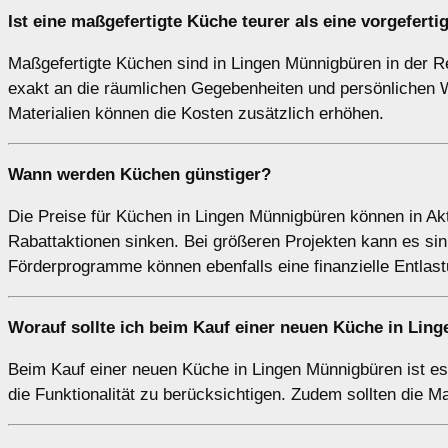
Ist eine maßgefertigte Küche teurer als eine vorgefert
Maßgefertigte Küchen sind in Lingen Münnigbüren in der Rege
exakt an die räumlichen Gegebenheiten und persönlichen 
Materialien können die Kosten zusätzlich erhöhen.
Wann werden Küchen günstiger?
Die Preise für Küchen in Lingen Münnigbüren können in A
Rabattaktionen sinken. Bei größeren Projekten kann es sin
Förderprogramme können ebenfalls eine finanzielle Entlast
Worauf sollte ich beim Kauf einer neuen Küche in Lin
Beim Kauf einer neuen Küche in Lingen Münnigbüren ist e
die Funktionalität zu berücksichtigen. Zudem sollten die Mat