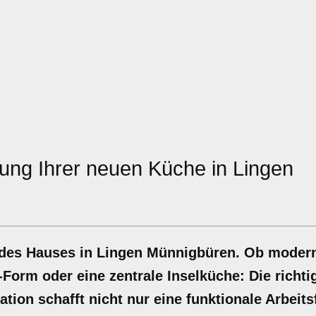
ung Ihrer neuen Küche in Lingen
jedes Hauses in Lingen Münnigbüren. Ob moder
Form oder eine zentrale Inselküche: Die richti
ion schafft nicht nur eine funktionale Arbeits