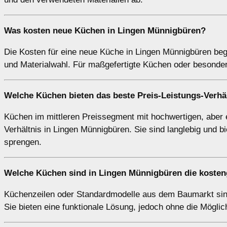
Was kosten neue Küchen in Lingen Münnigbüren?
Die Kosten für eine neue Küche in Lingen Münnigbüren beg
und Materialwahl. Für maßgefertigte Küchen oder besonder
Welche Küchen bieten das beste Preis-Leistungs-Verhä
Küchen im mittleren Preissegment mit hochwertigen, aber e
Verhältnis in Lingen Münnigbüren. Sie sind langlebig und b
sprengen.
Welche Küchen sind in Lingen Münnigbüren die kosten
Küchenzeilen oder Standardmodelle aus dem Baumarkt sind
Sie bieten eine funktionale Lösung, jedoch ohne die Möglich