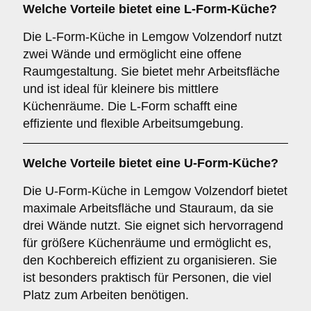
Welche Vorteile bietet eine
L-Form-Küche
?
Die L-Form-Küche in Lemgow Volzendorf nutzt
zwei Wände und ermöglicht eine offene
Raumgestaltung. Sie bietet mehr Arbeitsfläche
und ist ideal für kleinere bis mittlere
Küchenräume. Die L-Form schafft eine
effiziente und flexible Arbeitsumgebung.
Welche Vorteile bietet eine
U-Form-Küche
?
Die U-Form-Küche in Lemgow Volzendorf bietet
maximale Arbeitsfläche und Stauraum, da sie
drei Wände nutzt. Sie eignet sich hervorragend
für größere Küchenräume und ermöglicht es,
den Kochbereich effizient zu organisieren. Sie
ist besonders praktisch für Personen, die viel
Platz zum Arbeiten benötigen.