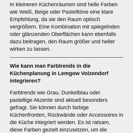
In kleineren Küchenräumen sind helle Farben
wie Weiß, Beige oder Pastelltöne eine klare
Empfehlung, da sie den Raum optisch
vergrößern. Eine Kombination mit spiegelnden
oder glänzenden Oberflächen kann ebenfalls
dazu beitragen, den Raum größer und heller
wirken zu lassen.
Wie kann man
Farbtrends
in die
Küchenplanung in Lemgow Volzendorf
integrieren?
Farbtrends wie Grau, Dunkelblau oder
pastellige Akzente sind aktuell besonders
gefragt. Sie können durch farbige
Küchenfronten, Rückwände oder Accessoires in
die Küche integriert werden. Es ist ratsam,
diese Farben gezielt einzusetzen, um die