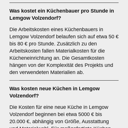
Was kostet ein Küchenbauer pro Stunde in
Lemgow Volzendorf?
Die Arbeitskosten eines Küchenbauers in
Lemgow Volzendorf belaufen sich auf etwa 50 €
bis 80 € pro Stunde. Zusätzlich zu den
Arbeitskosten fallen Materialkosten für die
Kücheneinrichtung an. Die Gesamtkosten
hängen von der Komplexität des Projekts und
den verwendeten Materialien ab.
Was kosten neue Küchen in Lemgow
Volzendorf?
Die Kosten für eine neue Küche in Lemgow
Volzendorf beginnen bei etwa 5000 € bis
20.000 €, abhängig von Größe, Ausstattung