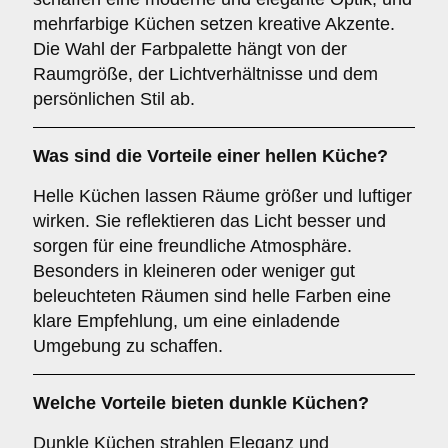
mehrfarbige Küchen setzen kreative Akzente.
Die Wahl der Farbpalette hängt von der
Raumgröße, der Lichtverhältnisse und dem
persönlichen Stil ab.
Was sind die Vorteile einer
hellen Küche
?
Helle Küchen lassen Räume größer und luftiger
wirken. Sie reflektieren das Licht besser und
sorgen für eine freundliche Atmosphäre.
Besonders in kleineren oder weniger gut
beleuchteten Räumen sind helle Farben eine
klare Empfehlung, um eine einladende
Umgebung zu schaffen.
Welche Vorteile bieten
dunkle Küchen
?
Dunkle Küchen strahlen Eleganz und