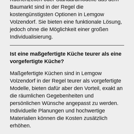
Baumarkt sind in der Regel die
kostengünstigsten Optionen in Lemgow
Volzendorf. Sie bieten eine funktionale Lösung,
jedoch ohne die Möglichkeit einer großen
Individualisierung.
Ist eine maßgefertigte Küche teurer als eine
vorgefertigte Küche?
Maßgefertigte Küchen sind in Lemgow
Volzendorf in der Regel teurer als vorgefertigte
Modelle, bieten dafür aber den Vorteil, exakt an
die räumlichen Gegebenheiten und
persönlichen Wünsche angepasst zu werden.
Individuelle Planungen und hochwertige
Materialien können die Kosten zusätzlich
erhöhen.