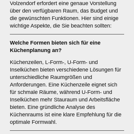
Volzendorf erfordert eine genaue Vorstellung
über den verfügbaren Raum, das Budget und
die gewünschten Funktionen. Hier sind einige
wichtige Aspekte, die Sie beachten sollten:
Welche
Formen
bieten sich für eine
Küchenplanung an?
Küchenzeilen, L-Form-, U-Form- und
Inselküchen bieten verschiedene Lösungen für
unterschiedliche Raumgrößen und
Anforderungen. Eine Küchenzeile eignet sich
für schmale Räume, während U-Form- und
Inselküchen mehr Stauraum und Arbeitsfläche
bieten. Eine gründliche Analyse des
Küchenraums ist eine klare Empfehlung für die
optimale Formwahl.