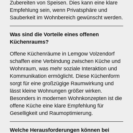
Zubereiten von Speisen. Dies kann eine klare
Empfehlung sein, wenn Privatsphäre und
Sauberkeit im Wohnbereich gewünscht werden.
Was sind die Vorteile eines
offenen
Küchenraums
?
Offene Küchenräume in Lemgow Volzendorf
schaffen eine Verbindung zwischen Küche und
Wohnraum, was mehr soziale Interaktion und
Kommunikation ermöglicht. Diese Küchenform
sorgt für eine großzügige Raumwirkung und
lässt kleine Wohnungen größer wirken.
Besonders in modernen Wohnkonzepten ist die
offene Küche eine klare Empfehlung für
Geselligkeit und Raumoptimierung.
Welche
Herausforderungen
können bei