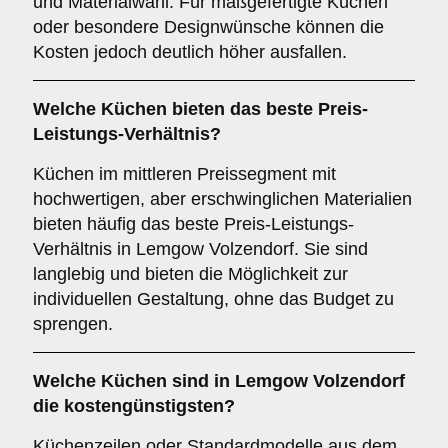
und Materialwahl. Für maßgefertigte Küchen
oder besondere Designwünsche können die
Kosten jedoch deutlich höher ausfallen.
Welche Küchen bieten das beste Preis-
Leistungs-Verhältnis?
Küchen im mittleren Preissegment mit
hochwertigen, aber erschwinglichen Materialien
bieten häufig das beste Preis-Leistungs-
Verhältnis in Lemgow Volzendorf. Sie sind
langlebig und bieten die Möglichkeit zur
individuellen Gestaltung, ohne das Budget zu
sprengen.
Welche Küchen sind in Lemgow Volzendorf
die kostengünstigsten?
Küchenzeilen oder Standardmodelle aus dem