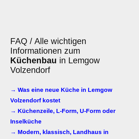
FAQ / Alle wichtigen
Informationen zum
Küchenbau
in Lemgow
Volzendorf
→ Was eine neue Küche in Lemgow
Volzendorf kostet
→ Küchenzeile, L-Form, U-Form oder
Inselküche
→ Modern, klassisch, Landhaus in