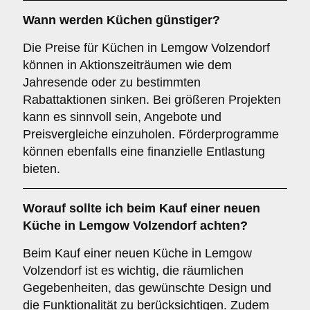
Wann werden Küchen günstiger?
Die Preise für Küchen in Lemgow Volzendorf
können in Aktionszeiträumen wie dem
Jahresende oder zu bestimmten
Rabattaktionen sinken. Bei größeren Projekten
kann es sinnvoll sein, Angebote und
Preisvergleiche einzuholen. Förderprogramme
können ebenfalls eine finanzielle Entlastung
bieten.
Worauf sollte ich beim Kauf einer neuen
Küche in Lemgow Volzendorf achten?
Beim Kauf einer neuen Küche in Lemgow
Volzendorf ist es wichtig, die räumlichen
Gegebenheiten, das gewünschte Design und
die Funktionalität zu berücksichtigen. Zudem