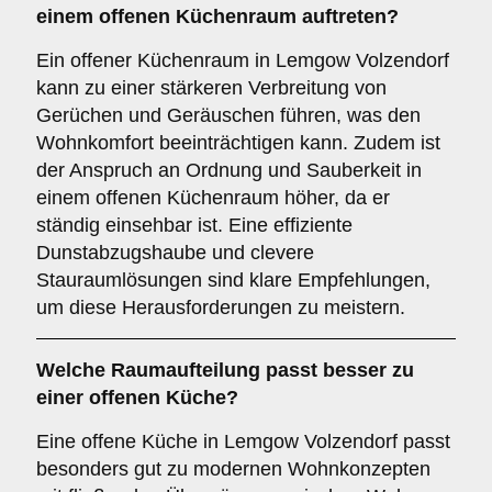
einem offenen Küchenraum auftreten?
Ein offener Küchenraum in Lemgow Volzendorf
kann zu einer stärkeren Verbreitung von
Gerüchen und Geräuschen führen, was den
Wohnkomfort beeinträchtigen kann. Zudem ist
der Anspruch an Ordnung und Sauberkeit in
einem offenen Küchenraum höher, da er
ständig einsehbar ist. Eine effiziente
Dunstabzugshaube und clevere
Stauraumlösungen sind klare Empfehlungen,
um diese Herausforderungen zu meistern.
Welche
Raumaufteilung
passt besser zu
einer
offenen Küche
?
Eine offene Küche in Lemgow Volzendorf passt
besonders gut zu modernen Wohnkonzepten