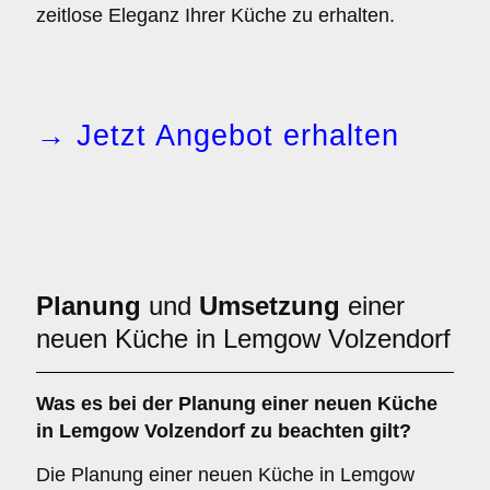
zeitlose Eleganz Ihrer Küche zu erhalten.
→ Jetzt Angebot erhalten
Planung
und
Umsetzung
einer
neuen Küche in Lemgow Volzendorf
Was es bei der
Planung einer neuen Küche
in Lemgow Volzendorf zu beachten gilt?
Die Planung einer neuen Küche in Lemgow