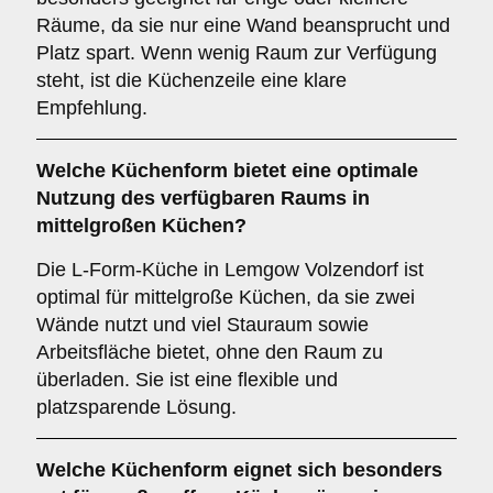
Räume, da sie nur eine Wand beansprucht und
Platz spart. Wenn wenig Raum zur Verfügung
steht, ist die Küchenzeile eine klare
Empfehlung.
Welche Küchenform bietet eine optimale
Nutzung des verfügbaren Raums in
mittelgroßen Küchen?
Die L-Form-Küche in Lemgow Volzendorf ist
optimal für mittelgroße Küchen, da sie zwei
Wände nutzt und viel Stauraum sowie
Arbeitsfläche bietet, ohne den Raum zu
überladen. Sie ist eine flexible und
platzsparende Lösung.
Welche Küchenform eignet sich besonders