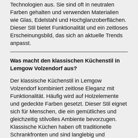
Technologien aus. Sie sind oft in neutralen
Farben gehalten und verwenden Materialien
wie Glas, Edelstahl und Hochglanzoberflächen.
Dieser Stil bietet Funktionalität und ein zeitloses
Erscheinungsbild, das sich an aktuelle Trends
anpasst.
Was macht den
klassischen Küchenstil
in
Lemgow Volzendorf aus?
Der klassische Küchenstil in Lemgow
Volzendorf kombiniert zeitlose Eleganz mit
Funktionalität. Häufig wird auf Holzelemente
und gedeckte Farben gesetzt. Dieser Stil eignet
sich für Menschen, die ein gemütliches und
gleichzeitig stilvolles Ambiente bevorzugen.
Klassische Küchen haben oft traditionelle
Schrankfronten und sind langlebig und