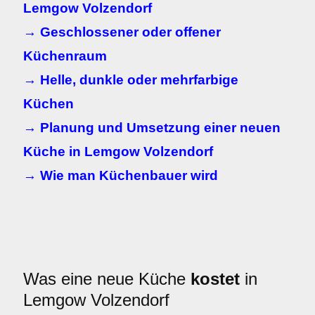
Lemgow Volzendorf
→ Geschlossener oder offener
Küchenraum
→ Helle, dunkle oder mehrfarbige
Küchen
→ Planung und Umsetzung einer neuen
Küche in Lemgow Volzendorf
→ Wie man Küchenbauer wird
Was eine neue Küche
kostet
in
Lemgow Volzendorf