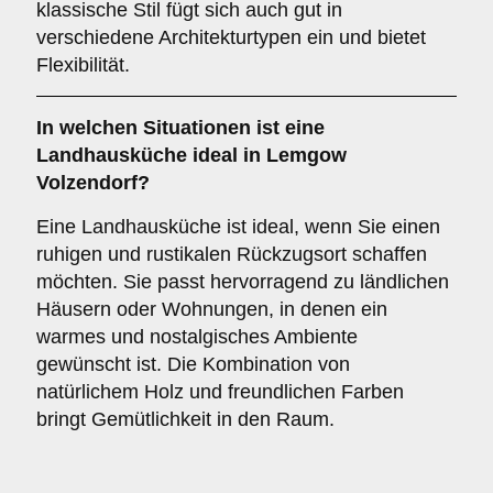
klassische Stil fügt sich auch gut in
verschiedene Architekturtypen ein und bietet
Flexibilität.
In welchen Situationen ist eine
Landhausküche
ideal in Lemgow
Volzendorf?
Eine Landhausküche ist ideal, wenn Sie einen
ruhigen und rustikalen Rückzugsort schaffen
möchten. Sie passt hervorragend zu ländlichen
Häusern oder Wohnungen, in denen ein
warmes und nostalgisches Ambiente
gewünscht ist. Die Kombination von
natürlichem Holz und freundlichen Farben
bringt Gemütlichkeit in den Raum.