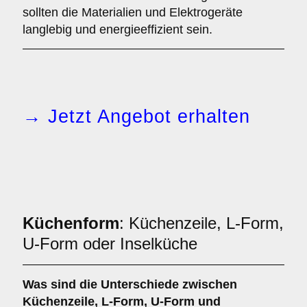
sollten die Materialien und Elektrogeräte
langlebig und energieeffizient sein.
→ Jetzt Angebot erhalten
Küchenform
: Küchenzeile, L-Form,
U-Form oder Inselküche
Was sind die Unterschiede zwischen
Küchenzeile
,
L-Form
,
U-Form
und