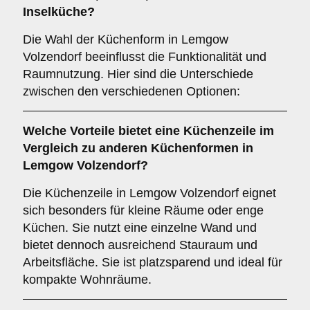
Inselküche
?
Die Wahl der Küchenform in Lemgow
Volzendorf beeinflusst die Funktionalität und
Raumnutzung. Hier sind die Unterschiede
zwischen den verschiedenen Optionen:
Welche Vorteile bietet eine
Küchenzeile
im
Vergleich zu anderen Küchenformen in
Lemgow Volzendorf?
Die Küchenzeile in Lemgow Volzendorf eignet
sich besonders für kleine Räume oder enge
Küchen. Sie nutzt eine einzelne Wand und
bietet dennoch ausreichend Stauraum und
Arbeitsfläche. Sie ist platzsparend und ideal für
kompakte Wohnräume.