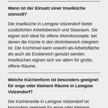
Wann ist der Einsatz einer
Inselküche
sinnvoll?
Die Inselküche in Lemgow Volzendorf bietet
zusätzlichen Arbeitsbereich und Stauraum. Sie
eignet sich ideal für offene Wohnkonzepte, bei
denen die Küche in den Wohnbereich integriert
ist. Die Kochinsel kann sowohl als Arbeitsfläche
als auch als Essbereich genutzt werden.
Inselküchen eignen sich vor allem für große,
offene Räume.
Welche Küchenform ist besonders geeignet
für enge oder kleinere Räume in Lemgow
Volzendorf?
Die Küchenzeile in Lemgow Volzendorf ist
besonders geeignet für enge oder kleinere