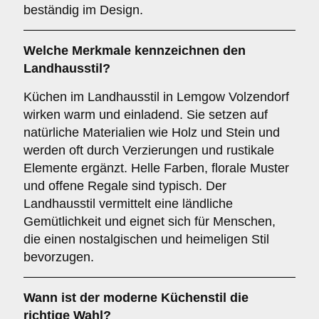
beständig im Design.
Welche Merkmale kennzeichnen den
Landhausstil
?
Küchen im Landhausstil in Lemgow Volzendorf
wirken warm und einladend. Sie setzen auf
natürliche Materialien wie Holz und Stein und
werden oft durch Verzierungen und rustikale
Elemente ergänzt. Helle Farben, florale Muster
und offene Regale sind typisch. Der
Landhausstil vermittelt eine ländliche
Gemütlichkeit und eignet sich für Menschen,
die einen nostalgischen und heimeligen Stil
bevorzugen.
Wann ist der
moderne Küchenstil
die
richtige Wahl?