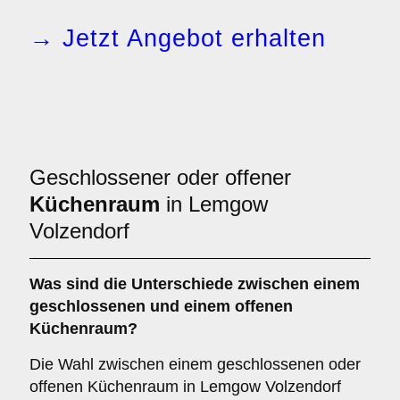
→ Jetzt Angebot erhalten
Geschlossener oder offener
Küchenraum
in Lemgow
Volzendorf
Was sind die Unterschiede zwischen einem
geschlossenen
und einem
offenen
Küchenraum
?
Die Wahl zwischen einem geschlossenen oder
offenen Küchenraum in Lemgow Volzendorf