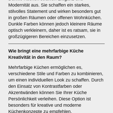
Modernität aus. Sie schaffen ein starkes,
stilvolles Statement und wirken besonders gut
in großen Räumen oder offenen Wohnküchen.
Dunkle Farben können jedoch kleinere Räume
optisch verkleinern, daher ist es ratsam, sie in
großzügigeren Bereichen einzusetzen.
Wie bringt eine
mehrfarbige Küche
Kreativität in den Raum?
Mehrfarbige Küchen ermöglichen es,
verschiedene Stile und Farben zu kombinieren,
um einen individuellen Look zu schaffen. Durch
den Einsatz von Kontrastfarben oder
Akzentwänden können Sie Ihrer Küche
Persönlichkeit verleihen. Diese Option ist
besonders für kreative und moderne
Küchenkonzepte zu empfehlen.