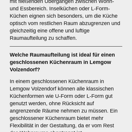
mit fließenden Übergängen zwischen Wohn-
und Essbereich. Inselküchen oder L-Form-
Küchen eignen sich besonders, um die Küche
optisch vom restlichen Raum abzugrenzen und
gleichzeitig eine offene und luftige
Raumaufteilung zu schaffen.
Welche
Raumaufteilung
ist ideal für einen
geschlossenen Küchenraum
in Lemgow
Volzendorf?
In einem geschlossenen Küchenraum in
Lemgow Volzendorf können alle klassischen
Küchenformen wie U-Form oder L-Form gut
genutzt werden, ohne Rücksicht auf
angrenzende Räume nehmen zu müssen. Ein
geschlossener Küchenraum bietet mehr
Flexibilität in der Gestaltung, da er vom Rest