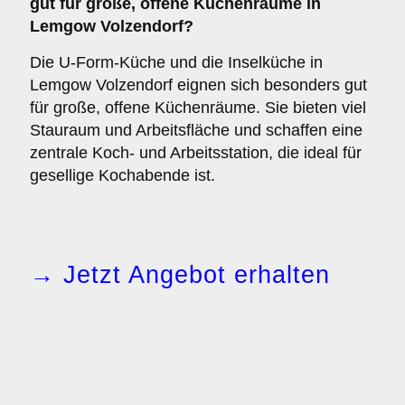
gut für große, offene Küchenräume in
Lemgow Volzendorf?
Die U-Form-Küche und die Inselküche in
Lemgow Volzendorf eignen sich besonders gut
für große, offene Küchenräume. Sie bieten viel
Stauraum und Arbeitsfläche und schaffen eine
zentrale Koch- und Arbeitsstation, die ideal für
gesellige Kochabende ist.
→ Jetzt Angebot erhalten