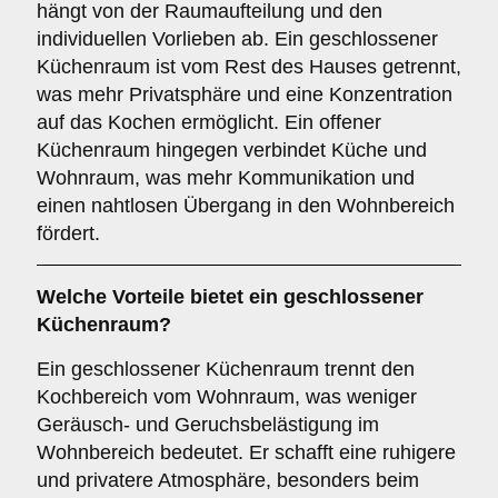
hängt von der Raumaufteilung und den
individuellen Vorlieben ab. Ein geschlossener
Küchenraum ist vom Rest des Hauses getrennt,
was mehr Privatsphäre und eine Konzentration
auf das Kochen ermöglicht. Ein offener
Küchenraum hingegen verbindet Küche und
Wohnraum, was mehr Kommunikation und
einen nahtlosen Übergang in den Wohnbereich
fördert.
Welche Vorteile bietet ein
geschlossener
Küchenraum
?
Ein geschlossener Küchenraum trennt den
Kochbereich vom Wohnraum, was weniger
Geräusch- und Geruchsbelästigung im
Wohnbereich bedeutet. Er schafft eine ruhigere
und privatere Atmosphäre, besonders beim