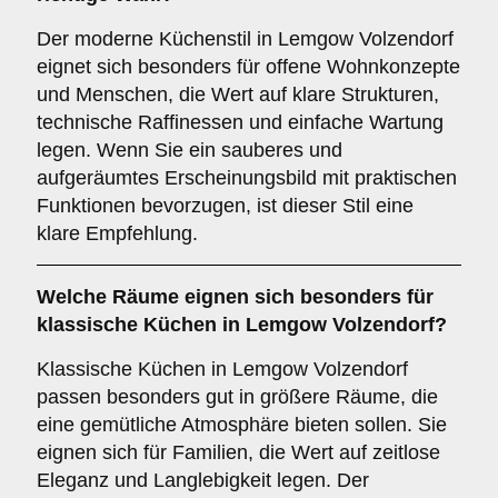
Der moderne Küchenstil in Lemgow Volzendorf
eignet sich besonders für offene Wohnkonzepte
und Menschen, die Wert auf klare Strukturen,
technische Raffinessen und einfache Wartung
legen. Wenn Sie ein sauberes und
aufgeräumtes Erscheinungsbild mit praktischen
Funktionen bevorzugen, ist dieser Stil eine
klare Empfehlung.
Welche Räume eignen sich besonders für
klassische Küchen
in Lemgow Volzendorf?
Klassische Küchen in Lemgow Volzendorf
passen besonders gut in größere Räume, die
eine gemütliche Atmosphäre bieten sollen. Sie
eignen sich für Familien, die Wert auf zeitlose
Eleganz und Langlebigkeit legen. Der