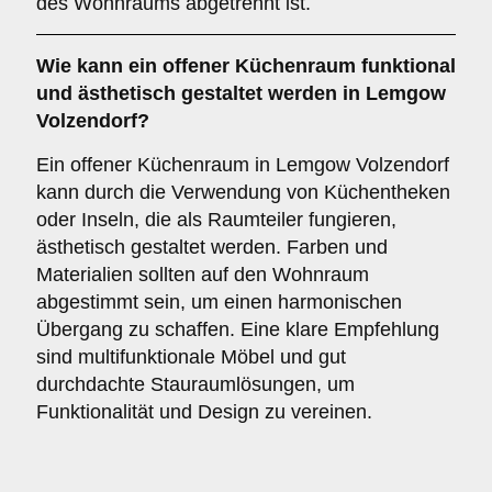
des Wohnraums abgetrennt ist.
Wie kann ein
offener Küchenraum
funktional
und ästhetisch gestaltet werden in Lemgow
Volzendorf?
Ein offener Küchenraum in Lemgow Volzendorf
kann durch die Verwendung von Küchentheken
oder Inseln, die als Raumteiler fungieren,
ästhetisch gestaltet werden. Farben und
Materialien sollten auf den Wohnraum
abgestimmt sein, um einen harmonischen
Übergang zu schaffen. Eine klare Empfehlung
sind multifunktionale Möbel und gut
durchdachte Stauraumlösungen, um
Funktionalität und Design zu vereinen.