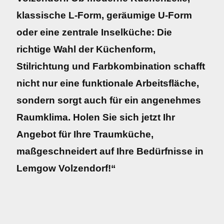
klassische L-Form, geräumige U-Form
oder eine zentrale Inselküche: Die
richtige Wahl der Küchenform,
Stilrichtung und Farbkombination schafft
nicht nur eine funktionale Arbeitsfläche,
sondern sorgt auch für ein angenehmes
Raumklima. Holen Sie sich jetzt Ihr
Angebot für Ihre Traumküche,
maßgeschneidert auf Ihre Bedürfnisse in
Lemgow Volzendorf!“