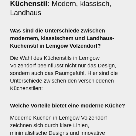
Küchenstil
: Modern, klassisch,
Landhaus
Was sind die Unterschiede zwischen
modernem
,
klassischem
und
Landhaus
-
Küchenstil in Lemgow Volzendorf?
Die Wahl des Küchenstils in Lemgow
Volzendorf beeinflusst nicht nur das Design,
sondern auch das Raumgefühl. Hier sind die
Unterschiede zwischen den verschiedenen
Küchenstilen:
Welche Vorteile bietet eine
moderne Küche
?
Moderne Küchen in Lemgow Volzendorf
zeichnen sich durch klare Linien,
minimalistische Designs und innovative