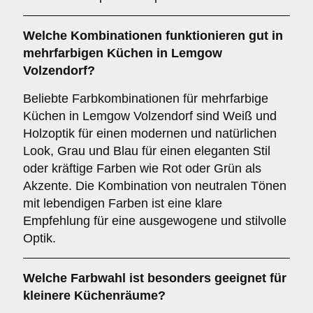
Welche
Kombinationen
funktionieren gut in
mehrfarbigen Küchen
in Lemgow
Volzendorf?
Beliebte Farbkombinationen für mehrfarbige
Küchen in Lemgow Volzendorf sind Weiß und
Holzoptik für einen modernen und natürlichen
Look, Grau und Blau für einen eleganten Stil
oder kräftige Farben wie Rot oder Grün als
Akzente. Die Kombination von neutralen Tönen
mit lebendigen Farben ist eine klare
Empfehlung für eine ausgewogene und stilvolle
Optik.
Welche Farbwahl ist besonders geeignet für
kleinere Küchenräume
?