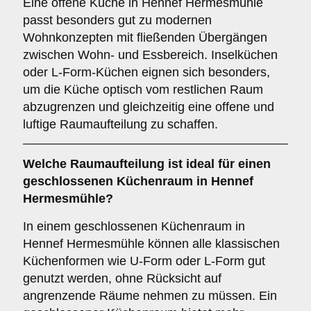
Eine offene Küche in Hennef Hermesmühle
passt besonders gut zu modernen
Wohnkonzepten mit fließenden Übergängen
zwischen Wohn- und Essbereich. Inselküchen
oder L-Form-Küchen eignen sich besonders,
um die Küche optisch vom restlichen Raum
abzugrenzen und gleichzeitig eine offene und
luftige Raumaufteilung zu schaffen.
Welche
Raumaufteilung
ist ideal für einen
geschlossenen Küchenraum
in Hennef
Hermesmühle?
In einem geschlossenen Küchenraum in
Hennef Hermesmühle können alle klassischen
Küchenformen wie U-Form oder L-Form gut
genutzt werden, ohne Rücksicht auf
angrenzende Räume nehmen zu müssen. Ein