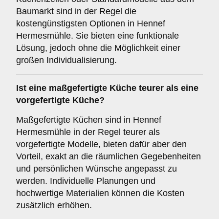
Baumarkt sind in der Regel die
kostengünstigsten Optionen in Hennef
Hermesmühle. Sie bieten eine funktionale
Lösung, jedoch ohne die Möglichkeit einer
großen Individualisierung.
Ist eine maßgefertigte Küche teurer als eine
vorgefertigte Küche?
Maßgefertigte Küchen sind in Hennef
Hermesmühle in der Regel teurer als
vorgefertigte Modelle, bieten dafür aber den
Vorteil, exakt an die räumlichen Gegebenheiten
und persönlichen Wünsche angepasst zu
werden. Individuelle Planungen und
hochwertige Materialien können die Kosten
zusätzlich erhöhen.