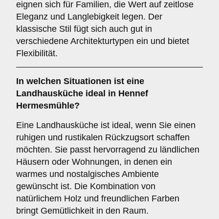
eignen sich für Familien, die Wert auf zeitlose
Eleganz und Langlebigkeit legen. Der
klassische Stil fügt sich auch gut in
verschiedene Architekturtypen ein und bietet
Flexibilität.
In welchen Situationen ist eine
Landhausküche
ideal in Hennef
Hermesmühle?
Eine Landhausküche ist ideal, wenn Sie einen
ruhigen und rustikalen Rückzugsort schaffen
möchten. Sie passt hervorragend zu ländlichen
Häusern oder Wohnungen, in denen ein
warmes und nostalgisches Ambiente
gewünscht ist. Die Kombination von
natürlichem Holz und freundlichen Farben
bringt Gemütlichkeit in den Raum.