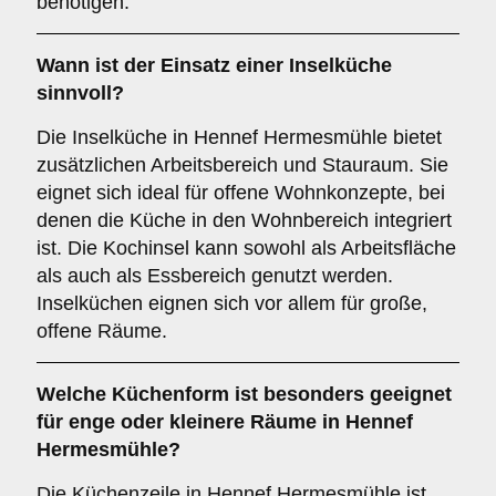
benötigen.
Wann ist der Einsatz einer
Inselküche
sinnvoll?
Die Inselküche in Hennef Hermesmühle bietet
zusätzlichen Arbeitsbereich und Stauraum. Sie
eignet sich ideal für offene Wohnkonzepte, bei
denen die Küche in den Wohnbereich integriert
ist. Die Kochinsel kann sowohl als Arbeitsfläche
als auch als Essbereich genutzt werden.
Inselküchen eignen sich vor allem für große,
offene Räume.
Welche Küchenform ist besonders geeignet
für enge oder kleinere Räume in Hennef
Hermesmühle?
Die Küchenzeile in Hennef Hermesmühle ist