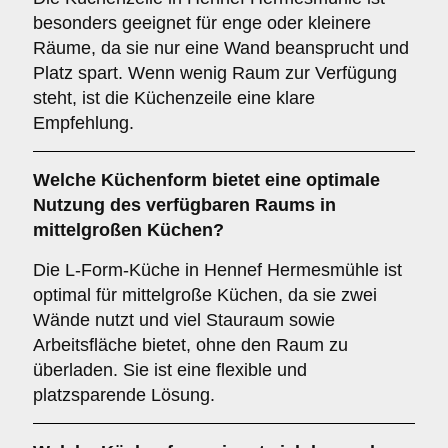
besonders geeignet für enge oder kleinere
Räume, da sie nur eine Wand beansprucht und
Platz spart. Wenn wenig Raum zur Verfügung
steht, ist die Küchenzeile eine klare
Empfehlung.
Welche Küchenform bietet eine optimale
Nutzung des verfügbaren Raums in
mittelgroßen Küchen?
Die L-Form-Küche in Hennef Hermesmühle ist
optimal für mittelgroße Küchen, da sie zwei
Wände nutzt und viel Stauraum sowie
Arbeitsfläche bietet, ohne den Raum zu
überladen. Sie ist eine flexible und
platzsparende Lösung.