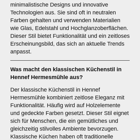
minimalistische Designs und innovative
Technologien aus. Sie sind oft in neutralen
Farben gehalten und verwenden Materialien
wie Glas, Edelstahl und Hochglanzoberflächen.
Dieser Stil bietet Funktionalität und ein zeitloses
Erscheinungsbild, das sich an aktuelle Trends
anpasst.
Was macht den
klassischen Küchenstil
in
Hennef Hermesmühle aus?
Der klassische Küchenstil in Hennef
Hermesmühle kombiniert zeitlose Eleganz mit
Funktionalität. Häufig wird auf Holzelemente
und gedeckte Farben gesetzt. Dieser Stil eignet
sich für Menschen, die ein gemütliches und
gleichzeitig stilvolles Ambiente bevorzugen.
Klassische Küchen haben oft traditionelle