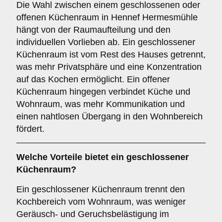
Die Wahl zwischen einem geschlossenen oder
offenen Küchenraum in Hennef Hermesmühle
hängt von der Raumaufteilung und den
individuellen Vorlieben ab. Ein geschlossener
Küchenraum ist vom Rest des Hauses getrennt,
was mehr Privatsphäre und eine Konzentration
auf das Kochen ermöglicht. Ein offener
Küchenraum hingegen verbindet Küche und
Wohnraum, was mehr Kommunikation und
einen nahtlosen Übergang in den Wohnbereich
fördert.
Welche Vorteile bietet ein
geschlossener
Küchenraum
?
Ein geschlossener Küchenraum trennt den
Kochbereich vom Wohnraum, was weniger
Geräusch- und Geruchsbelästigung im