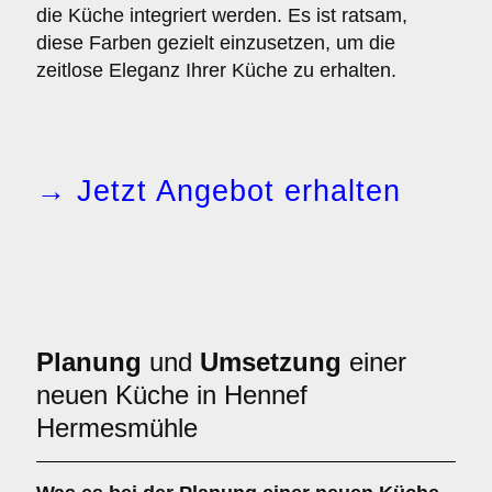
die Küche integriert werden. Es ist ratsam,
diese Farben gezielt einzusetzen, um die
zeitlose Eleganz Ihrer Küche zu erhalten.
→ Jetzt Angebot erhalten
Planung
und
Umsetzung
einer
neuen Küche in Hennef
Hermesmühle