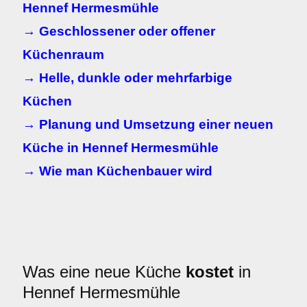
Hennef Hermesmühle
→ Geschlossener oder offener
Küchenraum
→ Helle, dunkle oder mehrfarbige
Küchen
→ Planung und Umsetzung einer neuen
Küche in Hennef Hermesmühle
→ Wie man Küchenbauer wird
Was eine neue Küche
kostet
in
Hennef Hermesmühle