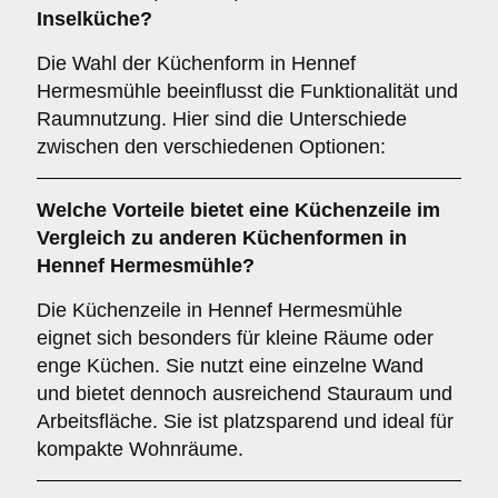
Inselküche
?
Die Wahl der Küchenform in Hennef
Hermesmühle beeinflusst die Funktionalität und
Raumnutzung. Hier sind die Unterschiede
zwischen den verschiedenen Optionen:
Welche Vorteile bietet eine
Küchenzeile
im
Vergleich zu anderen Küchenformen in
Hennef Hermesmühle?
Die Küchenzeile in Hennef Hermesmühle
eignet sich besonders für kleine Räume oder
enge Küchen. Sie nutzt eine einzelne Wand
und bietet dennoch ausreichend Stauraum und
Arbeitsfläche. Sie ist platzsparend und ideal für
kompakte Wohnräume.