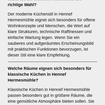
richtige Wahl?
Der moderne Küchenstil in Hennef
Hermesmühle eignet sich besonders für offene
Wohnkonzepte und Menschen, die Wert auf
klare Strukturen, technische Raffinessen und
einfache Wartung legen. Wenn Sie ein
sauberes und aufgeräumtes Erscheinungsbild
mit praktischen Funktionen bevorzugen, ist
dieser Stil eine klare Empfehlung.
Welche Räume eignen sich besonders für
klassische Küchen
in Hennef
Hermesmühle?
Klassische Küchen in Hennef Hermesmühle
passen besonders gut in größere Räume, die
eine gemütliche Atmosphäre bieten sollen. Sie