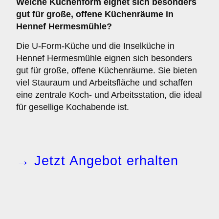
Welche Küchenform eignet sich besonders
gut für große, offene Küchenräume in
Hennef Hermesmühle?
Die U-Form-Küche und die Inselküche in
Hennef Hermesmühle eignen sich besonders
gut für große, offene Küchenräume. Sie bieten
viel Stauraum und Arbeitsfläche und schaffen
eine zentrale Koch- und Arbeitsstation, die ideal
für gesellige Kochabende ist.
→ Jetzt Angebot erhalten