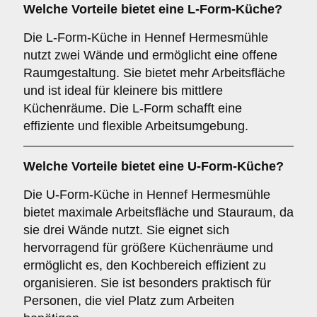
Welche Vorteile bietet eine
L-Form-Küche
?
Die L-Form-Küche in Hennef Hermesmühle
nutzt zwei Wände und ermöglicht eine offene
Raumgestaltung. Sie bietet mehr Arbeitsfläche
und ist ideal für kleinere bis mittlere
Küchenräume. Die L-Form schafft eine
effiziente und flexible Arbeitsumgebung.
Welche Vorteile bietet eine
U-Form-Küche
?
Die U-Form-Küche in Hennef Hermesmühle
bietet maximale Arbeitsfläche und Stauraum, da
sie drei Wände nutzt. Sie eignet sich
hervorragend für größere Küchenräume und
ermöglicht es, den Kochbereich effizient zu
organisieren. Sie ist besonders praktisch für
Personen, die viel Platz zum Arbeiten