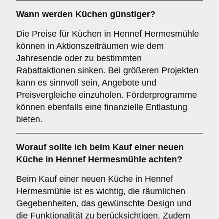
Wann werden Küchen günstiger?
Die Preise für Küchen in Hennef Hermesmühle
können in Aktionszeiträumen wie dem
Jahresende oder zu bestimmten
Rabattaktionen sinken. Bei größeren Projekten
kann es sinnvoll sein, Angebote und
Preisvergleiche einzuholen. Förderprogramme
können ebenfalls eine finanzielle Entlastung
bieten.
Worauf sollte ich beim Kauf einer neuen
Küche in Hennef Hermesmühle achten?
Beim Kauf einer neuen Küche in Hennef
Hermesmühle ist es wichtig, die räumlichen
Gegebenheiten, das gewünschte Design und
die Funktionalität zu berücksichtigen. Zudem