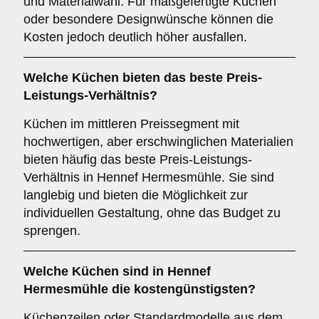
und Materialwahl. Für maßgefertigte Küchen
oder besondere Designwünsche können die
Kosten jedoch deutlich höher ausfallen.
Welche Küchen bieten das beste Preis-
Leistungs-Verhältnis?
Küchen im mittleren Preissegment mit
hochwertigen, aber erschwinglichen Materialien
bieten häufig das beste Preis-Leistungs-
Verhältnis in Hennef Hermesmühle. Sie sind
langlebig und bieten die Möglichkeit zur
individuellen Gestaltung, ohne das Budget zu
sprengen.
Welche Küchen sind in Hennef
Hermesmühle die kostengünstigsten?
Küchenzeilen oder Standardmodelle aus dem