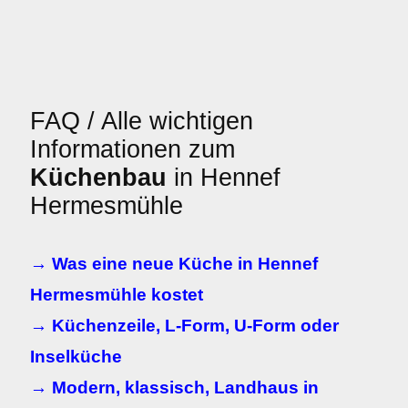
FAQ / Alle wichtigen
Informationen zum
Küchenbau
in Hennef
Hermesmühle
→ Was eine neue Küche in Hennef
Hermesmühle kostet
→ Küchenzeile, L-Form, U-Form oder
Inselküche
→ Modern, klassisch, Landhaus in