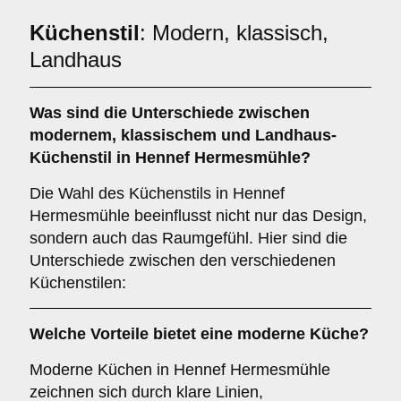
Küchenstil
: Modern, klassisch,
Landhaus
Was sind die Unterschiede zwischen
modernem
,
klassischem
und
Landhaus
-
Küchenstil in Hennef Hermesmühle?
Die Wahl des Küchenstils in Hennef
Hermesmühle beeinflusst nicht nur das Design,
sondern auch das Raumgefühl. Hier sind die
Unterschiede zwischen den verschiedenen
Küchenstilen:
Welche Vorteile bietet eine
moderne Küche
?
Moderne Küchen in Hennef Hermesmühle
zeichnen sich durch klare Linien,