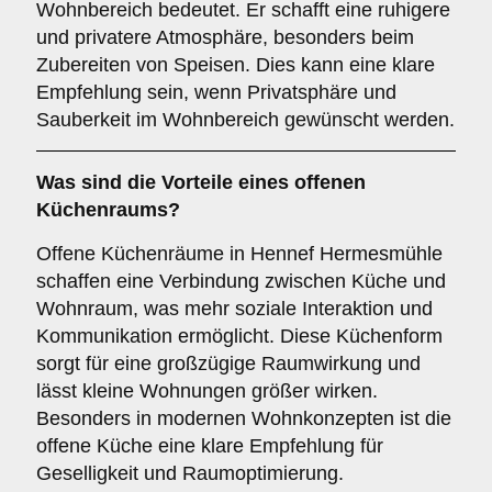
Wohnbereich bedeutet. Er schafft eine ruhigere
und privatere Atmosphäre, besonders beim
Zubereiten von Speisen. Dies kann eine klare
Empfehlung sein, wenn Privatsphäre und
Sauberkeit im Wohnbereich gewünscht werden.
Was sind die Vorteile eines
offenen
Küchenraums
?
Offene Küchenräume in Hennef Hermesmühle
schaffen eine Verbindung zwischen Küche und
Wohnraum, was mehr soziale Interaktion und
Kommunikation ermöglicht. Diese Küchenform
sorgt für eine großzügige Raumwirkung und
lässt kleine Wohnungen größer wirken.
Besonders in modernen Wohnkonzepten ist die
offene Küche eine klare Empfehlung für
Geselligkeit und Raumoptimierung.