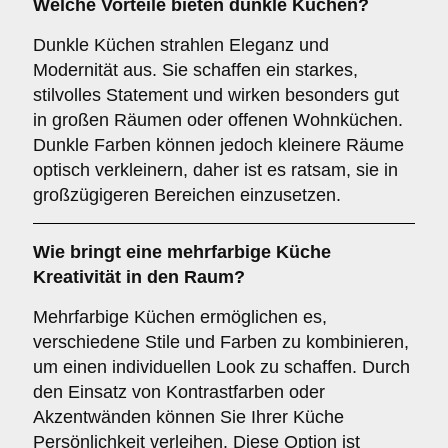
Welche Vorteile bieten
dunkle Küchen
?
Dunkle Küchen strahlen Eleganz und
Modernität aus. Sie schaffen ein starkes,
stilvolles Statement und wirken besonders gut
in großen Räumen oder offenen Wohnküchen.
Dunkle Farben können jedoch kleinere Räume
optisch verkleinern, daher ist es ratsam, sie in
großzügigeren Bereichen einzusetzen.
Wie bringt eine
mehrfarbige Küche
Kreativität in den Raum?
Mehrfarbige Küchen ermöglichen es,
verschiedene Stile und Farben zu kombinieren,
um einen individuellen Look zu schaffen. Durch
den Einsatz von Kontrastfarben oder
Akzentwänden können Sie Ihrer Küche
Persönlichkeit verleihen. Diese Option ist