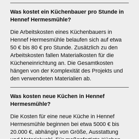
Was kostet ein Küchenbauer pro Stunde in
Hennef Hermesmühle?
Die Arbeitskosten eines Küchenbauers in
Hennef Hermesmühle belaufen sich auf etwa
50 € bis 80 € pro Stunde. Zusätzlich zu den
Arbeitskosten fallen Materialkosten für die
Kücheneinrichtung an. Die Gesamtkosten
hängen von der Komplexität des Projekts und
den verwendeten Materialien ab.
Was kosten neue Küchen in Hennef
Hermesmühle?
Die Kosten für eine neue Küche in Hennef
Hermesmühle beginnen bei etwa 5000 € bis
20.000 €, abhängig von Größe, Ausstattung