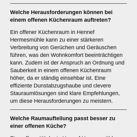
Welche
Herausforderungen
können bei
einem offenen Küchenraum auftreten?
Ein offener Küchenraum in Hennef
Hermesmühle kann zu einer stärkeren
Verbreitung von Gerüchen und Geräuschen
führen, was den Wohnkomfort beeinträchtigen
kann. Zudem ist der Anspruch an Ordnung und
Sauberkeit in einem offenen Küchenraum
höher, da er ständig einsehbar ist. Eine
effiziente Dunstabzugshaube und clevere
Stauraumlösungen sind klare Empfehlungen,
um diese Herausforderungen zu meistern.
Welche
Raumaufteilung
passt besser zu
einer
offenen Küche
?