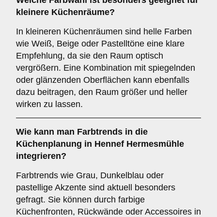
Welche Farbwahl ist besonders geeignet für
kleinere Küchenräume
?
In kleineren Küchenräumen sind helle Farben
wie Weiß, Beige oder Pastelltöne eine klare
Empfehlung, da sie den Raum optisch
vergrößern. Eine Kombination mit spiegelnden
oder glänzenden Oberflächen kann ebenfalls
dazu beitragen, den Raum größer und heller
wirken zu lassen.
Wie kann man
Farbtrends
in die
Küchenplanung in Hennef Hermesmühle
integrieren?
Farbtrends wie Grau, Dunkelblau oder
pastellige Akzente sind aktuell besonders
gefragt. Sie können durch farbige
Küchenfronten, Rückwände oder Accessoires in