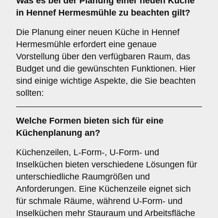
Was es bei der
Planung einer neuen Küche
in Hennef Hermesmühle zu beachten gilt?
Die Planung einer neuen Küche in Hennef
Hermesmühle erfordert eine genaue
Vorstellung über den verfügbaren Raum, das
Budget und die gewünschten Funktionen. Hier
sind einige wichtige Aspekte, die Sie beachten
sollten:
Welche
Formen
bieten sich für eine
Küchenplanung an?
Küchenzeilen, L-Form-, U-Form- und
Inselküchen bieten verschiedene Lösungen für
unterschiedliche Raumgrößen und
Anforderungen. Eine Küchenzeile eignet sich
für schmale Räume, während U-Form- und
Inselküchen mehr Stauraum und Arbeitsfläche