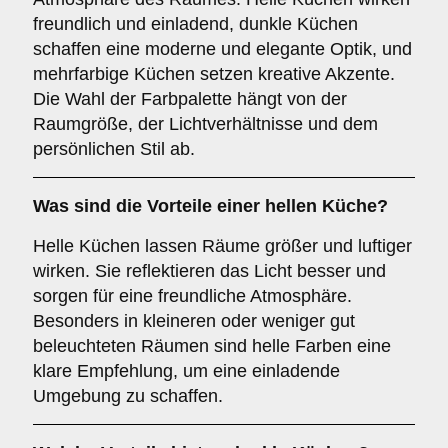
freundlich und einladend, dunkle Küchen
schaffen eine moderne und elegante Optik, und
mehrfarbige Küchen setzen kreative Akzente.
Die Wahl der Farbpalette hängt von der
Raumgröße, der Lichtverhältnisse und dem
persönlichen Stil ab.
Was sind die Vorteile einer
hellen Küche
?
Helle Küchen lassen Räume größer und luftiger
wirken. Sie reflektieren das Licht besser und
sorgen für eine freundliche Atmosphäre.
Besonders in kleineren oder weniger gut
beleuchteten Räumen sind helle Farben eine
klare Empfehlung, um eine einladende
Umgebung zu schaffen.