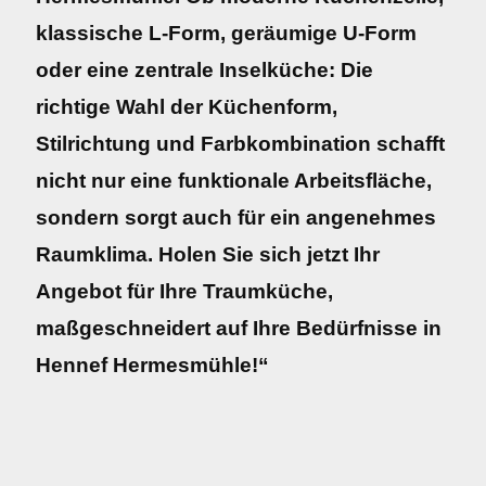
klassische L-Form, geräumige U-Form
oder eine zentrale Inselküche: Die
richtige Wahl der Küchenform,
Stilrichtung und Farbkombination schafft
nicht nur eine funktionale Arbeitsfläche,
sondern sorgt auch für ein angenehmes
Raumklima. Holen Sie sich jetzt Ihr
Angebot für Ihre Traumküche,
maßgeschneidert auf Ihre Bedürfnisse in
Hennef Hermesmühle!“