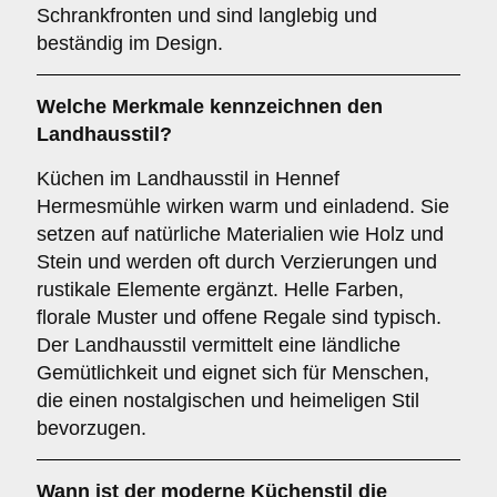
Schrankfronten und sind langlebig und
beständig im Design.
Welche Merkmale kennzeichnen den
Landhausstil
?
Küchen im Landhausstil in Hennef
Hermesmühle wirken warm und einladend. Sie
setzen auf natürliche Materialien wie Holz und
Stein und werden oft durch Verzierungen und
rustikale Elemente ergänzt. Helle Farben,
florale Muster und offene Regale sind typisch.
Der Landhausstil vermittelt eine ländliche
Gemütlichkeit und eignet sich für Menschen,
die einen nostalgischen und heimeligen Stil
bevorzugen.
Wann ist der
moderne Küchenstil
die