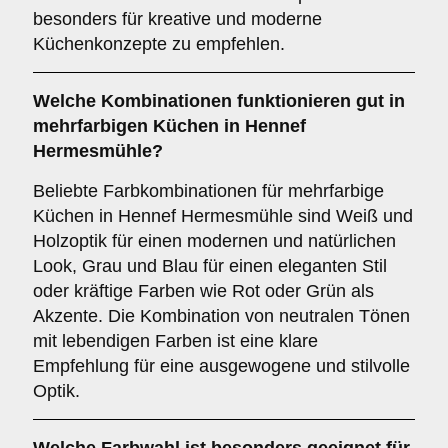
besonders für kreative und moderne
Küchenkonzepte zu empfehlen.
Welche
Kombinationen
funktionieren gut in
mehrfarbigen Küchen
in Hennef
Hermesmühle?
Beliebte Farbkombinationen für mehrfarbige
Küchen in Hennef Hermesmühle sind Weiß und
Holzoptik für einen modernen und natürlichen
Look, Grau und Blau für einen eleganten Stil
oder kräftige Farben wie Rot oder Grün als
Akzente. Die Kombination von neutralen Tönen
mit lebendigen Farben ist eine klare
Empfehlung für eine ausgewogene und stilvolle
Optik.