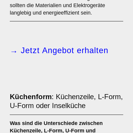
sollten die Materialien und Elektrogeräte
langlebig und energieeffizient sein.
→ Jetzt Angebot erhalten
Küchenform
: Küchenzeile, L-Form,
U-Form oder Inselküche
Was sind die Unterschiede zwischen
Küchenzeile
,
L-Form
,
U-Form
und