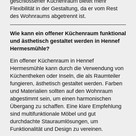
geschlossener Küchenraum bietet mehr
Flexibilität in der Gestaltung, da er vom Rest
des Wohnraums abgetrennt ist.
Wie kann ein
offener Küchenraum
funktional
und ästhetisch gestaltet werden in Hennef
Hermesmühle?
Ein offener Küchenraum in Hennef
Hermesmühle kann durch die Verwendung von
Küchentheken oder Inseln, die als Raumteiler
fungieren, ästhetisch gestaltet werden. Farben
und Materialien sollten auf den Wohnraum
abgestimmt sein, um einen harmonischen
Übergang zu schaffen. Eine klare Empfehlung
sind multifunktionale Möbel und gut
durchdachte Stauraumlösungen, um
Funktionalität und Design zu vereinen.