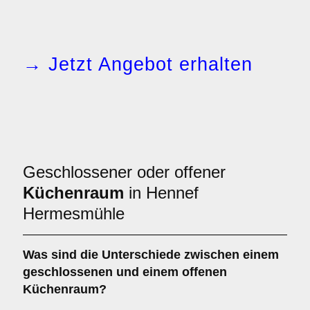
→ Jetzt Angebot erhalten
Geschlossener oder offener
Küchenraum
in Hennef
Hermesmühle
Was sind die Unterschiede zwischen einem
geschlossenen
und einem
offenen
Küchenraum
?