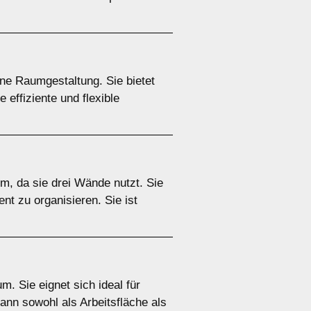
ne Raumgestaltung. Sie bietet
 effiziente und flexible
m, da sie drei Wände nutzt. Sie
nt zu organisieren. Sie ist
. Sie eignet sich ideal für
ann sowohl als Arbeitsfläche als