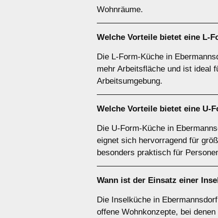
Wohnräume.
Welche Vorteile bietet eine
L-F
Die L-Form-Küche in Ebermannsdo
mehr Arbeitsfläche und ist ideal f
Arbeitsumgebung.
Welche Vorteile bietet eine
U-F
Die U-Form-Küche in Ebermannsdo
eignet sich hervorragend für grö
besonders praktisch für Personen
Wann ist der Einsatz einer
Inse
Die Inselküche in Ebermannsdorf 
offene Wohnkonzepte, bei denen d