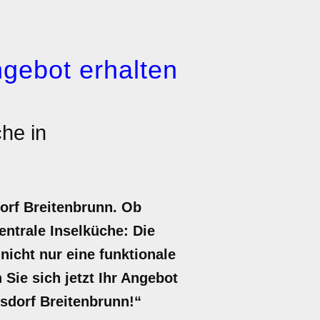
gebot erhalten
he in
orf Breitenbrunn. Ob
ntrale Inselküche: Die
nicht nur eine funktionale
Sie sich jetzt Ihr Angebot
sdorf Breitenbrunn!“