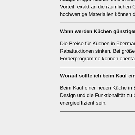
Vorteil, exakt an die räumliche
hochwertige Materialien können d
Wann werden Küchen günstige
Die Preise für Küchen in Eberma
Rabattaktionen sinken. Bei größe
Förderprogramme können ebenfalls
Worauf sollte ich beim Kauf e
Beim Kauf einer neuen Küche in 
Design und die Funktionalität zu 
energieeffizient sein.