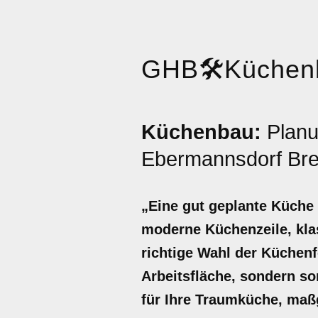
GHB
🛠️
Küchen
Küchenbau:
Planu
Ebermannsdorf Bre
„Eine gut geplante Küche
moderne Küchenzeile, kla
richtige Wahl der Küchenf
Arbeitsfläche, sondern so
für Ihre Traumküche, maß