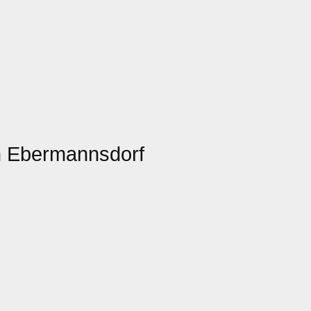
n Ebermannsdorf