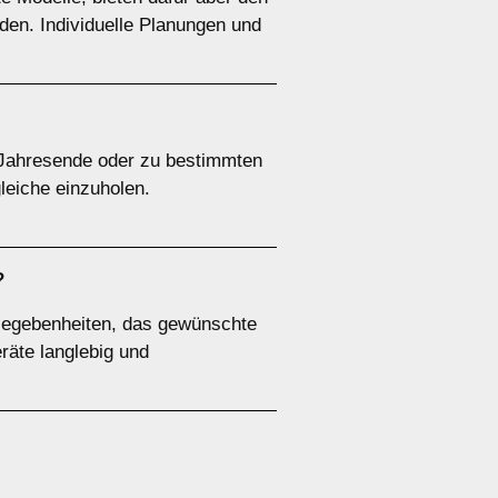
den. Individuelle Planungen und
 Jahresende oder zu bestimmten
leiche einzuholen.
?
 Gegebenheiten, das gewünschte
räte langlebig und