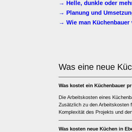
→ Helle, dunkle oder meh
→ Planung und Umsetzung
→ Wie man Küchenbauer 
Was eine neue Kü
Was kostet ein Küchenbauer p
Die Arbeitskosten eines Küchenba
Zusätzlich zu den Arbeitskosten 
Komplexität des Projekts und den
Was kosten neue Küchen in Eb