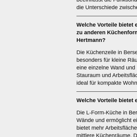
die Unterschiede zwisch
Welche Vorteile bietet 
zu anderen Küchenfor
Hertmann?
Die Küchenzeile in Bers
besonders für kleine Rä
eine einzelne Wand und 
Stauraum und Arbeitsfläc
ideal für kompakte Woh
Welche Vorteile bietet 
Die L-Form-Küche in Be
Wände und ermöglicht ei
bietet mehr Arbeitsfläche 
mittlere Küchenräume. Di