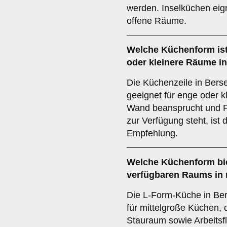
werden. Inselküchen eign
offene Räume.
Welche Küchenform ist
oder kleinere Räume i
Die Küchenzeile in Bers
geeignet für enge oder k
Wand beansprucht und P
zur Verfügung steht, ist 
Empfehlung.
Welche Küchenform bie
verfügbaren Raums in 
Die L-Form-Küche in Ber
für mittelgroße Küchen, 
Stauraum sowie Arbeitsf