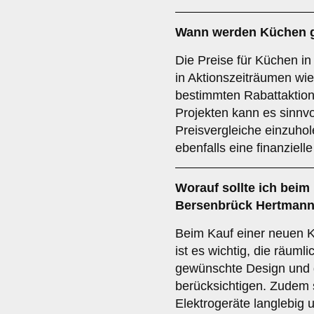
Wann werden Küchen g
Die Preise für Küchen 
in Aktionszeiträumen wi
bestimmten Rabattaktion
Projekten kann es sinnvo
Preisvergleiche einzuh
ebenfalls eine finanziell
Worauf sollte ich beim
Bersenbrück Hertmann
Beim Kauf einer neuen 
ist es wichtig, die räum
gewünschte Design und d
berücksichtigen. Zudem s
Elektrogeräte langlebig u