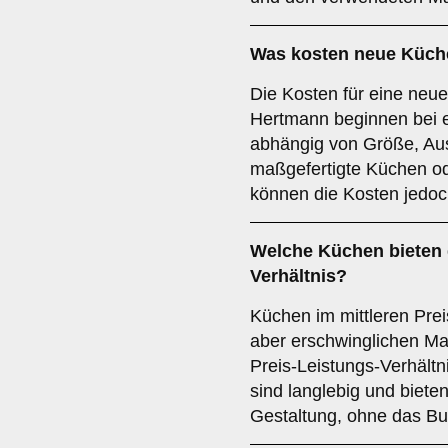
Was kosten neue Küch
Die Kosten für eine neu
Hertmann beginnen bei e
abhängig von Größe, Aus
maßgefertigte Küchen o
können die Kosten jedoch
Welche Küchen bieten 
Verhältnis?
Küchen im mittleren Pre
aber erschwinglichen Mat
Preis-Leistungs-Verhält
sind langlebig und bieten
Gestaltung, ohne das Bu