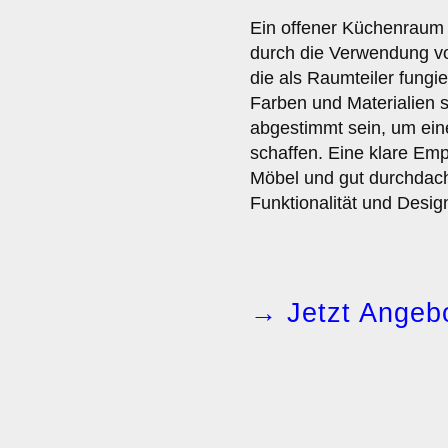
Ein offener Küchenraum
durch die Verwendung v
die als Raumteiler fungie
Farben und Materialien 
abgestimmt sein, um ei
schaffen. Eine klare Emp
Möbel und gut durchdac
Funktionalität und Desig
→ Jetzt Angebo