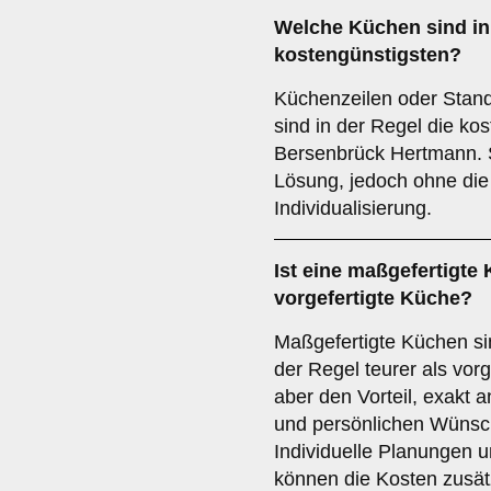
Welche Küchen sind in
kostengünstigsten?
Küchenzeilen oder Stan
sind in der Regel die ko
Bersenbrück Hertmann. S
Lösung, jedoch ohne die
Individualisierung.
Ist eine maßgefertigte 
vorgefertigte Küche?
Maßgefertigte Küchen si
der Regel teurer als vorg
aber den Vorteil, exakt
und persönlichen Wünsc
Individuelle Planungen u
können die Kosten zusät