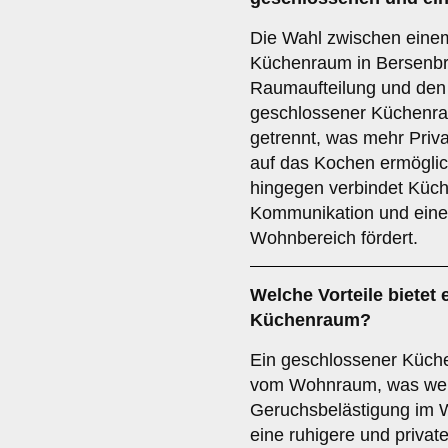
Die Wahl zwischen eine
Küchenraum in Bersenbr
Raumaufteilung und den i
geschlossener Küchenra
getrennt, was mehr Priv
auf das Kochen ermöglic
hingegen verbindet Kü
Kommunikation und eine
Wohnbereich fördert.
Welche Vorteile bietet 
Küchenraum
?
Ein geschlossener Küch
vom Wohnraum, was wen
Geruchsbelästigung im W
eine ruhigere und priva