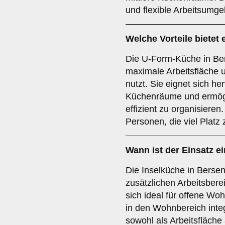
und flexible Arbeitsumg
Welche Vorteile bietet 
Die U-Form-Küche in Be
maximale Arbeitsfläche 
nutzt. Sie eignet sich he
Küchenräume und ermögl
effizient zu organisieren.
Personen, die viel Platz
Wann ist der Einsatz e
Die Inselküche in Berse
zusätzlichen Arbeitsbere
sich ideal für offene W
in den Wohnbereich integ
sowohl als Arbeitsfläche