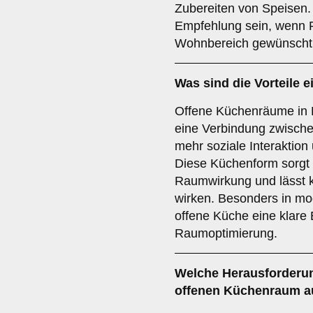
Zubereiten von Speisen. 
Empfehlung sein, wenn P
Wohnbereich gewünscht
Was sind die Vorteile 
Offene Küchenräume in 
eine Verbindung zwisc
mehr soziale Interaktio
Diese Küchenform sorgt 
Raumwirkung und lässt 
wirken. Besonders in m
offene Küche eine klare 
Raumoptimierung.
Welche
Herausforderu
offenen Küchenraum au